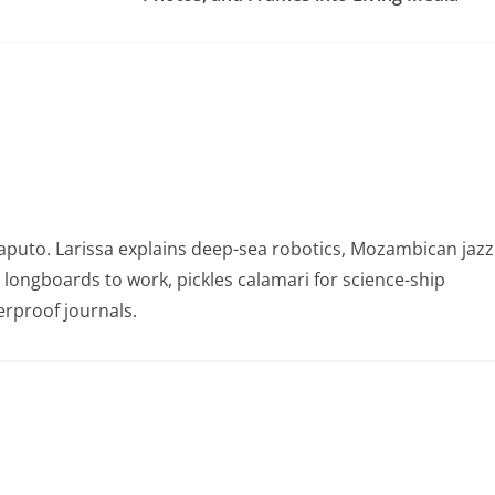
puto. Larissa explains deep-sea robotics, Mozambican jazz
e longboards to work, pickles calamari for science-ship
rproof journals.