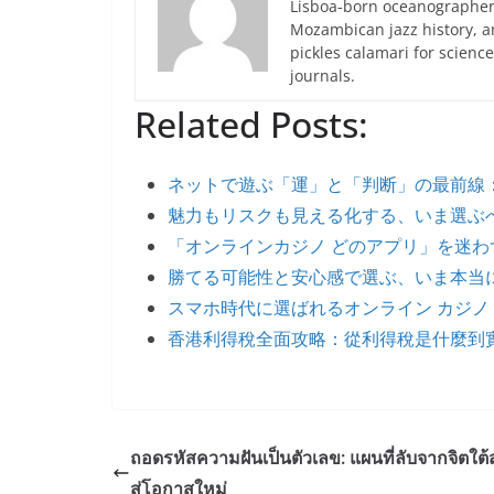
Lisboa-born oceanographer 
Mozambican jazz history, an
pickles calamari for scien
journals.
Related Posts:
ネットで遊ぶ「運」と「判断」の最前線
魅力もリスクも見える化する、いま選ぶ
「オンラインカジノ どのアプリ」を迷
勝てる可能性と安心感で選ぶ、いま本当
スマホ時代に選ばれるオンライン カジノ
香港利得稅全面攻略：從利得稅是什麼到
ถอดรหัสความฝันเป็นตัวเลข: แผนที่ลับจากจิตใต้
สู่โอกาสใหม่