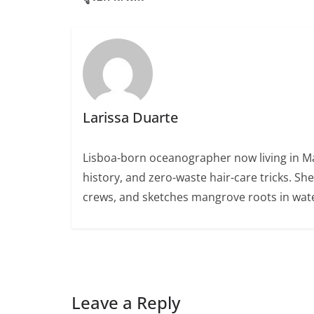
Larissa Duarte
Lisboa-born oceanographer now living in Ma
history, and zero-waste hair-care tricks. Sh
crews, and sketches mangrove roots in wate
Leave a Reply