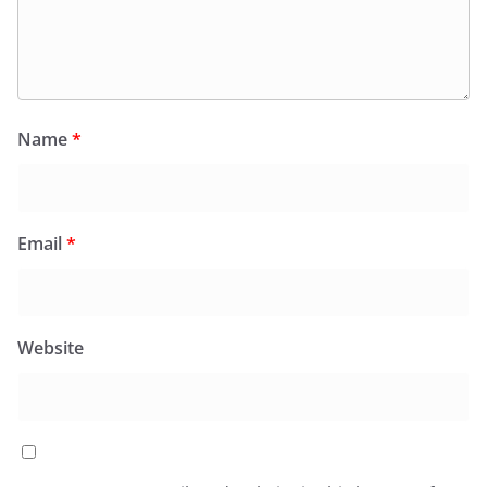
Name
*
Email
*
Website