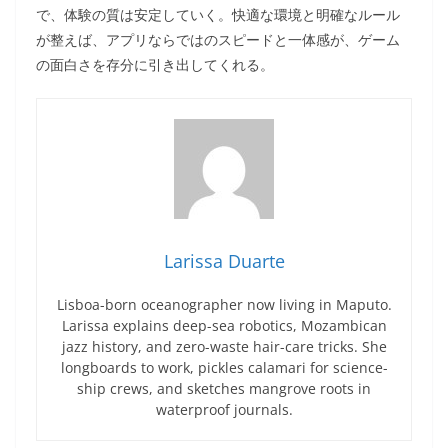
で、体験の質は安定していく。快適な環境と明確なルール
が整えば、アプリならではのスピードと一体感が、ゲーム
の面白さを存分に引き出してくれる。
Larissa Duarte
Lisboa-born oceanographer now living in Maputo.
Larissa explains deep-sea robotics, Mozambican
jazz history, and zero-waste hair-care tricks. She
longboards to work, pickles calamari for science-
ship crews, and sketches mangrove roots in
waterproof journals.