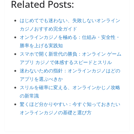
Related Posts:
はじめてでも迷わない、失敗しないオンライン
カジノおすすめ完全ガイド
オンラインカジノを極める：仕組み・安全性・
勝率を上げる実践知
スマホで開く新世代の勝負：オンライン ゲーム
アプリ カジノで体感するスピードとスリル
迷わないための指針：オンラインカジノはどの
アプリを選ぶべきか
スリルを確率に変える、オンラインかじノ攻略
の新常識
驚くほど分かりやすい：今すぐ知っておきたい
オンラインカジノの基礎と選び方