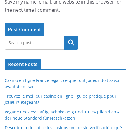
Save my name, email, and website in this browser for
the next time I comment.
Search
Recent Posts
Casino en ligne France légal : ce que tout joueur doit savoir
avant de miser
Trouvez le meilleur casino en ligne : guide pratique pour
joueurs exigeants
Vegane Cookies: Saftig, schokoladig und 100 % pflanzlich –
der neue Standard für Naschkatzen
Descubre todo sobre los casinos online sin verificación: qué