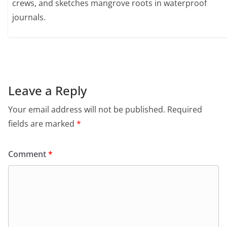
crews, and sketches mangrove roots in waterproof
journals.
Leave a Reply
Your email address will not be published.
Required
fields are marked
*
Comment
*