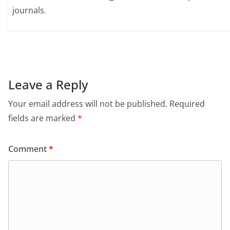
journals.
Leave a Reply
Your email address will not be published.
Required
fields are marked
*
Comment
*