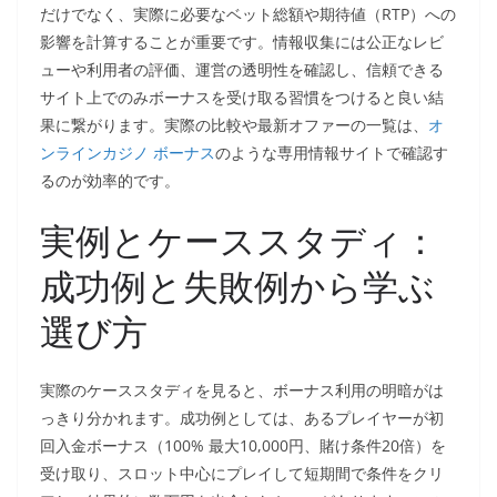
だけでなく、実際に必要なベット総額や期待値（RTP）への
影響を計算することが重要です。情報収集には公正なレビ
ューや利用者の評価、運営の透明性を確認し、信頼できる
サイト上でのみボーナスを受け取る習慣をつけると良い結
果に繋がります。実際の比較や最新オファーの一覧は、
オ
ンラインカジノ ボーナス
のような専用情報サイトで確認す
るのが効率的です。
実例とケーススタディ：
成功例と失敗例から学ぶ
選び方
実際のケーススタディを見ると、ボーナス利用の明暗がは
っきり分かれます。成功例としては、あるプレイヤーが初
回入金ボーナス（100% 最大10,000円、賭け条件20倍）を
受け取り、スロット中心にプレイして短期間で条件をクリ