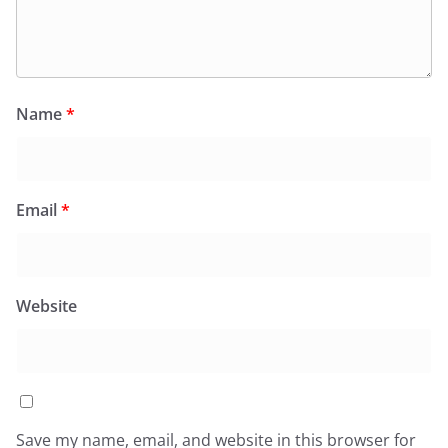
Name
*
Email
*
Website
Save my name, email, and website in this browser for