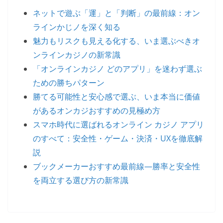
ネットで遊ぶ「運」と「判断」の最前線：オン
ラインかじノを深く知る
魅力もリスクも見える化する、いま選ぶべきオ
ンラインカジノの新常識
「オンラインカジノ どのアプリ」を迷わず選ぶ
ための勝ちパターン
勝てる可能性と安心感で選ぶ、いま本当に価値
があるオンカジおすすめの見極め方
スマホ時代に選ばれるオンライン カジノ アプリ
のすべて：安全性・ゲーム・決済・UXを徹底解
説
ブックメーカーおすすめ最前線—勝率と安全性
を両立する選び方の新常識