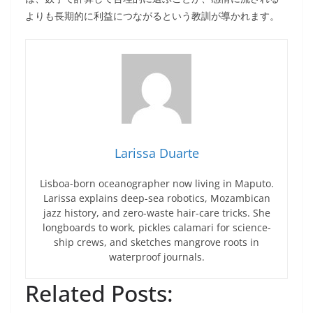
よりも長期的に利益につながるという教訓が導かれます。
Larissa Duarte
Lisboa-born oceanographer now living in Maputo.
Larissa explains deep-sea robotics, Mozambican
jazz history, and zero-waste hair-care tricks. She
longboards to work, pickles calamari for science-
ship crews, and sketches mangrove roots in
waterproof journals.
Related Posts: