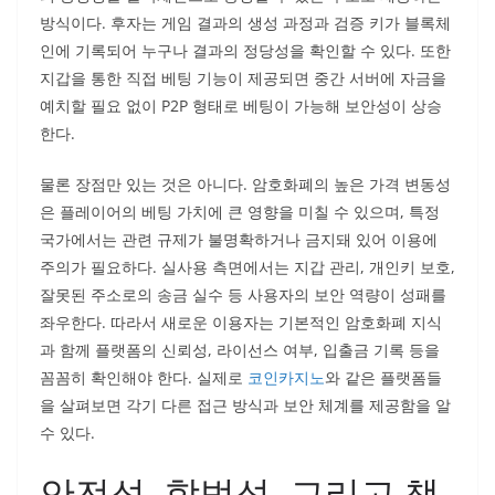
방식이다. 후자는 게임 결과의 생성 과정과 검증 키가 블록체
인에 기록되어 누구나 결과의 정당성을 확인할 수 있다. 또한
지갑을 통한 직접 베팅 기능이 제공되면 중간 서버에 자금을
예치할 필요 없이 P2P 형태로 베팅이 가능해 보안성이 상승
한다.
물론 장점만 있는 것은 아니다. 암호화폐의 높은 가격 변동성
은 플레이어의 베팅 가치에 큰 영향을 미칠 수 있으며, 특정
국가에서는 관련 규제가 불명확하거나 금지돼 있어 이용에
주의가 필요하다. 실사용 측면에서는 지갑 관리, 개인키 보호,
잘못된 주소로의 송금 실수 등 사용자의 보안 역량이 성패를
좌우한다. 따라서 새로운 이용자는 기본적인 암호화폐 지식
과 함께 플랫폼의 신뢰성, 라이선스 여부, 입출금 기록 등을
꼼꼼히 확인해야 한다. 실제로
코인카지노
와 같은 플랫폼들
을 살펴보면 각기 다른 접근 방식과 보안 체계를 제공함을 알
수 있다.
안전성, 합법성, 그리고 책