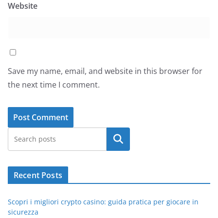
Website
Save my name, email, and website in this browser for
the next time I comment.
Search
Recent Posts
Scopri i migliori crypto casino: guida pratica per giocare in
sicurezza