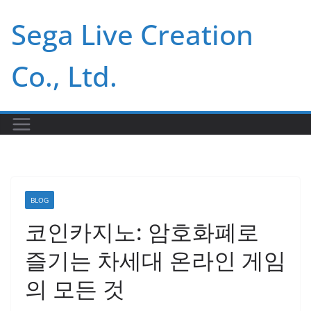
Skip
Sega Live Creation
to
content
Co., Ltd.
BLOG
코인카지노: 암호화폐로
즐기는 차세대 온라인 게임
의 모든 것