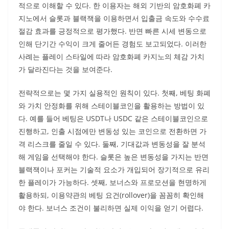
적으로 이해할 수 있다. 한 이용자는 해외 기반의 암호화폐 카
지노에서 슬롯과 블랙잭을 이용하면서 입출금 속도와 수수료
절감 효과를 긍정적으로 평가했다. 반면 빠른 시세 변동으로
인해 단기간 수익이 크게 줄어든 경험도 보고되었다. 이러한
사례는 플레이 스타일에 따라 암호화폐 카지노의 체감 가치
가 달라진다는 것을 보여준다.
전략적으로는 몇 가지 실용적인 원칙이 있다. 첫째, 베팅 화폐
와 가치 안정화를 위해 스테이블코인을 활용하는 방법이 있
다. 예를 들어 베팅은 USDT나 USDC 같은 스테이블코인으로
진행하고, 인출 시점에만 변동성 있는 코인으로 전환하면 가
격 리스크를 줄일 수 있다. 둘째, 기대값과 변동성을 잘 분석
해 게임을 선택해야 한다. 슬롯은 높은 변동성을 가지는 반면
블랙잭이나 포커는 기술적 요소가 개입되어 장기적으로 유리
한 플레이가 가능하다. 셋째, 보너스와 프로모션을 현명하게
활용하되, 이용약관의 베팅 요건(rollover)을 꼼꼼히 확인해
야 한다. 보너스 조건이 불리하면 실제 이익을 얻기 어렵다.