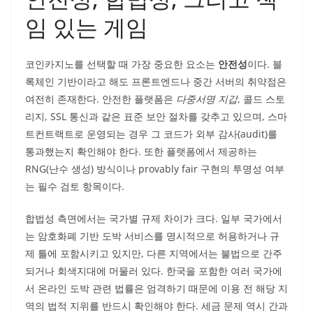
임 있는 게임
코인카지노를 선택할 때 가장 중요한 요소는
안전성
이다. 블
록체인 기반이라고 해도 프론트엔드나 중간 서버의 취약점은
여전히 존재한다. 안전한 플랫폼은
다중서명 지갑
, 콜드 스토
리지, SSL 통신과 같은 표준 보안 절차를 갖추고 있으며, 스마
트컨트랙트로 운영되는 경우 그 코드가 외부 감사(audit)를
통과했는지 확인해야 한다. 또한 플랫폼에서 제공하는
RNG(난수 생성) 방식이나 provably fair 구현의 투명성 여부
는 필수 검토 항목이다.
합법성 측면에서는 국가별 규제 차이가 크다. 일부 국가에서
는 암호화폐 기반 도박 서비스를 명시적으로 허용하거나 규
제 틀에 포함시키고 있지만, 다른 지역에서는 불법으로 간주
되거나 회색지대에 머물러 있다. 한국을 포함한 여러 국가에
서 온라인 도박 관련 법률은 엄격하기 때문에 이용 전 해당 지
역의 법적 지위를 반드시 확인해야 한다. 세금 문제 역시 간과