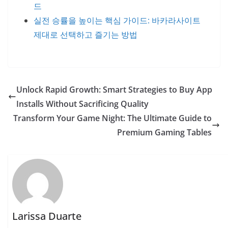
드
실전 승률을 높이는 핵심 가이드: 바카라사이트
제대로 선택하고 즐기는 방법
Unlock Rapid Growth: Smart Strategies to Buy App
Installs Without Sacrificing Quality
Transform Your Game Night: The Ultimate Guide to
Premium Gaming Tables
Larissa Duarte