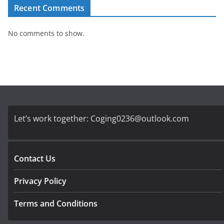
Recent Comments
No comments to show.
Let’s work together:
Coging0236@outlook.com
Contact Us
Privacy Policy
Terms and Conditions