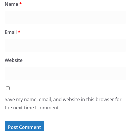
Name
*
Email
*
Website
Save my name, email, and website in this browser for
the next time I comment.