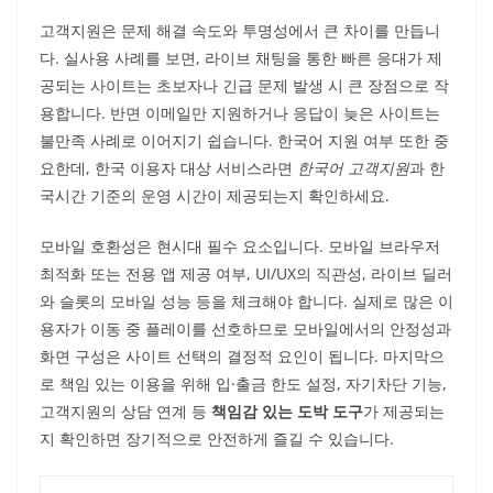
고객지원은 문제 해결 속도와 투명성에서 큰 차이를 만듭니
다. 실사용 사례를 보면, 라이브 채팅을 통한 빠른 응대가 제
공되는 사이트는 초보자나 긴급 문제 발생 시 큰 장점으로 작
용합니다. 반면 이메일만 지원하거나 응답이 늦은 사이트는
불만족 사례로 이어지기 쉽습니다. 한국어 지원 여부 또한 중
요한데, 한국 이용자 대상 서비스라면
한국어 고객지원
과 한
국시간 기준의 운영 시간이 제공되는지 확인하세요.
모바일 호환성은 현시대 필수 요소입니다. 모바일 브라우저
최적화 또는 전용 앱 제공 여부, UI/UX의 직관성, 라이브 딜러
와 슬롯의 모바일 성능 등을 체크해야 합니다. 실제로 많은 이
용자가 이동 중 플레이를 선호하므로 모바일에서의 안정성과
화면 구성은 사이트 선택의 결정적 요인이 됩니다. 마지막으
로 책임 있는 이용을 위해 입·출금 한도 설정, 자기차단 기능,
고객지원의 상담 연계 등
책임감 있는 도박 도구
가 제공되는
지 확인하면 장기적으로 안전하게 즐길 수 있습니다.