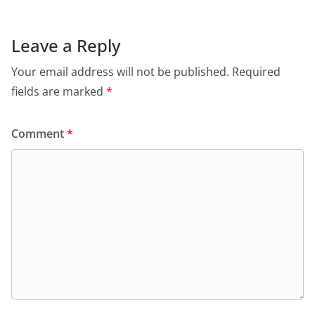
Leave a Reply
Your email address will not be published.
Required
fields are marked
*
Comment
*