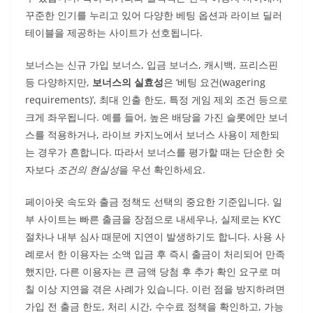
꾸준한 인기를 누리고 있어 다양한 베팅 옵션과 라이브 딜러
테이블을 제공하는 사이트가 선호됩니다.
보너스는 신규 가입 보너스, 입금 보너스, 캐시백, 프리스핀
등 다양하지만,
보너스의 실효성
은 ‘베팅 요건(wagering
requirements)’, 최대 인출 한도, 특정 게임 제외 조건 등으로
크게 좌우됩니다. 예를 들어, 높은 배당을 가진 슬롯에만 보너
스를 적용하거나, 라이브 카지노에서 보너스 사용이 제한되
는 경우가 흔합니다. 따라서 보너스를 평가할 때는 단순한 숫
자보다
조건의 현실성
을 우선 확인하세요.
페이아웃 속도와 출금 정책도 선택의 중요한 기준입니다. 일
부 사이트는 빠른 출금을 장점으로 내세우나, 실제로는 KYC
절차나 내부 심사 때문에 지연이 발생하기도 합니다. 사용 사
례로서 한 이용자는 소액 입금 후 즉시 출금이 처리되어 만족
했지만, 다른 이용자는 큰 금액 당첨 후 추가 확인 요구로 며
칠 이상 지연을 겪은 사례가 있습니다. 이런 점을 방지하려면
가입 전 출금 한도, 처리 시간, 수수료 정책을 확인하고, 가능