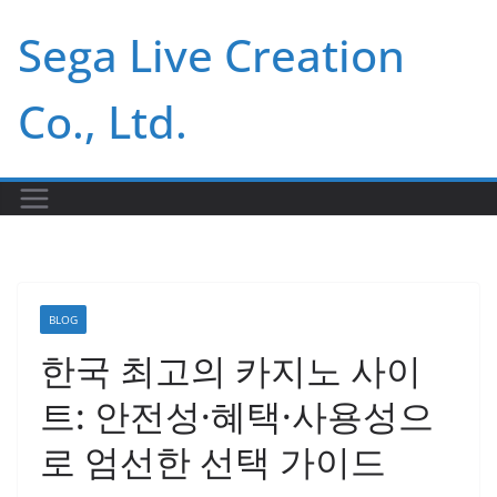
Skip
Sega Live Creation
to
content
Co., Ltd.
BLOG
한국 최고의 카지노 사이
트: 안전성·혜택·사용성으
로 엄선한 선택 가이드