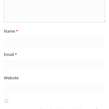
Name
*
Email
*
Website