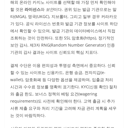
해외 온라인 카지노 사이트를 선택할 때 가장 먼저 확인해야
할 것은
라이선스
와
보안
이다. 권위 있는 발급 기관으로는 말
타(MGA), 영국(UKGC), 지브롤터, 그리고 일부 경우 커라카오
가 있다. 공식 라이선스 번호와 발급 기관 정보를 사이트 하단
에서 확인할 수 있으며, 발급 기관의 데이터베이스에서 직접
조회하는 것이 안전하다. 또한 SSL 암호화(https), 정기적인
보안 감사, 제3자 RNG(Random Number Generator) 인증
기관의 감사 결과는 사이트 신뢰도의 핵심 지표다.
결제 수단은 이용 편의성과 투명성 측면에서 중요하다. 신뢰
할 수 있는 사이트는 신용카드, 은행 송금, 전자지갑(e-
wallet), 암호화폐 등 다양한 옵션을 제공하며, 입출금 처리
시간과 수수료 정보를 명확히 표기한다. KYC(신원 확인) 절차
와 출금 한도, 보너스 정책의 베팅 요건(wagering
requirements)도 사전에 확인해야 한다. 고액 출금 시 추가
서류 제출 요구와 처리 기간을 고려해 자금 관리 계획을 세우
는 것이 바람직하다.