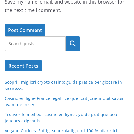
Save my name, email, and website in this browser for
the next time I comment.
Search
Recent Posts
Scopri i migliori crypto casino: guida pratica per giocare in
sicurezza
Casino en ligne France légal : ce que tout joueur doit savoir
avant de miser
Trouvez le meilleur casino en ligne : guide pratique pour
joueurs exigeants
Vegane Cookies: Saftig, schokoladig und 100 % pflanzlich –