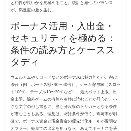
と相性が良いかを見極めること。統計と感性のバランス
が、満足度の差を生む。
ボーナス活用・入出金・
セキュリティを極める：
条件の読み方とケースス
タディ
ウェルカムやリロードなどの
ボーナス
は魅力的だが、
賭け
条件
（例：ボーナス額×30〜40倍）、ゲーム寄与率（スロッ
ト100％・テーブル10〜20％など）、最大ベット上限、出
金上限、除外ゲームの有無を冷静に読むことが肝心だ。小
さな文字の但し書きに、勝ち分没収のトリガーとなる条件
が潜むこともある。理想は、賭け条件が低く、寄与率が明
確で、ボーナス資金と現金資金の優先消化ルールが透明な
オファー。短期での出金を狙うなら、あえてボーナスを受