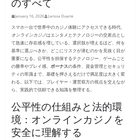
のすべて
January 16, 2026
Larissa Duarte
スマホ一台で世界中のカジノ体験にアクセスできる時代、
オンラインカジノ
はエンタメとテクノロジーの交差点とし
て急速に存在感を増している。選択肢が増えるほど、何を
基準に選ぶべきか、どこにリスクが潜むのかを見抜く目が
重要になる。公平性を担保するテクノロジー、ゲームごと
の勝率やプレイ感、
ボーナス
の条件、資金管理とセキュリ
ティの常識まで、基礎を押さえるだけで満足度は大きく変
わる。以下では、プレイヤー・運営双方の視点を交えなが
ら、実践的で信頼できる知識を整理する。
公平性の仕組みと法的環
境：オンラインカジノを
安全に理解する