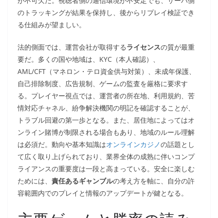
が不可欠だ。視聴者側の通信環境が不安定でも、サーバ側
のトラッキングが結果を保持し、後からリプレイ検証でき
る仕組みが望ましい。
法的側面では、運営会社が取得する
ライセンス
の質が最重
要だ。多くの国や地域は、KYC（本人確認）、
AML/CFT（マネロン・テロ資金供与対策）、未成年保護、
自己排除制度、広告規制、ゲームの監査を厳格に要求す
る。プレイヤー視点では、運営者の所在地、利用規約、苦
情対応チャネル、紛争解決機関の明記を確認することが、
トラブル回避の第一歩となる。また、居住地によってはオ
ンライン賭博が制限される場合もあり、地域のルール理解
は必須だ。動向や基本知識は
オンラインカジノ
の話題とし
て広く取り上げられており、業界全体の成熟に伴いコンプ
ライアンスの重要度は一段と高まっている。安全に楽しむ
ためには、
責任あるギャンブル
の考え方を軸に、自分の許
容範囲内でのプレイと情報のアップデートが鍵となる。