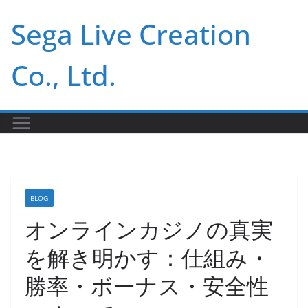
Skip
Sega Live Creation
to
content
Co., Ltd.
BLOG
オンラインカジノの真実
を解き明かす：仕組み・
勝率・ボーナス・安全性