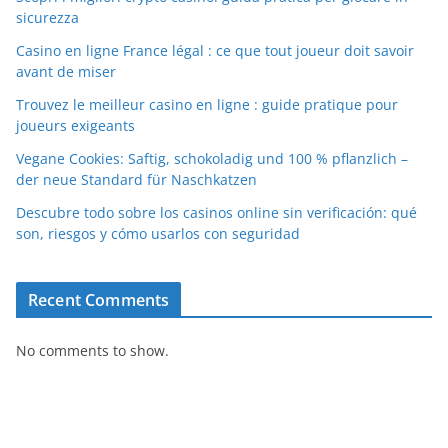
sicurezza
Casino en ligne France légal : ce que tout joueur doit savoir
avant de miser
Trouvez le meilleur casino en ligne : guide pratique pour
joueurs exigeants
Vegane Cookies: Saftig, schokoladig und 100 % pflanzlich –
der neue Standard für Naschkatzen
Descubre todo sobre los casinos online sin verificación: qué
son, riesgos y cómo usarlos con seguridad
Recent Comments
No comments to show.