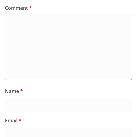
Comment
*
Name
*
Email
*