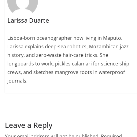
Larissa Duarte
Lisboa-born oceanographer now living in Maputo.
Larissa explains deep-sea robotics, Mozambican jazz
history, and zero-waste hair-care tricks. She
longboards to work, pickles calamari for science-ship
crews, and sketches mangrove roots in waterproof
journals.
Leave a Reply
Your email address will not be published.
Required