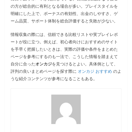
の方が総合的に有利となる場合が多い。プレイスタイルを
明確にした上で、ボーナスの有効性、出金のしやすさ、ゲ
ーム品質、サポート体制を総合評価すると失敗が少ない。
情報収集の際には、信頼できる比較リストや実プレイレポ
ートが役に立つ。例えば、初心者向けにおすすめのサイト
を手早く把握したいときは、実際の評価や条件をまとめた
ページを参考にするのも一法で、こうした情報を踏まえて
自分に合った
オンカジ
を見つけるとよい。具体例として、
評判の良いまとめページを探す際に
オンカジ おすすめ
のよ
うな紹介コンテンツが参考になることもある。