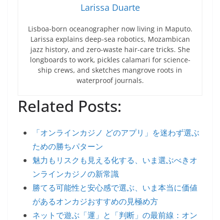
Larissa Duarte
Lisboa-born oceanographer now living in Maputo.
Larissa explains deep-sea robotics, Mozambican
jazz history, and zero-waste hair-care tricks. She
longboards to work, pickles calamari for science-
ship crews, and sketches mangrove roots in
waterproof journals.
Related Posts:
「オンラインカジノ どのアプリ」を迷わず選ぶ
ための勝ちパターン
魅力もリスクも見える化する、いま選ぶべきオ
ンラインカジノの新常識
勝てる可能性と安心感で選ぶ、いま本当に価値
があるオンカジおすすめの見極め方
ネットで遊ぶ「運」と「判断」の最前線：オン