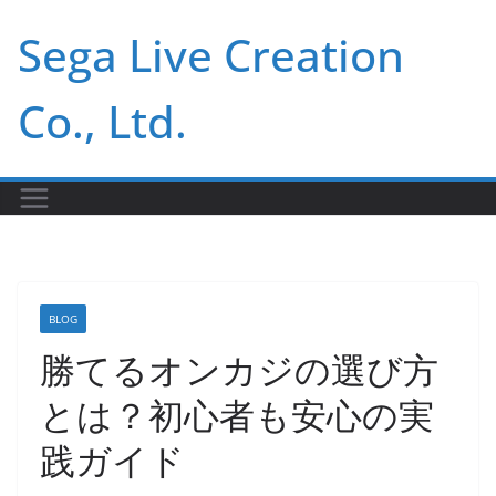
Skip
Sega Live Creation
to
content
Co., Ltd.
BLOG
勝てるオンカジの選び方
とは？初心者も安心の実
践ガイド