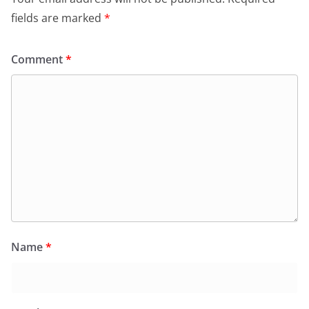
fields are marked
*
Comment
*
Name
*