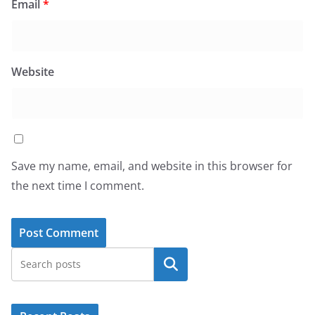
Email
*
Website
Save my name, email, and website in this browser for
the next time I comment.
Search