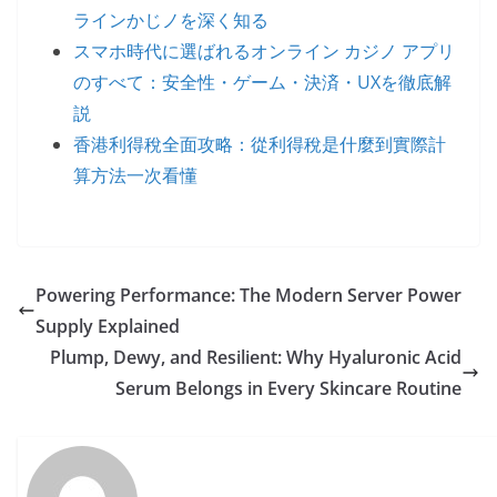
ラインかじノを深く知る
スマホ時代に選ばれるオンライン カジノ アプリ
のすべて：安全性・ゲーム・決済・UXを徹底解
説
香港利得稅全面攻略：從利得稅是什麼到實際計
算方法一次看懂
Powering Performance: The Modern Server Power
Supply Explained
Plump, Dewy, and Resilient: Why Hyaluronic Acid
Serum Belongs in Every Skincare Routine