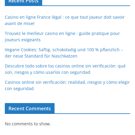
Recent Posts
Casino en ligne France légal : ce que tout joueur doit savoir
avant de miser
Trouvez le meilleur casino en ligne : guide pratique pour
joueurs exigeants
Vegane Cookies: Saftig, schokoladig und 100 % pflanzlich –
der neue Standard für Naschkatzen
Descubre todo sobre los casinos online sin verificación: qué
son, riesgos y cómo usarlos con seguridad
Casinos online sin verificación: realidad, riesgos y cómo elegir
con seguridad
Recent Comments
No comments to show.