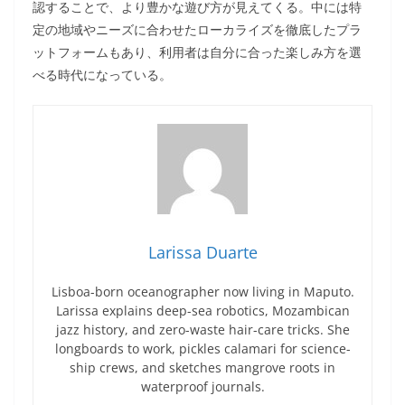
認することで、より豊かな遊び方が見えてくる。中には特
定の地域やニーズに合わせたローカライズを徹底したプラ
ットフォームもあり、利用者は自分に合った楽しみ方を選
べる時代になっている。
Larissa Duarte
Lisboa-born oceanographer now living in Maputo.
Larissa explains deep-sea robotics, Mozambican
jazz history, and zero-waste hair-care tricks. She
longboards to work, pickles calamari for science-
ship crews, and sketches mangrove roots in
waterproof journals.