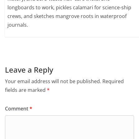
longboards to work, pickles calamari for science-ship
crews, and sketches mangrove roots in waterproof
journals.
Leave a Reply
Your email address will not be published.
Required
fields are marked
*
Comment
*