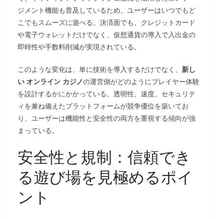
ジメント機能も普及しているため、ユーザーはいつでもど
こでもスムーズに遊べる。決済面でも、クレジットカード
や電子ウォレットだけでなく、仮想通貨の導入で入出金の
即時性や手数料削減が実現されている。
このような変化は、単に技術を導入するだけでなく、
新し
い オンライン カジノ
の運営側がどのようにプレイヤー体験
を設計するかにかかっている。透明性、速度、セキュリテ
ィを兼ね備えたプラットフォームが競争優位を築いてお
り、ユーザーは機能性と安全性の両方を重視する傾向が強
まっている。
安全性と規制：信頼でき
る遊び場を見極めるポイ
ント