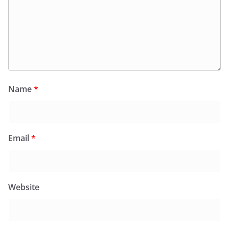
Name
*
Email
*
Website