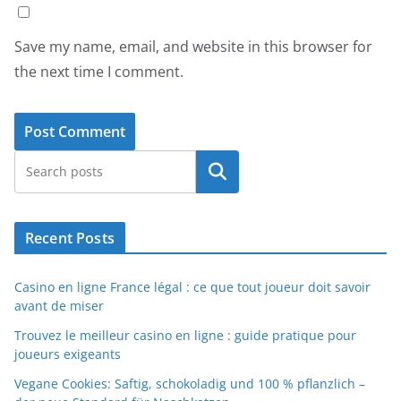
Save my name, email, and website in this browser for
the next time I comment.
Search
Recent Posts
Casino en ligne France légal : ce que tout joueur doit savoir
avant de miser
Trouvez le meilleur casino en ligne : guide pratique pour
joueurs exigeants
Vegane Cookies: Saftig, schokoladig und 100 % pflanzlich –