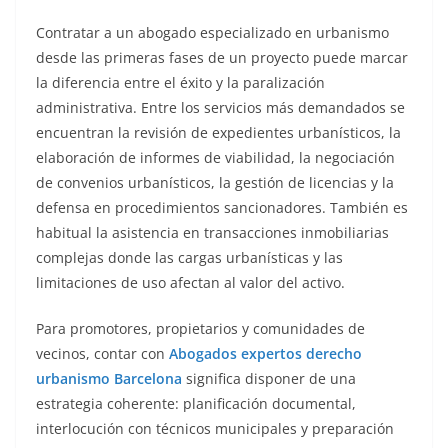
Contratar a un abogado especializado en urbanismo
desde las primeras fases de un proyecto puede marcar
la diferencia entre el éxito y la paralización
administrativa. Entre los servicios más demandados se
encuentran la revisión de expedientes urbanísticos, la
elaboración de informes de viabilidad, la negociación
de convenios urbanísticos, la gestión de licencias y la
defensa en procedimientos sancionadores. También es
habitual la asistencia en transacciones inmobiliarias
complejas donde las cargas urbanísticas y las
limitaciones de uso afectan al valor del activo.
Para promotores, propietarios y comunidades de
vecinos, contar con
Abogados expertos derecho
urbanismo Barcelona
significa disponer de una
estrategia coherente: planificación documental,
interlocución con técnicos municipales y preparación