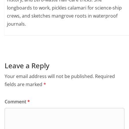
longboards to work, pickles calamari for science-ship
crews, and sketches mangrove roots in waterproof
journals.
Leave a Reply
Your email address will not be published.
Required
fields are marked
*
Comment
*