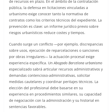
de recursos en plazo. En el ámbito de la contratación
pública, la defensa en licitaciones vinculadas a
urbanismo exige conocer tanto la normativa de
contratos como los criterios técnicos del expediente. La
prevención es clave: un informe jurídico previo sobre
riesgos urbanísticos reduce costes y tiempos.
Cuando surge un conflicto —por ejemplo, discrepancias
sobre usos, ejecución de reparcelaciones o sanciones
por obras irregulares— la actuación procesal exige
experiencia específica. Un
Abogado Barcelona urbanismo
especializado sabrá articular recursos administrativos y
demandas contencioso-administrativas, solicitar
medidas cautelares y coordinar peritajes técnicos. La
elección del profesional debe basarse en su
experiencia en procedimientos similares, su capacidad
de negociación con la administración y su historial en
sentencias favorables.