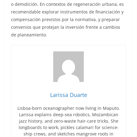
o demolición. En contextos de regeneración urbana, es
recomendable explorar instrumentos de financiación y
compensación previstos por la normativa, y preparar
convenios que protejan la inversión frente a cambios
de planeamiento.
Larissa Duarte
Lisboa-born oceanographer now living in Maputo.
Larissa explains deep-sea robotics, Mozambican
jazz history, and zero-waste hair-care tricks. She
longboards to work, pickles calamari for science-
ship crews, and sketches mangrove roots in