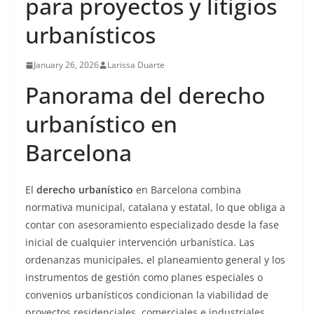
para proyectos y litigios
urbanísticos
January 26, 2026
Larissa Duarte
Panorama del derecho
urbanístico en
Barcelona
El
derecho urbanístico
en Barcelona combina
normativa municipal, catalana y estatal, lo que obliga a
contar con asesoramiento especializado desde la fase
inicial de cualquier intervención urbanística. Las
ordenanzas municipales, el planeamiento general y los
instrumentos de gestión como planes especiales o
convenios urbanísticos condicionan la viabilidad de
proyectos residenciales, comerciales e industriales.