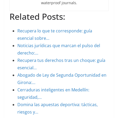
waterproof journals.
Related Posts:
Recupera lo que te corresponde: guía
esencial sobre…
Noticias jurídicas que marcan el pulso del
derecho:…
Recupera tus derechos tras un choque: guía
esencial…
Abogado de Ley de Segunda Oportunidad en
Girona:…
Cerraduras inteligentes en Medellín:
seguridad,…
Domina las apuestas deportiva: tácticas,
riesgos y…