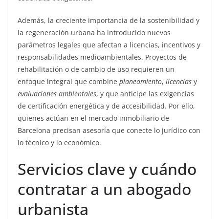
Además, la creciente importancia de la sostenibilidad y
la regeneración urbana ha introducido nuevos
parámetros legales que afectan a licencias, incentivos y
responsabilidades medioambientales. Proyectos de
rehabilitación o de cambio de uso requieren un
enfoque integral que combine
planeamiento
,
licencias
y
evaluaciones ambientales
, y que anticipe las exigencias
de certificación energética y de accesibilidad. Por ello,
quienes actúan en el mercado inmobiliario de
Barcelona precisan asesoría que conecte lo jurídico con
lo técnico y lo económico.
Servicios clave y cuándo
contratar a un abogado
urbanista