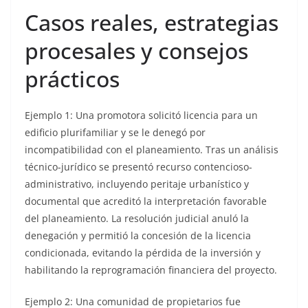
Casos reales, estrategias
procesales y consejos
prácticos
Ejemplo 1: Una promotora solicitó licencia para un
edificio plurifamiliar y se le denegó por
incompatibilidad con el planeamiento. Tras un análisis
técnico-jurídico se presentó recurso contencioso-
administrativo, incluyendo peritaje urbanístico y
documental que acreditó la interpretación favorable
del planeamiento. La resolución judicial anuló la
denegación y permitió la concesión de la licencia
condicionada, evitando la pérdida de la inversión y
habilitando la reprogramación financiera del proyecto.
Ejemplo 2: Una comunidad de propietarios fue