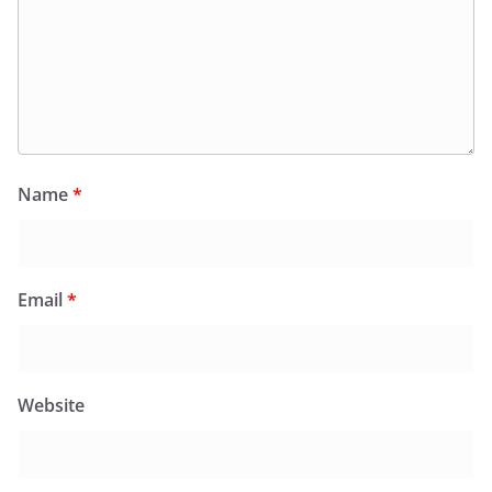
Name
*
Email
*
Website