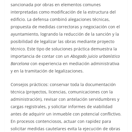
sancionada por obras en elementos comunes
interpretadas como modificación de la estructura del
edificio. La defensa combinó alegaciones técnicas,
propuesta de medidas correctoras y negociación con el
ayuntamiento, logrando la reducción de la sanción y la
posibilidad de legalizar las obras mediante proyecto
técnico. Este tipo de soluciones práctica demuestra la
importancia de contar con un
Abogado juicio urbanístico
Barcelona
con experiencia en mediación administrativa
y en la tramitación de legalizaciones.
Consejos prácticos: conservar toda la documentación
técnica (proyectos, licencias, comunicaciones con la
administración), revisar con antelación servidumbres y
cargas registrales, y solicitar informes de viabilidad
antes de adquirir un inmueble con potencial conflictivo.
En procesos contenciosos, actuar con rapidez para
solicitar medidas cautelares evita la ejecución de obras