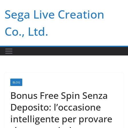
Skip
Sega Live Creation
to
content
Co., Ltd.
BLOG
Bonus Free Spin Senza
Deposito: l’occasione
intelligente per provare