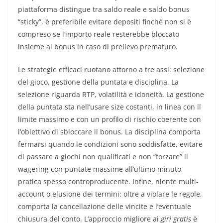
piattaforma distingue tra saldo reale e saldo bonus
“sticky”, è preferibile evitare depositi finché non si è
compreso se l’importo reale resterebbe bloccato
insieme al bonus in caso di prelievo prematuro.
Le strategie efficaci ruotano attorno a tre assi: selezione
del gioco, gestione della puntata e disciplina. La
selezione riguarda RTP, volatilità e idoneità. La gestione
della puntata sta nell’usare size costanti, in linea con il
limite massimo e con un profilo di rischio coerente con
l’obiettivo di sbloccare il bonus. La disciplina comporta
fermarsi quando le condizioni sono soddisfatte, evitare
di passare a giochi non qualificati e non “forzare” il
wagering con puntate massime all’ultimo minuto,
pratica spesso controproducente. Infine, niente multi-
account o elusione dei termini: oltre a violare le regole,
comporta la cancellazione delle vincite e l’eventuale
chiusura del conto. L’approccio migliore ai
giri gratis
è