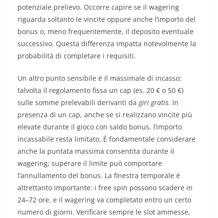
potenziale prelievo. Occorre capire se il wagering
riguarda soltanto le vincite oppure anche l’importo del
bonus o, meno frequentemente, il deposito eventuale
successivo. Questa differenza impatta notevolmente la
probabilità di completare i requisiti.
Un altro punto sensibile è il massimale di incasso:
talvolta il regolamento fissa un cap (es. 20 € o 50 €)
sulle somme prelevabili derivanti da
giri gratis
. In
presenza di un cap, anche se si realizzano vincite più
elevate durante il gioco con saldo bonus, l’importo
incassabile resta limitato. È fondamentale considerare
anche la puntata massima consentita durante il
wagering; superare il limite può comportare
l’annullamento del bonus. La finestra temporale è
altrettanto importante: i free spin possono scadere in
24–72 ore, e il wagering va completato entro un certo
numero di giorni. Verificare sempre le slot ammesse,