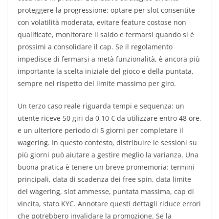
proteggere la progressione: optare per slot consentite
con volatilità moderata, evitare feature costose non
qualificate, monitorare il saldo e fermarsi quando si è
prossimi a consolidare il cap. Se il regolamento
impedisce di fermarsi a metà funzionalità, è ancora più
importante la scelta iniziale del gioco e della puntata,
sempre nel rispetto del limite massimo per giro.
Un terzo caso reale riguarda tempi e sequenza: un
utente riceve 50 giri da 0,10 € da utilizzare entro 48 ore,
e un ulteriore periodo di 5 giorni per completare il
wagering. In questo contesto, distribuire le sessioni su
più giorni può aiutare a gestire meglio la varianza. Una
buona pratica è tenere un breve promemoria: termini
principali, data di scadenza dei free spin, data limite
del wagering, slot ammesse, puntata massima, cap di
vincita, stato KYC. Annotare questi dettagli riduce errori
che potrebbero invalidare la promozione. Se la