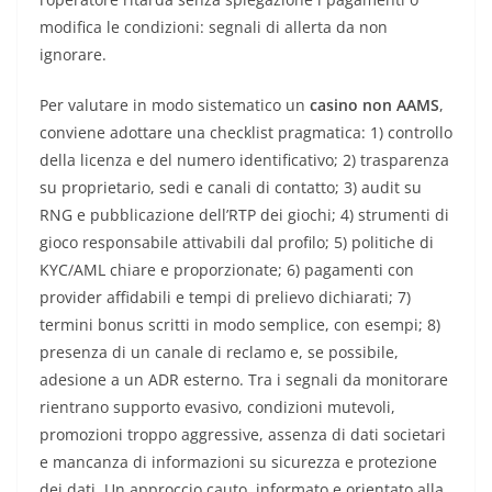
modifica le condizioni: segnali di allerta da non
ignorare.
Per valutare in modo sistematico un
casino non AAMS
,
conviene adottare una checklist pragmatica: 1) controllo
della licenza e del numero identificativo; 2) trasparenza
su proprietario, sedi e canali di contatto; 3) audit su
RNG e pubblicazione dell’RTP dei giochi; 4) strumenti di
gioco responsabile attivabili dal profilo; 5) politiche di
KYC/AML chiare e proporzionate; 6) pagamenti con
provider affidabili e tempi di prelievo dichiarati; 7)
termini bonus scritti in modo semplice, con esempi; 8)
presenza di un canale di reclamo e, se possibile,
adesione a un ADR esterno. Tra i segnali da monitorare
rientrano supporto evasivo, condizioni mutevoli,
promozioni troppo aggressive, assenza di dati societari
e mancanza di informazioni su sicurezza e protezione
dei dati. Un approccio cauto, informato e orientato alla