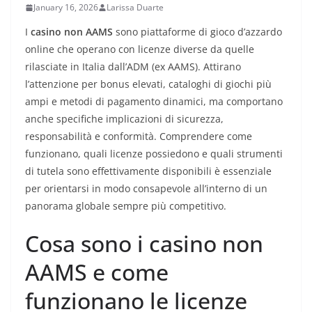
January 16, 2026
Larissa Duarte
I
casino non AAMS
sono piattaforme di gioco d’azzardo
online che operano con licenze diverse da quelle
rilasciate in Italia dall’ADM (ex AAMS). Attirano
l’attenzione per bonus elevati, cataloghi di giochi più
ampi e metodi di pagamento dinamici, ma comportano
anche specifiche implicazioni di sicurezza,
responsabilità e conformità. Comprendere come
funzionano, quali licenze possiedono e quali strumenti
di tutela sono effettivamente disponibili è essenziale
per orientarsi in modo consapevole all’interno di un
panorama globale sempre più competitivo.
Cosa sono i casino non
AAMS e come
funzionano le licenze