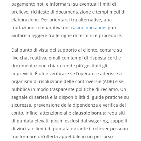
pagamento noti e informarsi su eventuali limiti di
prelievo, richieste di documentazione e tempi medi di
elaborazione. Per orientarsi tra alternative, una
trattazione comparativa dei
casino non aams
può
aiutare a leggere tra le righe di termini e procedure.
Dal punto di vista del supporto al cliente, contare su
live chat reattiva, email con tempi di risposta certi e
documentazione chiara rende più gestibili gli
imprevisti. È utile verificare se l’operatore aderisce a
organismi di risoluzione delle controversie (ADR) e se
pubblica in modo trasparente politiche di reclamo. Un
segnale di serietà è la disponibilità di guide pratiche su
sicurezza, prevenzione della dipendenza e verifica del
conto. Infine, attenzione alle
clausole bonus
: requisiti
di puntata elevati, giochi esclusi dal wagering, cappelli
di vincita o limiti di puntata durante il rollover possono
trasformare un’offerta appetibile in un percorso