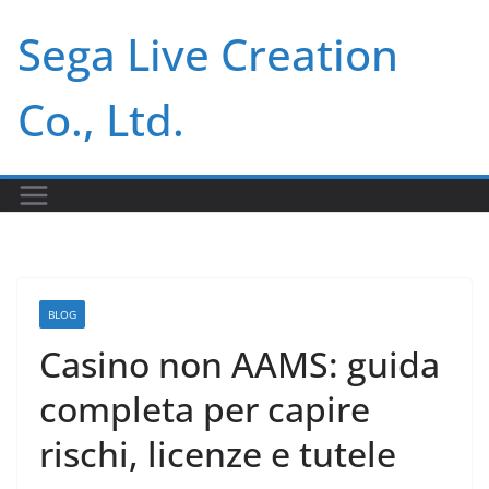
Skip
Sega Live Creation
to
content
Co., Ltd.
BLOG
Casino non AAMS: guida
completa per capire
rischi, licenze e tutele