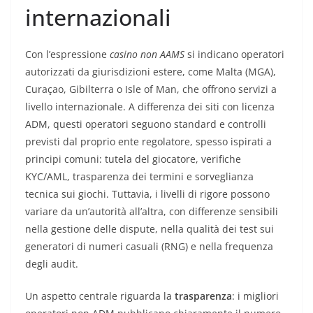
internazionali
Con l’espressione
casino non AAMS
si indicano operatori
autorizzati da giurisdizioni estere, come Malta (MGA),
Curaçao, Gibilterra o Isle of Man, che offrono servizi a
livello internazionale. A differenza dei siti con licenza
ADM, questi operatori seguono standard e controlli
previsti dal proprio ente regolatore, spesso ispirati a
principi comuni: tutela del giocatore, verifiche
KYC/AML, trasparenza dei termini e sorveglianza
tecnica sui giochi. Tuttavia, i livelli di rigore possono
variare da un’autorità all’altra, con differenze sensibili
nella gestione delle dispute, nella qualità dei test sui
generatori di numeri casuali (RNG) e nella frequenza
degli audit.
Un aspetto centrale riguarda la
trasparenza
: i migliori