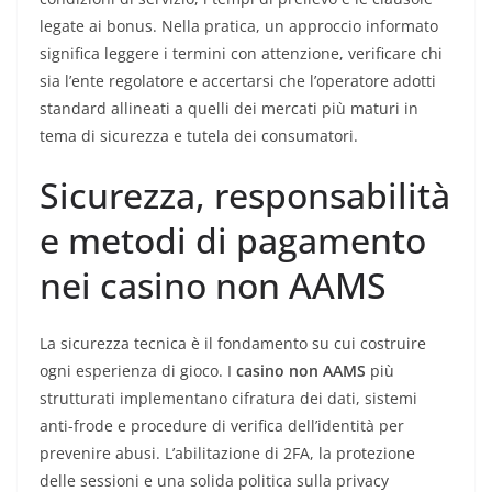
legate ai bonus. Nella pratica, un approccio informato
significa leggere i termini con attenzione, verificare chi
sia l’ente regolatore e accertarsi che l’operatore adotti
standard allineati a quelli dei mercati più maturi in
tema di sicurezza e tutela dei consumatori.
Sicurezza, responsabilità
e metodi di pagamento
nei casino non AAMS
La sicurezza tecnica è il fondamento su cui costruire
ogni esperienza di gioco. I
casino non AAMS
più
strutturati implementano cifratura dei dati, sistemi
anti-frode e procedure di verifica dell’identità per
prevenire abusi. L’abilitazione di 2FA, la protezione
delle sessioni e una solida politica sulla privacy