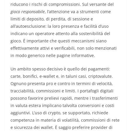
riducono i rischi di compromissioni. Sul versante del
gioco responsabile
, l’attenzione va a strumenti come
limiti di deposito, di perdita, di sessione e
all’autoesclusione: la loro presenza e facilità d’uso
indicano un operatore attento alla sostenibilità del
gioco. È importante che questi meccanismi siano
effettivamente attivi e verificabili, non solo menzionati
in modo generico nelle pagine informative.
Un ambito spesso decisivo è quello dei pagamenti:
carte, bonifici, e-wallet e, in taluni casi, criptovalute.
Ognuno presenta pro e contro in termini di velocità,
tracciabilità, commissioni e limiti. I portafogli digitali
possono favorire prelievi rapidi, mentre i trasferimenti
in valuta estera implicano talvolta conversioni e costi
aggiuntivi. L’uso di crypto, se supportato, richiede
competenza in materia di volatilità, commissioni di rete
e sicurezza dei wallet. È saggio preferire provider di