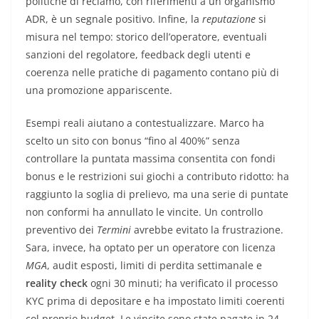
politiche di reclamo, con riferimenti a un organismo
ADR, è un segnale positivo. Infine, la
reputazione
si
misura nel tempo: storico dell’operatore, eventuali
sanzioni del regolatore, feedback degli utenti e
coerenza nelle pratiche di pagamento contano più di
una promozione appariscente.
Esempi reali aiutano a contestualizzare. Marco ha
scelto un sito con bonus “fino al 400%” senza
controllare la puntata massima consentita con fondi
bonus e le restrizioni sui giochi a contributo ridotto: ha
raggiunto la soglia di prelievo, ma una serie di puntate
non conformi ha annullato le vincite. Un controllo
preventivo dei
Termini
avrebbe evitato la frustrazione.
Sara, invece, ha optato per un operatore con licenza
MGA
, audit esposti, limiti di perdita settimanale e
reality check
ogni 30 minuti; ha verificato il processo
KYC prima di depositare e ha impostato limiti coerenti
col proprio budget. Le vincite sono state pagate in 24