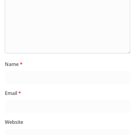
Name
*
Email
*
Website