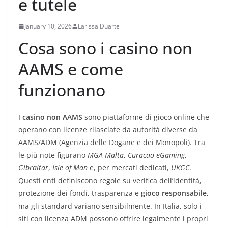
e tutele
January 10, 2026
Larissa Duarte
Cosa sono i casino non
AAMS e come
funzionano
I
casino non AAMS
sono piattaforme di gioco online che
operano con licenze rilasciate da autorità diverse da
AAMS/ADM (Agenzia delle Dogane e dei Monopoli). Tra
le più note figurano
MGA Malta
,
Curacao eGaming
,
Gibraltar
,
Isle of Man
e, per mercati dedicati,
UKGC
.
Questi enti definiscono regole su verifica dell’identità,
protezione dei fondi, trasparenza e
gioco responsabile
,
ma gli standard variano sensibilmente. In Italia, solo i
siti con licenza ADM possono offrire legalmente i propri