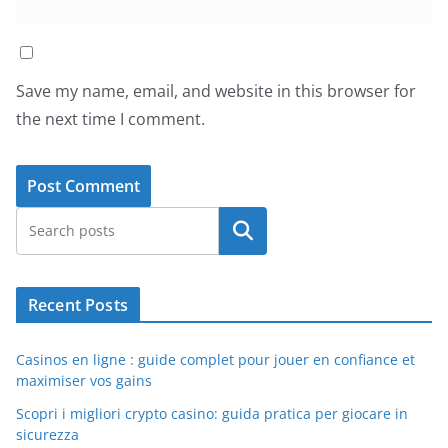
Save my name, email, and website in this browser for
the next time I comment.
Search
Recent Posts
Casinos en ligne : guide complet pour jouer en confiance et
maximiser vos gains
Scopri i migliori crypto casino: guida pratica per giocare in
sicurezza