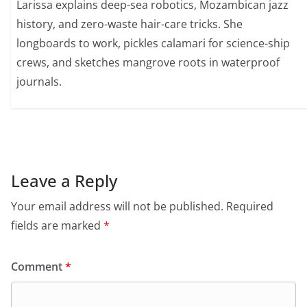
Larissa explains deep-sea robotics, Mozambican jazz
history, and zero-waste hair-care tricks. She
longboards to work, pickles calamari for science-ship
crews, and sketches mangrove roots in waterproof
journals.
Leave a Reply
Your email address will not be published.
Required
fields are marked
*
Comment
*