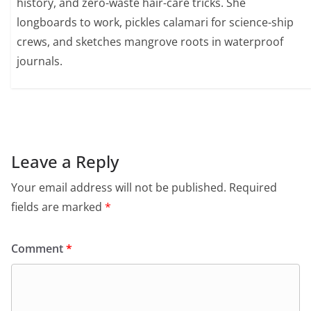
history, and zero-waste hair-care tricks. She
longboards to work, pickles calamari for science-ship
crews, and sketches mangrove roots in waterproof
journals.
Leave a Reply
Your email address will not be published.
Required
fields are marked
*
Comment
*