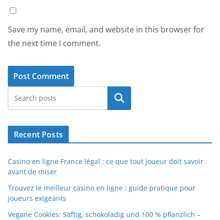
Save my name, email, and website in this browser for
the next time I comment.
Search
Recent Posts
Casino en ligne France légal : ce que tout joueur doit savoir
avant de miser
Trouvez le meilleur casino en ligne : guide pratique pour
joueurs exigeants
Vegane Cookies: Saftig, schokoladig und 100 % pflanzlich –