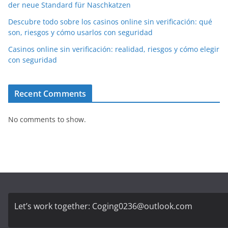
der neue Standard für Naschkatzen
Descubre todo sobre los casinos online sin verificación: qué
son, riesgos y cómo usarlos con seguridad
Casinos online sin verificación: realidad, riesgos y cómo elegir
con seguridad
Recent Comments
No comments to show.
Let’s work together:
Coging0236@outlook.com