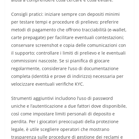
Consigli pratici: iniziare sempre con depositi minimi
per testare tempi e procedure di prelievo; preferire
metodi di pagamento che offrono tracciabilità (e-wallet,
carte prepagate) per facilitare eventuali contestazioni;
conservare screenshot e copia delle comunicazioni con
il supporto; controllare i limiti di prelievo e le eventuali
commissioni nascoste. Se si pianifica di giocare
regolarmente, considerare l’uso di documentazione
completa (identità e prove di indirizzo) necessaria per
velocizzare eventuali verifiche KYC.
Strumenti aggiuntivi includono l’uso di password
uniche e l’autenticazione a due fattori dove disponibile,
così come impostare limiti personali di deposito e
perdita. Per i giocatori preoccupati della protezione
legale, è utile scegliere operatori che mostrano
trasparenza sulle procedure di gestione dei reclami e