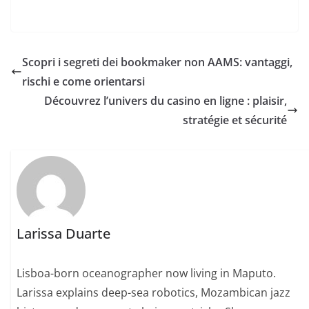
Scopri i segreti dei bookmaker non AAMS: vantaggi,
rischi e come orientarsi
Découvrez l’univers du casino en ligne : plaisir,
stratégie et sécurité
Larissa Duarte
Lisboa-born oceanographer now living in Maputo.
Larissa explains deep-sea robotics, Mozambican jazz