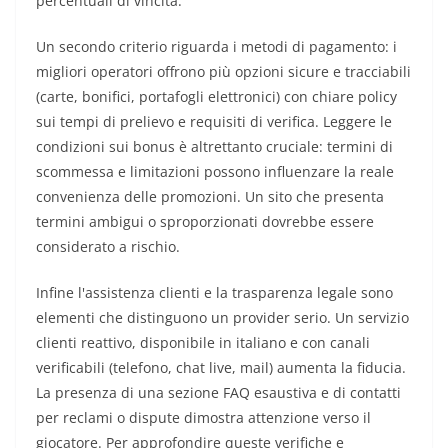
percentuali di vincita.
Un secondo criterio riguarda i metodi di pagamento: i
migliori operatori offrono più opzioni sicure e tracciabili
(carte, bonifici, portafogli elettronici) con chiare policy
sui tempi di prelievo e requisiti di verifica. Leggere le
condizioni sui bonus è altrettanto cruciale: termini di
scommessa e limitazioni possono influenzare la reale
convenienza delle promozioni. Un sito che presenta
termini ambigui o sproporzionati dovrebbe essere
considerato a rischio.
Infine l'assistenza clienti e la trasparenza legale sono
elementi che distinguono un provider serio. Un servizio
clienti reattivo, disponibile in italiano e con canali
verificabili (telefono, chat live, mail) aumenta la fiducia.
La presenza di una sezione FAQ esaustiva e di contatti
per reclami o dispute dimostra attenzione verso il
giocatore. Per approfondire queste verifiche e