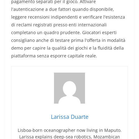
pagamento separati per il gioco. Attivare
l'autenticazione a due fattori quando disponibile,
leggere recensioni indipendenti e verificare l'esistenza
di reclami registrati presso enti internazionali
completano un quadro prudente. Giocatori esperti
consigliano anche di testare prima l'offerta in modalità
demo per capire la qualità dei giochi e la fluidità della
piattaforma senza esporre capitale reale.
Larissa Duarte
Lisboa-born oceanographer now living in Maputo.
Larissa explains deep-sea robotics, Mozambican