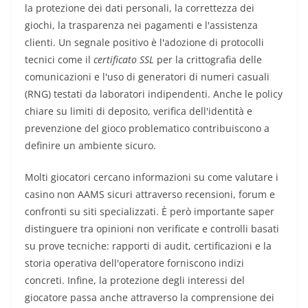
la protezione dei dati personali, la correttezza dei
giochi, la trasparenza nei pagamenti e l'assistenza
clienti. Un segnale positivo è l'adozione di protocolli
tecnici come il
certificato SSL
per la crittografia delle
comunicazioni e l'uso di generatori di numeri casuali
(RNG) testati da laboratori indipendenti. Anche le policy
chiare su limiti di deposito, verifica dell'identità e
prevenzione del gioco problematico contribuiscono a
definire un ambiente sicuro.
Molti giocatori cercano informazioni su come valutare i
casino non AAMS sicuri attraverso recensioni, forum e
confronti su siti specializzati. È però importante saper
distinguere tra opinioni non verificate e controlli basati
su prove tecniche: rapporti di audit, certificazioni e la
storia operativa dell'operatore forniscono indizi
concreti. Infine, la protezione degli interessi del
giocatore passa anche attraverso la comprensione dei