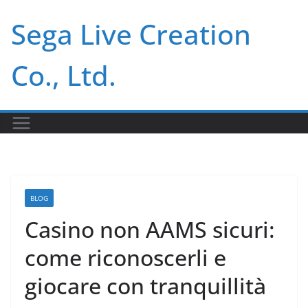
Skip
Sega Live Creation
to
content
Co., Ltd.
BLOG
Casino non AAMS sicuri:
come riconoscerli e
giocare con tranquillità