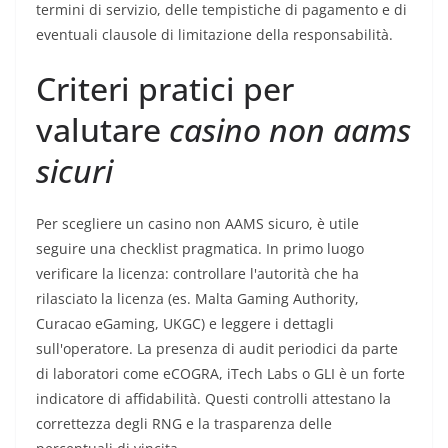
termini di servizio, delle tempistiche di pagamento e di
eventuali clausole di limitazione della responsabilità.
Criteri pratici per
valutare
casino non aams
sicuri
Per scegliere un casino non AAMS sicuro, è utile
seguire una checklist pragmatica. In primo luogo
verificare la licenza: controllare l'autorità che ha
rilasciato la licenza (es. Malta Gaming Authority,
Curacao eGaming, UKGC) e leggere i dettagli
sull'operatore. La presenza di audit periodici da parte
di laboratori come eCOGRA, iTech Labs o GLI è un forte
indicatore di affidabilità. Questi controlli attestano la
correttezza degli RNG e la trasparenza delle