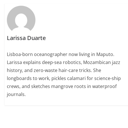
Larissa Duarte
Lisboa-born oceanographer now living in Maputo.
Larissa explains deep-sea robotics, Mozambican jazz
history, and zero-waste hair-care tricks. She
longboards to work, pickles calamari for science-ship
crews, and sketches mangrove roots in waterproof
journals.