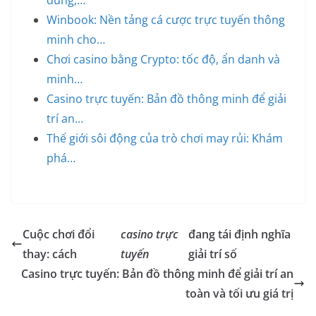
đúng,…
Winbook: Nền tảng cá cược trực tuyến thông
minh cho…
Chơi casino bằng Crypto: tốc độ, ẩn danh và
minh…
Casino trực tuyến: Bản đồ thông minh để giải
trí an…
Thế giới sôi động của trò chơi may rủi: Khám
phá…
Cuộc chơi đổi
casino trực
đang tái định nghĩa
thay: cách
tuyến
giải trí số
Casino trực tuyến: Bản đồ thông minh để giải trí an
toàn và tối ưu giá trị