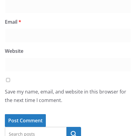
Email
*
Website
Save my name, email, and website in this browser for
the next time I comment.
Search