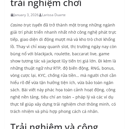
trải nghiệm chơi
January 3, 2026
Larissa Duarte
Casino trực tuyến
đã trở thành một trong những ngành
giải trí phát triển nhanh nhất nhờ công nghệ phát trực
tiếp, giao diện di động mượt mà và kho trò chơi khổng
lồ. Thay vì chỉ xoay quanh slot, thị trường ngày nay còn
bùng nổ với blackjack, roulette, baccarat live, game
show tương tác và jackpot lũy tiến trị giá lớn. Đi kèm là
những thuật ngữ như RTP, độ biến động, RNG, bonus,
vòng cược lại, KYC, chống rửa tiền… mà người chơi cần
hiểu rõ để vừa tận hưởng tiện ích, vừa bảo toàn ngân
sách. Bài viết này phác họa toàn cảnh hoạt động, công
nghệ nền tảng, tiêu chí an toàn – pháp lý và các ví dụ
thực tế giúp xây dựng trải nghiệm chơi thông minh, có
trách nhiệm và phù hợp phong cách cá nhân.
Trải nghiệm và công