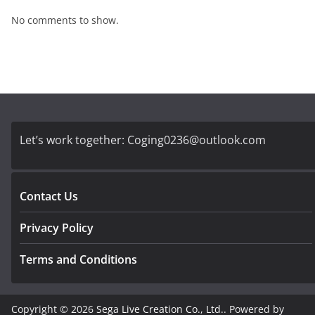
No comments to show.
Let’s work together:
Coging0236@outlook.com
Contact Us
Privacy Policy
Terms and Conditions
Copyright © 2026
Sega Live Creation Co., Ltd.
. Powered by