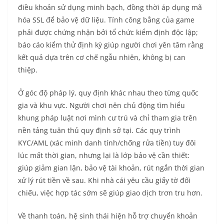
điều khoản sử dụng minh bạch, đồng thời áp dụng mã
hóa SSL để bảo vệ dữ liệu. Tính công bằng của game
phải được chứng nhận bởi tổ chức kiểm định độc lập;
báo cáo kiểm thử định kỳ giúp người chơi yên tâm rằng
kết quả dựa trên cơ chế ngẫu nhiên, không bị can
thiệp.
Ở góc độ pháp lý, quy định khác nhau theo từng quốc
gia và khu vực. Người chơi nên chủ động tìm hiểu
khung pháp luật nơi mình cư trú và chỉ tham gia trên
nền tảng tuân thủ quy định sở tại. Các quy trình
KYC/AML (xác minh danh tính/chống rửa tiền) tuy đôi
lúc mất thời gian, nhưng lại là lớp bảo vệ cần thiết:
giúp giảm gian lận, bảo vệ tài khoản, rút ngắn thời gian
xử lý rút tiền về sau. Khi nhà cái yêu cầu giấy tờ đối
chiếu, việc hợp tác sớm sẽ giúp giao dịch trơn tru hơn.
Về thanh toán, hệ sinh thái hiện hỗ trợ chuyển khoản