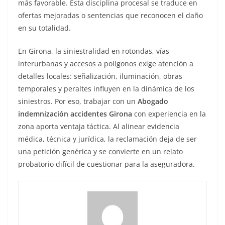
más favorable. Esta disciplina procesal se traduce en
ofertas mejoradas o sentencias que reconocen el daño
en su totalidad.
En Girona, la siniestralidad en rotondas, vías
interurbanas y accesos a polígonos exige atención a
detalles locales: señalización, iluminación, obras
temporales y peraltes influyen en la dinámica de los
siniestros. Por eso, trabajar con un
Abogado
indemnización accidentes Girona
con experiencia en la
zona aporta ventaja táctica. Al alinear evidencia
médica, técnica y jurídica, la reclamación deja de ser
una petición genérica y se convierte en un relato
probatorio difícil de cuestionar para la aseguradora.