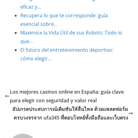
eficaz y…
Recupera lo que te corresponde: guía
esencial sobre…
Maximice la Vida Útil de sus Robots: Todo lo
que…
El futuro del entretenimiento deportivo:
cómo elegir…
Los mejores casinos online en España: guía clave
para elegir con seguridad y valor real
อัปเกรดประสบการณ์เดิมพันให้ลื่นไหล ด้วยแพลตฟอร์ม
ครบวงจรจาก ufa345 ที่ตอบโจทย์ทั้งมือถือและเว็บตรง