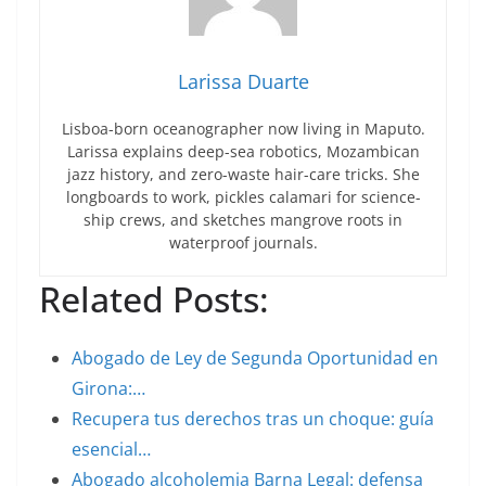
Larissa Duarte
Lisboa-born oceanographer now living in Maputo.
Larissa explains deep-sea robotics, Mozambican
jazz history, and zero-waste hair-care tricks. She
longboards to work, pickles calamari for science-
ship crews, and sketches mangrove roots in
waterproof journals.
Related Posts:
Abogado de Ley de Segunda Oportunidad en
Girona:…
Recupera tus derechos tras un choque: guía
esencial…
Abogado alcoholemia Barna Legal: defensa