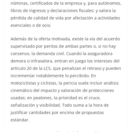
nóminas, certificados de la empresa y, para autónomos,
libros de ingresos y declaraciones fiscales; y valora la
pérdida de calidad de vida por afectación a actividades
esenciales o de ocio.
Además de la oferta motivada, existe la vía del acuerdo
supervisado por peritos de ambas partes o, si no hay
consenso, la demanda civil. Cuando la aseguradora
demora o infravalora, entran en juego los intereses del
artículo 20 de la LCS, que penalizan el retraso y pueden
incrementar notablemente lo percibido. En
motociclistas y ciclistas, la pericia suele incluir análisis
cinemático del impacto y valoración de protecciones
usadas; en peatones, la prioridad es el cruce,
señalización y visibilidad. Todo suma a la hora de
justificar cantidades por encima de propuestas
estándar.