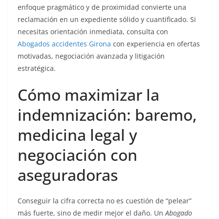
enfoque pragmático y de proximidad convierte una
reclamación en un expediente sólido y cuantificado. Si
necesitas orientación inmediata, consulta con
Abogados accidentes Girona
con experiencia en ofertas
motivadas, negociación avanzada y litigación
estratégica.
Cómo maximizar la
indemnización: baremo,
medicina legal y
negociación con
aseguradoras
Conseguir la cifra correcta no es cuestión de “pelear”
más fuerte, sino de medir mejor el daño. Un
Abogado