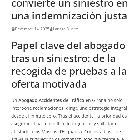
convierte un siniestro en
una indemnización justa
December 14, 2025
Larissa Duarte
Papel clave del abogado
tras un siniestro: de la
recogida de pruebas a la
oferta motivada
Un
Abogado Accidentes de Tráfico
en Girona no solo
interpone reclamaciones: dirige una estrategia integral
desde el minuto cero. Tras el accidente, la prioridad es
asegurar el parte médico de urgencias y solicitar el
atestado a los Mossos d’Esquadra. Con esta base, se
activa la
reclamación de responsabilidad civil
frente a la