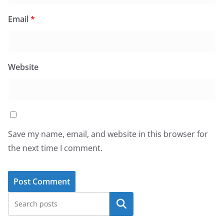
Email
*
Website
Save my name, email, and website in this browser for
the next time I comment.
Search