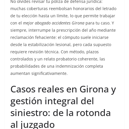
No olvides revisar tu póliza de defensa jurídica:
muchas coberturas reembolsan honorarios del letrado
de tu elección hasta un límite, lo que permite trabajar
con el
mejor abogado accidentes Girona
para tu caso. Y
siempre, interrumpe la prescripción del año mediante
reclamación fehaciente: el cómputo suele iniciarse
desde la estabilización lesional, pero cada supuesto
requiere revisión técnica. Con método, plazos
controlados y un relato probatorio coherente, las
probabilidades de una indemnización completa
aumentan significativamente.
Casos reales en Girona y
gestión integral del
siniestro: de la rotonda
al juzgado