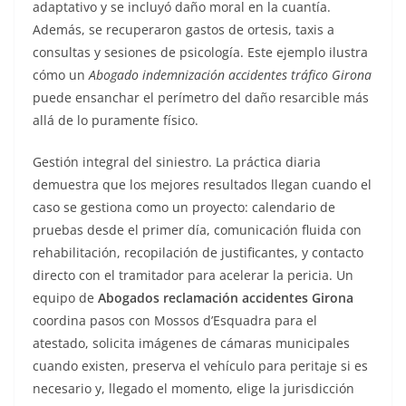
adaptativo y se incluyó daño moral en la cuantía.
Además, se recuperaron gastos de ortesis, taxis a
consultas y sesiones de psicología. Este ejemplo ilustra
cómo un
Abogado indemnización accidentes tráfico Girona
puede ensanchar el perímetro del daño resarcible más
allá de lo puramente físico.
Gestión integral del siniestro. La práctica diaria
demuestra que los mejores resultados llegan cuando el
caso se gestiona como un proyecto: calendario de
pruebas desde el primer día, comunicación fluida con
rehabilitación, recopilación de justificantes, y contacto
directo con el tramitador para acelerar la pericia. Un
equipo de
Abogados reclamación accidentes Girona
coordina pasos con Mossos d’Esquadra para el
atestado, solicita imágenes de cámaras municipales
cuando existen, preserva el vehículo para peritaje si es
necesario y, llegado el momento, elige la jurisdicción