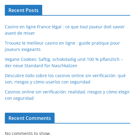
Recent Posts
Casino en ligne France légal : ce que tout joueur doit savoir
avant de miser
Trouvez le meilleur casino en ligne : guide pratique pour
joueurs exigeants
Vegane Cookies: Saftig, schokoladig und 100 % pflanzlich –
der neue Standard für Naschkatzen
Descubre todo sobre los casinos online sin verificación: qué
son, riesgos y cómo usarlos con seguridad
Casinos online sin verificación: realidad, riesgos y cómo elegir
con seguridad
Recent Comments
No comments to show.