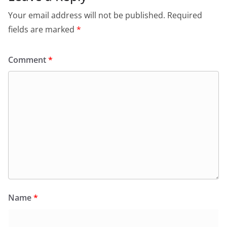
Your email address will not be published.
Required
fields are marked
*
Comment
*
Name
*