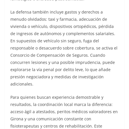
La defensa también incluye gastos y derechos a
menudo olvidados: taxi y farmacia, adecuación de
vivienda o vehículo, dispositivos ortopédicos, pérdida
de ingresos de autónomos y complementos salariales.
En supuestos de vehículo sin seguro, fuga del
responsable o desacuerdo sobre cobertura, se activa el
Consorcio de Compensación de Seguros. Cuando
concurren lesiones y una posible imprudencia, puede
explorarse la vía penal por delito leve, lo que añade
presión negociadora y medidas de investigación
adicionales.
Para quienes buscan experiencia demostrable y
resultados, la coordinación local marca la diferencia:
acceso ágil a atestados, peritos médicos valoradores en
Girona y una comunicación constante con
fisioterapeutas y centros de rehabilitación. Este