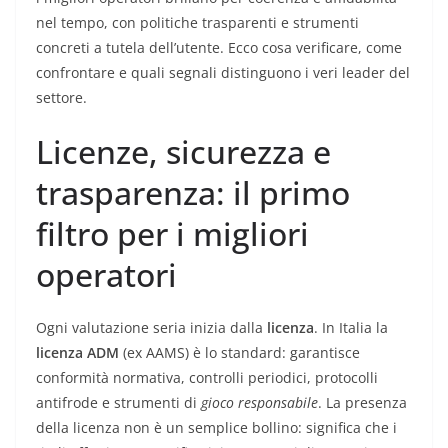
nel tempo, con politiche trasparenti e strumenti
concreti a tutela dell’utente. Ecco cosa verificare, come
confrontare e quali segnali distinguono i veri leader del
settore.
Licenze, sicurezza e
trasparenza: il primo
filtro per i migliori
operatori
Ogni valutazione seria inizia dalla
licenza
. In Italia la
licenza ADM
(ex AAMS) è lo standard: garantisce
conformità normativa, controlli periodici, protocolli
antifrode e strumenti di
gioco responsabile
. La presenza
della licenza non è un semplice bollino: significa che i