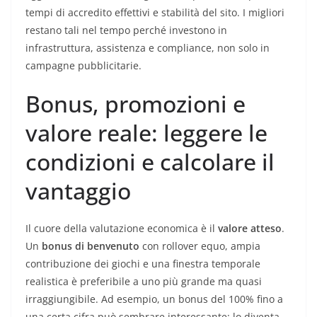
tempi di accredito effettivi e stabilità del sito. I migliori
restano tali nel tempo perché investono in
infrastruttura, assistenza e compliance, non solo in
campagne pubblicitarie.
Bonus, promozioni e
valore reale: leggere le
condizioni e calcolare il
vantaggio
Il cuore della valutazione economica è il
valore atteso
.
Un
bonus di benvenuto
con rollover equo, ampia
contribuzione dei giochi e una finestra temporale
realistica è preferibile a uno più grande ma quasi
irraggiungibile. Ad esempio, un bonus del 100% fino a
una certa cifra può sembrare interessante: lo diventa