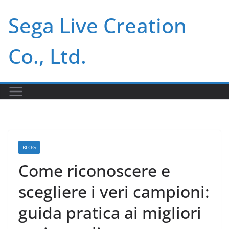
Skip
Sega Live Creation
to
content
Co., Ltd.
BLOG
Come riconoscere e
scegliere i veri campioni:
guida pratica ai migliori