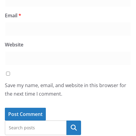
Email
*
Website
Save my name, email, and website in this browser for
the next time I comment.
Search