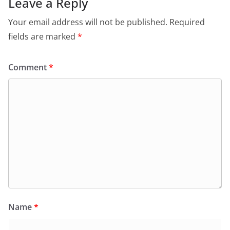
Leave a Reply
Your email address will not be published.
Required
fields are marked
*
Comment
*
Name
*