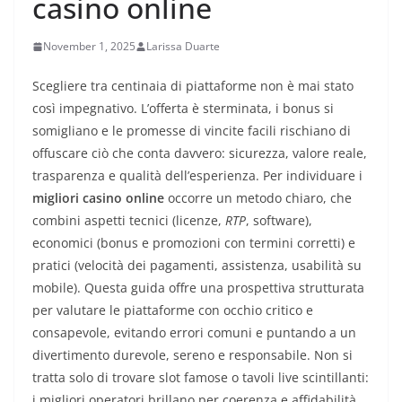
casino online
November 1, 2025
Larissa Duarte
Scegliere tra centinaia di piattaforme non è mai stato
così impegnativo. L’offerta è sterminata, i bonus si
somigliano e le promesse di vincite facili rischiano di
offuscare ciò che conta davvero: sicurezza, valore reale,
trasparenza e qualità dell’esperienza. Per individuare i
migliori casino online
occorre un metodo chiaro, che
combini aspetti tecnici (licenze,
RTP
, software),
economici (bonus e promozioni con termini corretti) e
pratici (velocità dei pagamenti, assistenza, usabilità su
mobile). Questa guida offre una prospettiva strutturata
per valutare le piattaforme con occhio critico e
consapevole, evitando errori comuni e puntando a un
divertimento durevole, sereno e responsabile. Non si
tratta solo di trovare slot famose o tavoli live scintillanti:
i migliori operatori brillano per coerenza e affidabilità