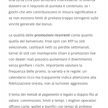
davvero se il requisito di puntata è contenuto, se i
giochi che ami contribuiscono in misura significativa e
se non esistono limiti di prelievo troppo stringenti sulle
vincite generate dal bonus.
La qualità delle
promozioni ricorrenti
conta quanto
quella del benvenuto. Free spin con
RTP
su slot
selezionate, cashback netti su perdite settimanali,
tornei di slot con montepremi chiari e promozioni live
con dealer reali possono aumentare il divertimento
senza gonfiare i rischi. Importante valutare la
frequenza delle promo, la varietà e le regole: un
calendario ricco ma trasparente indica attenzione alla
fidelizzazione onesta, non al turnover aggressivo.
Il tema dei
metodi di pagamento
è legato a doppio filo al
valore: commissioni, limiti e tempi. I migliori operatori
offrono carte, wallet e bonifici con tempi di prelievo