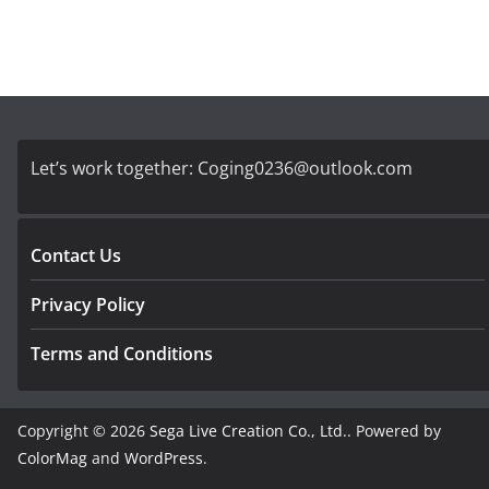
Let’s work together:
Coging0236@outlook.com
Contact Us
Privacy Policy
Terms and Conditions
Copyright © 2026
Sega Live Creation Co., Ltd.
. Powered by
ColorMag
and
WordPress
.