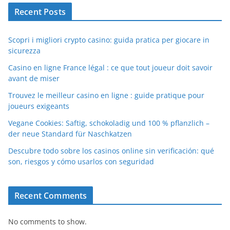
Recent Posts
Scopri i migliori crypto casino: guida pratica per giocare in
sicurezza
Casino en ligne France légal : ce que tout joueur doit savoir
avant de miser
Trouvez le meilleur casino en ligne : guide pratique pour
joueurs exigeants
Vegane Cookies: Saftig, schokoladig und 100 % pflanzlich –
der neue Standard für Naschkatzen
Descubre todo sobre los casinos online sin verificación: qué
son, riesgos y cómo usarlos con seguridad
Recent Comments
No comments to show.