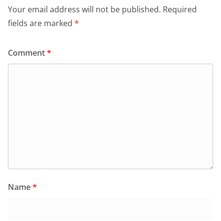
Your email address will not be published.
Required
fields are marked
*
Comment
*
Name
*