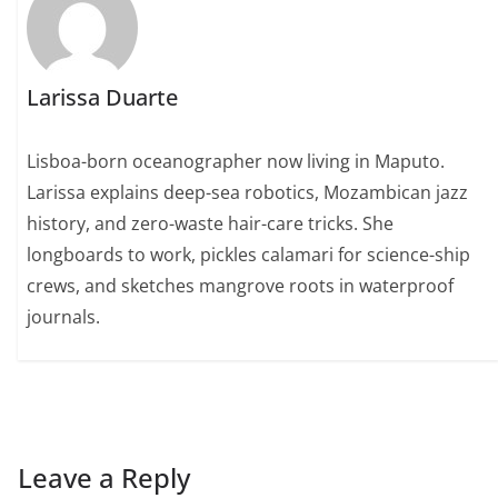
Larissa Duarte
Lisboa-born oceanographer now living in Maputo.
Larissa explains deep-sea robotics, Mozambican jazz
history, and zero-waste hair-care tricks. She
longboards to work, pickles calamari for science-ship
crews, and sketches mangrove roots in waterproof
journals.
Leave a Reply