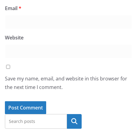
Email
*
Website
Save my name, email, and website in this browser for
the next time I comment.
Search