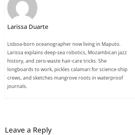
Larissa Duarte
Lisboa-born oceanographer now living in Maputo.
Larissa explains deep-sea robotics, Mozambican jazz
history, and zero-waste hair-care tricks. She
longboards to work, pickles calamari for science-ship
crews, and sketches mangrove roots in waterproof
journals.
Leave a Reply