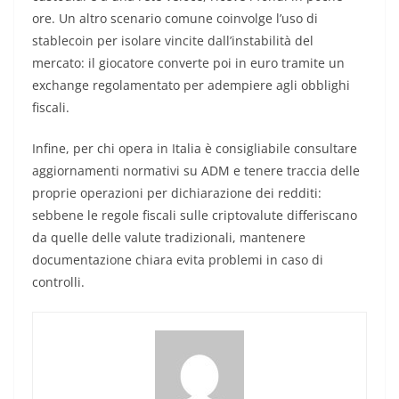
ore. Un altro scenario comune coinvolge l’uso di
stablecoin per isolare vincite dall’instabilità del
mercato: il giocatore converte poi in euro tramite un
exchange regolamentato per adempiere agli obblighi
fiscali.
Infine, per chi opera in Italia è consigliabile consultare
aggiornamenti normativi su ADM e tenere traccia delle
proprie operazioni per dichiarazione dei redditi:
sebbene le regole fiscali sulle criptovalute differiscano
da quelle delle valute tradizionali, mantenere
documentazione chiara evita problemi in caso di
controlli.