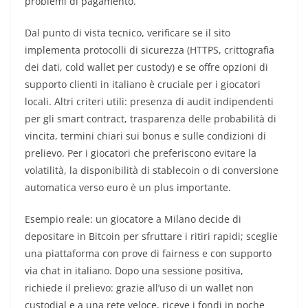
problemi di pagamento.
Dal punto di vista tecnico, verificare se il sito
implementa protocolli di sicurezza (HTTPS, crittografia
dei dati, cold wallet per custody) e se offre opzioni di
supporto clienti in italiano è cruciale per i giocatori
locali. Altri criteri utili: presenza di audit indipendenti
per gli smart contract, trasparenza delle probabilità di
vincita, termini chiari sui bonus e sulle condizioni di
prelievo. Per i giocatori che preferiscono evitare la
volatilità, la disponibilità di stablecoin o di conversione
automatica verso euro è un plus importante.
Esempio reale: un giocatore a Milano decide di
depositare in Bitcoin per sfruttare i ritiri rapidi; sceglie
una piattaforma con prove di fairness e con supporto
via chat in italiano. Dopo una sessione positiva,
richiede il prelievo: grazie all’uso di un wallet non
custodial e a una rete veloce, riceve i fondi in poche