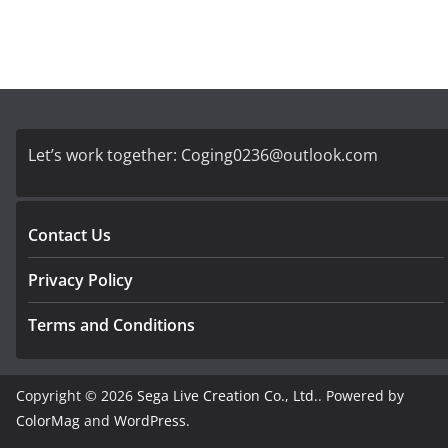
Let’s work together:
Coging0236@outlook.com
Contact Us
Privacy Policy
Terms and Conditions
Copyright © 2026
Sega Live Creation Co., Ltd.
. Powered by
ColorMag
and
WordPress
.