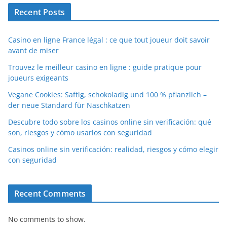
Recent Posts
Casino en ligne France légal : ce que tout joueur doit savoir
avant de miser
Trouvez le meilleur casino en ligne : guide pratique pour
joueurs exigeants
Vegane Cookies: Saftig, schokoladig und 100 % pflanzlich –
der neue Standard für Naschkatzen
Descubre todo sobre los casinos online sin verificación: qué
son, riesgos y cómo usarlos con seguridad
Casinos online sin verificación: realidad, riesgos y cómo elegir
con seguridad
Recent Comments
No comments to show.