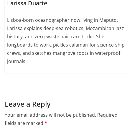
Larissa Duarte
Lisboa-born oceanographer now living in Maputo.
Larissa explains deep-sea robotics, Mozambican jazz
history, and zero-waste hair-care tricks. She
longboards to work, pickles calamari for science-ship
crews, and sketches mangrove roots in waterproof
journals.
Leave a Reply
Your email address will not be published.
Required
fields are marked
*