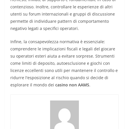
contenzioso. Inoltre, controllare le esperienze di altri
utenti su forum internazionali e gruppi di discussione
permette di individuare pattern di comportamento
negativo legati a specifici operatori.
Infine, la consapevolezza normativa è essenziale:
comprendere le implicazioni fiscali e legali del giocare
su operatori esteri aiuta a evitare sorprese. Strumenti
come limiti di deposito, autoesclusione e giochi con
licenze eccellenti sono utili per mantenere il controllo e
ridurre l'esposizione al rischio quando si decide di
esplorare il mondo dei
casino non AAMS
.