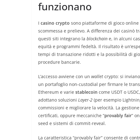
funzionano
I
casino crypto
sono piattaforme di gioco online 
scommessa e prelievo. A differenza dei casinò tra
questi siti integrano la
blockchain
e, in alcuni cas
equità e programmi fedeltà. Il risultato è un’es
tempi di transazione ridotti e la possibilità di
procedure bancarie.
L’accesso avviene con un
wallet
crypto: si inviano
un portafoglio non-custodial per firmare le trans
Ethereum e varie
stablecoin
come USDT o USDC, uti
adottano soluzioni
Layer-2
(per esempio Lightning
commissioni e migliorare la velocità. La gestion
certificati, oppure meccaniche “
provably fair
” on
seed e sistemi di commit-reveal.
La caratteristica “provably fair” consente di cont