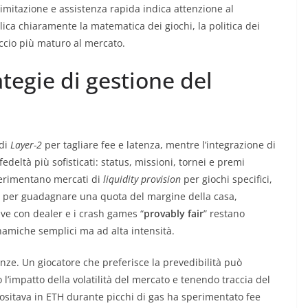
imitazione e assistenza rapida indica attenzione al
ca chiaramente la matematica dei giochi, la politica dei
occio più maturo al mercato.
ategie di gestione del
 di
Layer-2
per tagliare fee e latenza, mentre l’integrazione di
eltà più sofisticati: status, missioni, tornei e premi
sperimentano mercati di
liquidity provision
per giochi specifici,
ken per guadagnare una quota del margine della casa,
 live con dealer e i crash games “
provably fair
” restano
inamiche semplici ma ad alta intensità.
enze. Un giocatore che preferisce la prevedibilità può
 l’impatto della volatilità del mercato e tenendo traccia del
depositava in ETH durante picchi di gas ha sperimentato fee