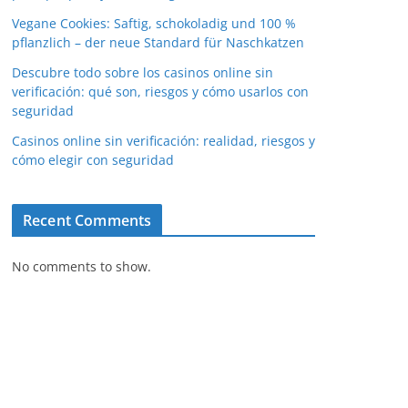
Vegane Cookies: Saftig, schokoladig und 100 %
pflanzlich – der neue Standard für Naschkatzen
Descubre todo sobre los casinos online sin
verificación: qué son, riesgos y cómo usarlos con
seguridad
Casinos online sin verificación: realidad, riesgos y
cómo elegir con seguridad
Recent Comments
No comments to show.