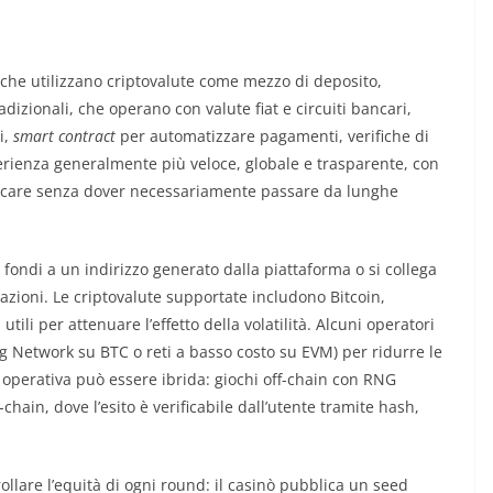
che utilizzano criptovalute come mezzo di deposito,
dizionali, che operano con valute fiat e circuiti bancari,
i,
smart contract
per automatizzare pagamenti, verifiche di
perienza generalmente più veloce, globale e trasparente, con
 giocare senza dover necessariamente passare da lunghe
 fondi a un indirizzo generato dalla piattaforma o si collega
azioni. Le criptovalute supportate includono Bitcoin,
li per attenuare l’effetto della volatilità. Alcuni operatori
 Network su BTC o reti a basso costo su EVM) per ridurre le
e operativa può essere ibrida: giochi off-chain con RNG
-chain, dove l’esito è verificabile dall’utente tramite hash,
rollare l’equità di ogni round: il casinò pubblica un seed