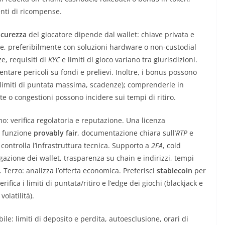
nti di ricompense.
icurezza
del giocatore dipende dal wallet: chiave privata e
e, preferibilmente con soluzioni hardware o non-custodial
e, requisiti di
KYC
e limiti di gioco variano tra giurisdizioni.
ntare pericoli su fondi e prelievi. Inoltre, i bonus possono
a, limiti di puntata massima, scadenze); comprenderle in
te o congestioni possono incidere sui tempi di ritiro.
mo: verifica regolatoria e reputazione. Una licenza
a funzione
provably fair
, documentazione chiara sull’
RTP
e
controlla l’infrastruttura tecnica. Supporto a
2FA
, cold
egazione dei wallet, trasparenza su chain e indirizzi, tempi
Terzo: analizza l’offerta economica. Preferisci
stablecoin
per
rifica i limiti di puntata/ritiro e l’edge dei giochi (blackjack e
olatilità).
ile: limiti di deposito e perdita, autoesclusione, orari di