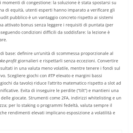
i momenti di congestione: la soluzione è stata spostarsi su
ma di equità, utenti esperti hanno imparato a verificare gli
audit pubblico è un vantaggio concreto rispetto ai sistemi
 ha attivato bonus senza leggere i requisiti di puntata (per
eguendo condizioni difficili da soddisfare: la lezione è
are.
a di base: definire un’unità di scommessa proporzionale al
ake-profit
giornalieri e rispettarli senza eccezioni. Convertire
isultati in una valuta meno volatile, mentre tenere i fondi sul
ivo. Scegliere giochi con
RTP
elevato e margini bassi
giochi da tavolo) riduce l’attrito matematico rispetto a slot ad
ificative. Evita di inseguire le perdite (“tilt”) e mantieni una
 delle giocate. Strumenti come 2FA, indirizzi whitelisting e un
ezza; per lo staking o programmi fedeltà, valuta sempre il
 che rendimenti elevati implicano esposizione a volatilità e