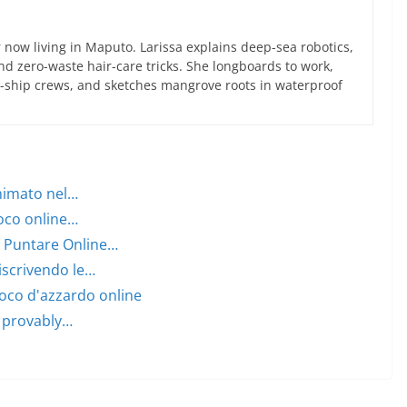
now living in Maputo. Larissa explains deep-sea robotics,
d zero-waste hair-care tricks. She longboards to work,
ce-ship crews, and sketches mangrove roots in waterproof
onimato nel…
ioco online…
r Puntare Online…
iscrivendo le…
ioco d'azzardo online
i provably…