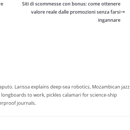
re
Siti di scommesse con bonus: come ottenere
valore reale dalle promozioni senza farsi
ingannare
puto. Larissa explains deep-sea robotics, Mozambican jazz
e longboards to work, pickles calamari for science-ship
rproof journals.