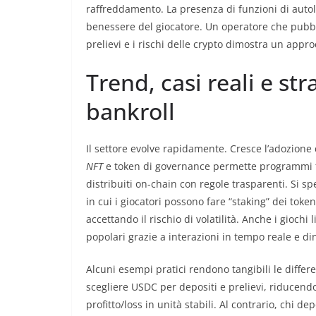
raffreddamento. La presenza di funzioni di autol
benessere del giocatore. Un operatore che pubbli
prelievi e i rischi delle crypto dimostra un appr
Trend, casi reali e str
bankroll
Il settore evolve rapidamente. Cresce l’adozione
NFT
e token di governance permette programmi fed
distribuiti on-chain con regole trasparenti. Si 
in cui i giocatori possono fare “staking” dei to
accettando il rischio di volatilità. Anche i giochi
popolari grazie a interazioni in tempo reale e d
Alcuni esempi pratici rendono tangibili le differ
scegliere USDC per depositi e prelievi, riducendo
profitto/loss in unità stabili. Al contrario, chi 