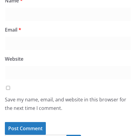
Name
*
Email
*
Website
Save my name, email, and website in this browser for
the next time I comment.