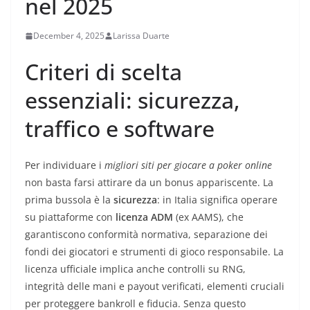
nel 2025
December 4, 2025
Larissa Duarte
Criteri di scelta
essenziali: sicurezza,
traffico e software
Per individuare i
migliori siti per giocare a poker online
non basta farsi attirare da un bonus appariscente. La
prima bussola è la
sicurezza
: in Italia significa operare
su piattaforme con
licenza ADM
(ex AAMS), che
garantiscono conformità normativa, separazione dei
fondi dei giocatori e strumenti di gioco responsabile. La
licenza ufficiale implica anche controlli su RNG,
integrità delle mani e payout verificati, elementi cruciali
per proteggere bankroll e fiducia. Senza questo