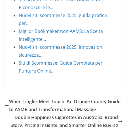
Riconoscere le…
Nuovi siti scommesse 2025: guida pratica
per…
Miglior Bookmaker non AAMS: La Scelta
Intelligente…
Nuovi siti scommesse 2025: innovazioni,
sicurezza…
Siti di Scommesse: Guida Completa per
Puntare Online…
When Tingles Meet Touch: An Orange County Guide
to ASMR and Transformational Massage
Double Happiness Cigarettes in Australia: Brand
Story, Pricing Insights, and Smarter Online Buying