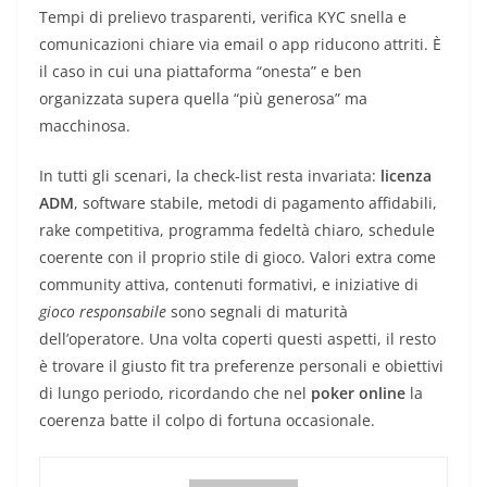
Tempi di prelievo trasparenti, verifica KYC snella e
comunicazioni chiare via email o app riducono attriti. È
il caso in cui una piattaforma “onesta” e ben
organizzata supera quella “più generosa” ma
macchinosa.
In tutti gli scenari, la check-list resta invariata:
licenza
ADM
, software stabile, metodi di pagamento affidabili,
rake competitiva, programma fedeltà chiaro, schedule
coerente con il proprio stile di gioco. Valori extra come
community attiva, contenuti formativi, e iniziative di
gioco responsabile
sono segnali di maturità
dell’operatore. Una volta coperti questi aspetti, il resto
è trovare il giusto fit tra preferenze personali e obiettivi
di lungo periodo, ricordando che nel
poker online
la
coerenza batte il colpo di fortuna occasionale.