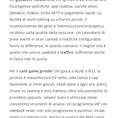
ha esigenze specifiche: app reattiva, partite veloci
(
Spin&Go
, Sit&Go, turbo MTT) e pagamenti rapidi. La
facilità di multi-tabling su schermi piccoli, il
riconoscimento dei gesti e l’ottimizzazione energetica
incidono sulla qualità della sessione. Un calendario di
brevi eventi in orari comodi e notifiche configurabili
fanno la differenza. In questo scenario, il miglior sito è
quello che unisce
usabilità
e
traffico
sufficiente anche
in fasce non di punta.
Per il
cash game grinder
che gioca a NLHE o PLO, la
priorità è massimizzare EV netto: rake bassa e cap
favorevole ai limiti giocati, tavoli attivi a ogni ora, policy
chiare su seating e lista d’attesa, oltre alla possibilità di
prendere appunti, salvare mani e utilizzare (dove
consentito) strumenti di analisi. Un programma VIP con
rakeback
reale, non solo progressivo e punitivo, incide
molto sul bottom line. Anche la qualità del field conta: