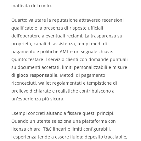
inattività del conto.
Quarto: valutare la reputazione attraverso recensioni
qualificate e la presenza di risposte ufficiali
dell’operatore a eventuali reclami. La trasparenza su
proprietà, canali di assistenza, tempi medi di
pagamento e politiche AML è un segnale chiave.
Quinto: testare il servizio clienti con domande puntuali
su documenti accettati, limiti personalizzabili e misure
di
gioco responsabile
. Metodi di pagamento
riconosciuti, wallet regolamentati e tempistiche di
prelievo dichiarate e realistiche contribuiscono a
un’esperienza più sicura.
Esempi concreti aiutano a fissare questi principi.
Quando un utente seleziona una piattaforma con
licenza chiara, T&C lineari e limiti configurabili,
l’esperienza tende a essere fluida: deposito tracciabile,