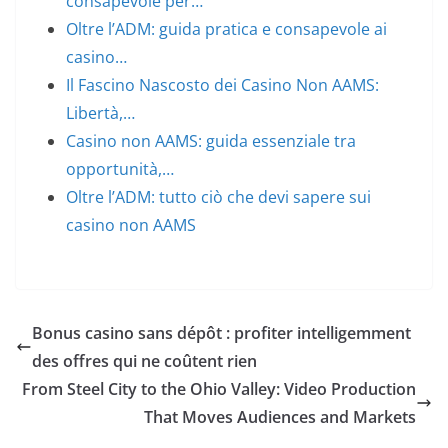
consapevole per…
Oltre l’ADM: guida pratica e consapevole ai
casino…
Il Fascino Nascosto dei Casino Non AAMS:
Libertà,…
Casino non AAMS: guida essenziale tra
opportunità,…
Oltre l’ADM: tutto ciò che devi sapere sui
casino non AAMS
Bonus casino sans dépôt : profiter intelligemment
des offres qui ne coûtent rien
From Steel City to the Ohio Valley: Video Production
That Moves Audiences and Markets