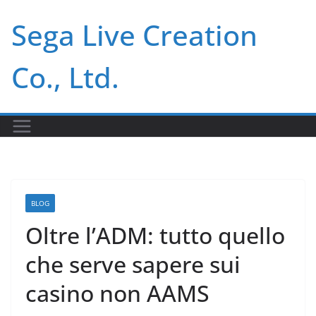
Skip
Sega Live Creation
to
content
Co., Ltd.
BLOG
Oltre l’ADM: tutto quello
che serve sapere sui
casino non AAMS