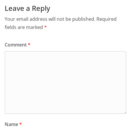
Leave a Reply
Your email address will not be published.
Required
fields are marked
*
Comment
*
Name
*