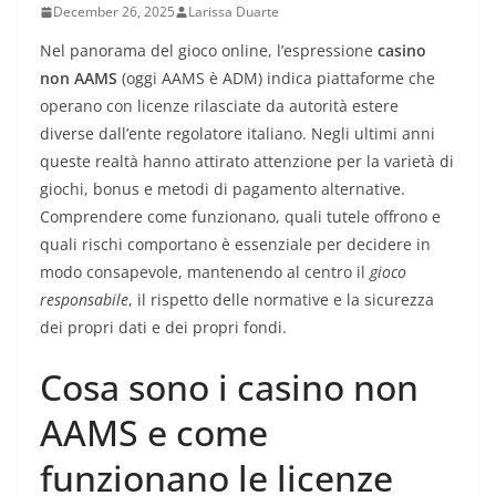
December 26, 2025
Larissa Duarte
Nel panorama del gioco online, l’espressione
casino
non AAMS
(oggi AAMS è ADM) indica piattaforme che
operano con licenze rilasciate da autorità estere
diverse dall’ente regolatore italiano. Negli ultimi anni
queste realtà hanno attirato attenzione per la varietà di
giochi, bonus e metodi di pagamento alternative.
Comprendere come funzionano, quali tutele offrono e
quali rischi comportano è essenziale per decidere in
modo consapevole, mantenendo al centro il
gioco
responsabile
, il rispetto delle normative e la sicurezza
dei propri dati e dei propri fondi.
Cosa sono i casino non
AAMS e come
funzionano le licenze