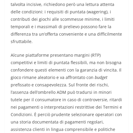
talvolta incisive, richiedono però una lettura attenta
delle condizioni: i requisiti di puntata (wagering), i
contributi dei giochi alle scommesse minime, i limiti
temporali e i massimali di prelievo possono fare la
differenza tra un’offerta conveniente e una difficilmente
sfruttabile.
Alcune piattaforme presentano margini (RTP)
competitivi e limiti di puntata flessibili, ma non bisogna
confondere questi elementi con la garanzia di vincita. Il
gioco rimane aleatorio e va affrontato con
budget
prefissato e consapevolezza. Sul fronte dei rischi,
l’assenza dell’ombrello ADM può tradursi in minori
tutele per il consumatore in caso di controversie, ritardi
nei pagamenti o interpretazioni restrittive dei Termini e
Condizioni. È perciò prudente selezionare operatori con
una storia documentata di pagamenti regolari,
assistenza clienti in lingua comprensibile e politiche