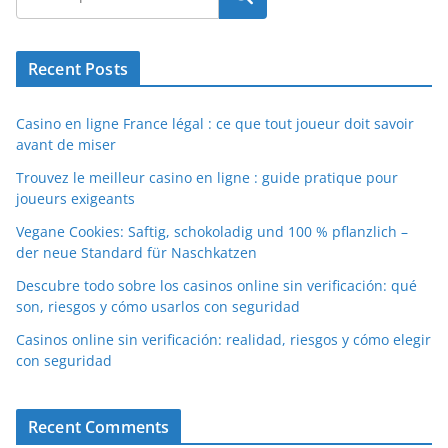
Recent Posts
Casino en ligne France légal : ce que tout joueur doit savoir
avant de miser
Trouvez le meilleur casino en ligne : guide pratique pour
joueurs exigeants
Vegane Cookies: Saftig, schokoladig und 100 % pflanzlich –
der neue Standard für Naschkatzen
Descubre todo sobre los casinos online sin verificación: qué
son, riesgos y cómo usarlos con seguridad
Casinos online sin verificación: realidad, riesgos y cómo elegir
con seguridad
Recent Comments