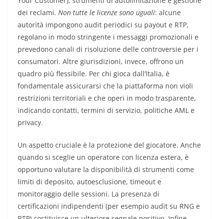
Your Customer), strumenti di autolimitazione e gestione
dei reclami.
Non tutte le licenze sono uguali
: alcune
autorità impongono audit periodici su payout e RTP,
regolano in modo stringente i messaggi promozionali e
prevedono canali di risoluzione delle controversie per i
consumatori. Altre giurisdizioni, invece, offrono un
quadro più flessibile. Per chi gioca dall’Italia, è
fondamentale assicurarsi che la piattaforma non violi
restrizioni territoriali e che operi in modo trasparente,
indicando contatti, termini di servizio, politiche AML e
privacy.
Un aspetto cruciale è la protezione del giocatore. Anche
quando si sceglie un operatore con licenza estera, è
opportuno valutare la disponibilità di strumenti come
limiti di deposito, autoesclusione, timeout e
monitoraggio delle sessioni. La presenza di
certificazioni indipendenti (per esempio audit su RNG e
RTP) costituisce un ulteriore segnale positivo. Infine,