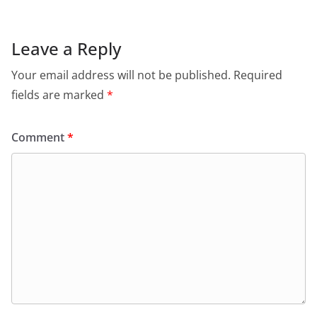
Leave a Reply
Your email address will not be published.
Required
fields are marked
*
Comment
*