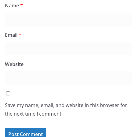
Name
*
Email
*
Website
Save my name, email, and website in this browser for
the next time I comment.