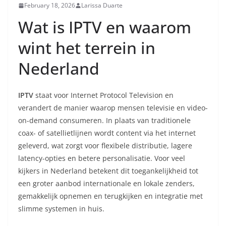
February 18, 2026
Larissa Duarte
Wat is IPTV en waarom
wint het terrein in
Nederland
IPTV
staat voor Internet Protocol Television en
verandert de manier waarop mensen televisie en video-
on-demand consumeren. In plaats van traditionele
coax- of satellietlijnen wordt content via het internet
geleverd, wat zorgt voor flexibele distributie, lagere
latency-opties en betere personalisatie. Voor veel
kijkers in Nederland betekent dit toegankelijkheid tot
een groter aanbod internationale en lokale zenders,
gemakkelijk opnemen en terugkijken en integratie met
slimme systemen in huis.