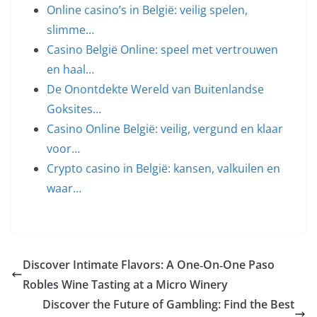
Online casino’s in België: veilig spelen,
slimme…
Casino België Online: speel met vertrouwen
en haal…
De Onontdekte Wereld van Buitenlandse
Goksites…
Casino Online België: veilig, vergund en klaar
voor…
Crypto casino in België: kansen, valkuilen en
waar…
Discover Intimate Flavors: A One‑On‑One Paso
Robles Wine Tasting at a Micro Winery
Discover the Future of Gambling: Find the Best