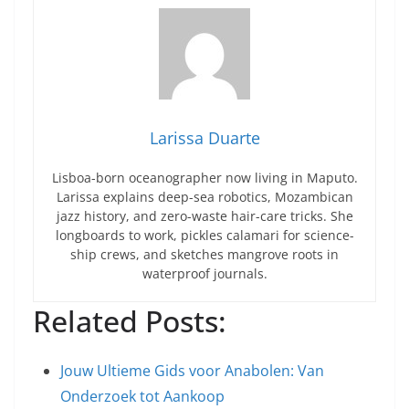
Larissa Duarte
Lisboa-born oceanographer now living in Maputo.
Larissa explains deep-sea robotics, Mozambican
jazz history, and zero-waste hair-care tricks. She
longboards to work, pickles calamari for science-
ship crews, and sketches mangrove roots in
waterproof journals.
Related Posts:
Jouw Ultieme Gids voor Anabolen: Van
Onderzoek tot Aankoop