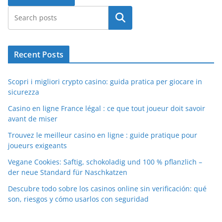
Search
Recent Posts
Scopri i migliori crypto casino: guida pratica per giocare in
sicurezza
Casino en ligne France légal : ce que tout joueur doit savoir
avant de miser
Trouvez le meilleur casino en ligne : guide pratique pour
joueurs exigeants
Vegane Cookies: Saftig, schokoladig und 100 % pflanzlich –
der neue Standard für Naschkatzen
Descubre todo sobre los casinos online sin verificación: qué
son, riesgos y cómo usarlos con seguridad