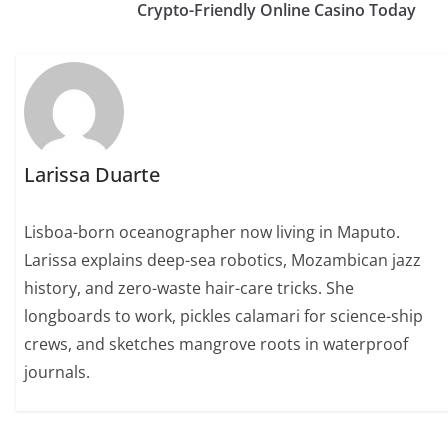
Crypto-Friendly Online Casino Today
Larissa Duarte
Lisboa-born oceanographer now living in Maputo.
Larissa explains deep-sea robotics, Mozambican jazz
history, and zero-waste hair-care tricks. She
longboards to work, pickles calamari for science-ship
crews, and sketches mangrove roots in waterproof
journals.