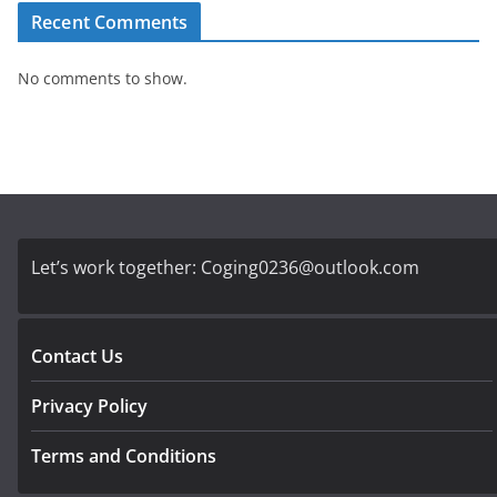
Recent Comments
No comments to show.
Let’s work together:
Coging0236@outlook.com
Contact Us
Privacy Policy
Terms and Conditions