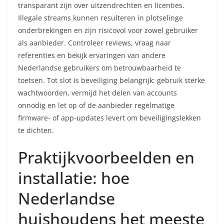
transparant zijn over uitzendrechten en licenties.
Illegale streams kunnen resulteren in plotselinge
onderbrekingen en zijn risicovol voor zowel gebruiker
als aanbieder. Controleer reviews, vraag naar
referenties en bekijk ervaringen van andere
Nederlandse gebruikers om betrouwbaarheid te
toetsen. Tot slot is beveiliging belangrijk: gebruik sterke
wachtwoorden, vermijd het delen van accounts
onnodig en let op of de aanbieder regelmatige
firmware- of app-updates levert om beveiligingslekken
te dichten.
Praktijkvoorbeelden en
installatie: hoe
Nederlandse
huishoudens het meeste