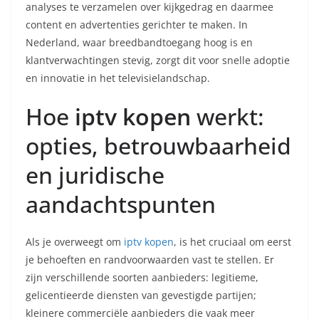
analyses te verzamelen over kijkgedrag en daarmee
content en advertenties gerichter te maken. In
Nederland, waar breedbandtoegang hoog is en
klantverwachtingen stevig, zorgt dit voor snelle adoptie
en innovatie in het televisielandschap.
Hoe
iptv kopen
werkt:
opties, betrouwbaarheid
en juridische
aandachtspunten
Als je overweegt om
iptv kopen
, is het cruciaal om eerst
je behoeften en randvoorwaarden vast te stellen. Er
zijn verschillende soorten aanbieders: legitieme,
gelicentieerde diensten van gevestigde partijen;
kleinere commerciële aanbieders die vaak meer