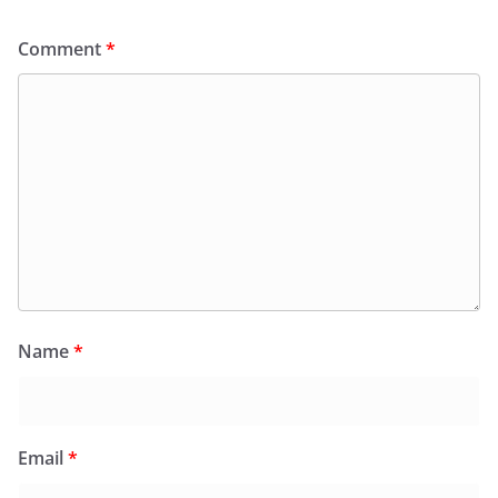
Comment
*
Name
*
Email
*