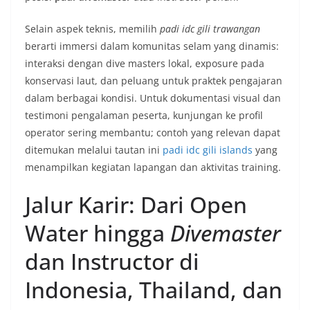
Selain aspek teknis, memilih
padi idc gili trawangan
berarti immersi dalam komunitas selam yang dinamis:
interaksi dengan dive masters lokal, exposure pada
konservasi laut, dan peluang untuk praktek pengajaran
dalam berbagai kondisi. Untuk dokumentasi visual dan
testimoni pengalaman peserta, kunjungan ke profil
operator sering membantu; contoh yang relevan dapat
ditemukan melalui tautan ini
padi idc gili islands
yang
menampilkan kegiatan lapangan dan aktivitas training.
Jalur Karir: Dari Open
Water hingga
Divemaster
dan Instructor di
Indonesia, Thailand, dan