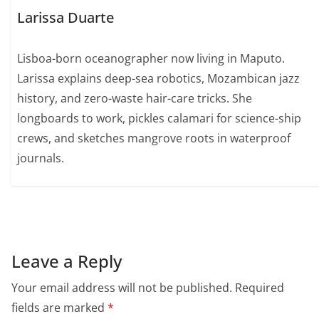
Larissa Duarte
Lisboa-born oceanographer now living in Maputo.
Larissa explains deep-sea robotics, Mozambican jazz
history, and zero-waste hair-care tricks. She
longboards to work, pickles calamari for science-ship
crews, and sketches mangrove roots in waterproof
journals.
Leave a Reply
Your email address will not be published.
Required
fields are marked
*