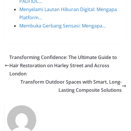
PADI IDC…
Menyelami Lautan Hiburan Digital: Mengapa
Platform…
Membuka Gerbang Sensasi: Mengapa…
Transforming Confidence: The Ultimate Guide to
Hair Restoration on Harley Street and Across
London
Transform Outdoor Spaces with Smart, Long-
Lasting Composite Solutions