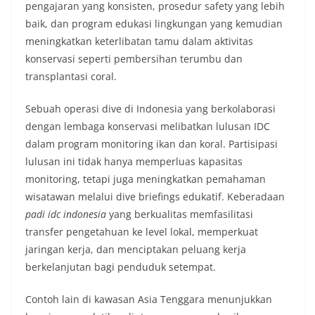
pengajaran yang konsisten, prosedur safety yang lebih
baik, dan program edukasi lingkungan yang kemudian
meningkatkan keterlibatan tamu dalam aktivitas
konservasi seperti pembersihan terumbu dan
transplantasi coral.
Sebuah operasi dive di Indonesia yang berkolaborasi
dengan lembaga konservasi melibatkan lulusan IDC
dalam program monitoring ikan dan koral. Partisipasi
lulusan ini tidak hanya memperluas kapasitas
monitoring, tetapi juga meningkatkan pemahaman
wisatawan melalui dive briefings edukatif. Keberadaan
padi idc indonesia
yang berkualitas memfasilitasi
transfer pengetahuan ke level lokal, memperkuat
jaringan kerja, dan menciptakan peluang kerja
berkelanjutan bagi penduduk setempat.
Contoh lain di kawasan Asia Tenggara menunjukkan