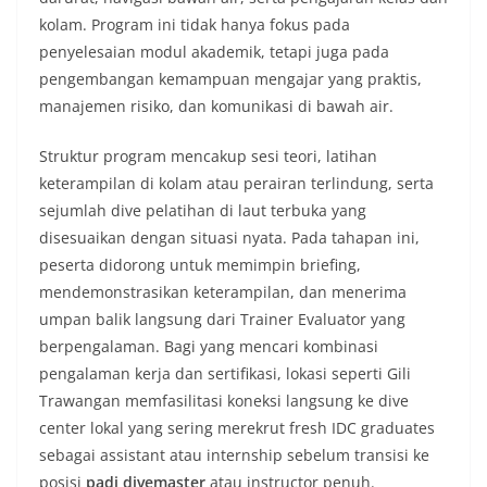
kolam. Program ini tidak hanya fokus pada
penyelesaian modul akademik, tetapi juga pada
pengembangan kemampuan mengajar yang praktis,
manajemen risiko, dan komunikasi di bawah air.
Struktur program mencakup sesi teori, latihan
keterampilan di kolam atau perairan terlindung, serta
sejumlah dive pelatihan di laut terbuka yang
disesuaikan dengan situasi nyata. Pada tahapan ini,
peserta didorong untuk memimpin briefing,
mendemonstrasikan keterampilan, dan menerima
umpan balik langsung dari Trainer Evaluator yang
berpengalaman. Bagi yang mencari kombinasi
pengalaman kerja dan sertifikasi, lokasi seperti Gili
Trawangan memfasilitasi koneksi langsung ke dive
center lokal yang sering merekrut fresh IDC graduates
sebagai assistant atau internship sebelum transisi ke
posisi
padi divemaster
atau instructor penuh.