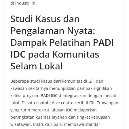
di industri ini.
Studi Kasus dan
Pengalaman Nyata:
Dampak Pelatihan
PADI
IDC
pada Komunitas
Selam Lokal
Beberapa studi kasus dari komunitas di Gili dan
kawasan sekitarnya menunjukkan dampak signifikan
ketika program
PADI IDC
diintegrasikan dengan inisiatif
lokal. Di satu contoh, dive centre kecil di Gili Trawangan
yang rutin merekrut lulusan IDC melaporkan
peningkatan kualitas layanan dan tingkat kepuasan
wisatawan. Instruktur baru membawa standar