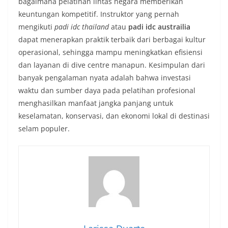
bagaimana pelatihan lintas negara memberikan
keuntungan kompetitif. Instruktor yang pernah
mengikuti
padi idc thailand
atau
padi idc austrailia
dapat menerapkan praktik terbaik dari berbagai kultur
operasional, sehingga mampu meningkatkan efisiensi
dan layanan di dive centre manapun. Kesimpulan dari
banyak pengalaman nyata adalah bahwa investasi
waktu dan sumber daya pada pelatihan profesional
menghasilkan manfaat jangka panjang untuk
keselamatan, konservasi, dan ekonomi lokal di destinasi
selam populer.