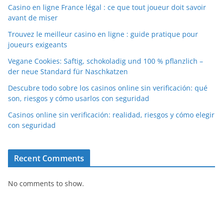
Casino en ligne France légal : ce que tout joueur doit savoir
avant de miser
Trouvez le meilleur casino en ligne : guide pratique pour
joueurs exigeants
Vegane Cookies: Saftig, schokoladig und 100 % pflanzlich –
der neue Standard für Naschkatzen
Descubre todo sobre los casinos online sin verificación: qué
son, riesgos y cómo usarlos con seguridad
Casinos online sin verificación: realidad, riesgos y cómo elegir
con seguridad
Recent Comments
No comments to show.