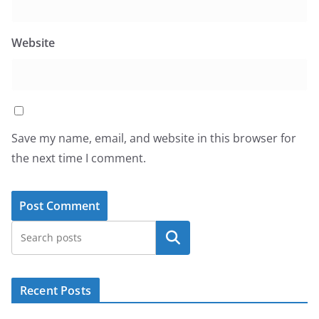
Website
Save my name, email, and website in this browser for
the next time I comment.
Search
Recent Posts