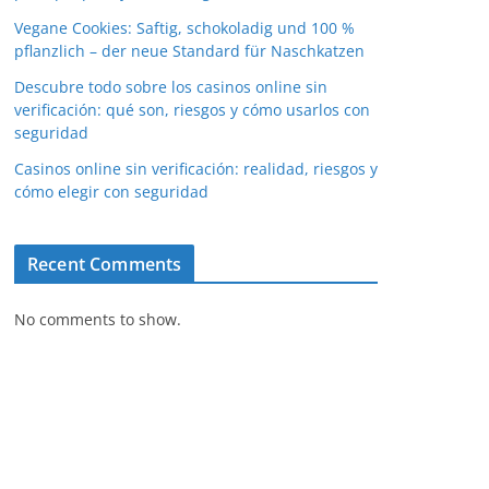
Vegane Cookies: Saftig, schokoladig und 100 %
pflanzlich – der neue Standard für Naschkatzen
Descubre todo sobre los casinos online sin
verificación: qué son, riesgos y cómo usarlos con
seguridad
Casinos online sin verificación: realidad, riesgos y
cómo elegir con seguridad
Recent Comments
No comments to show.