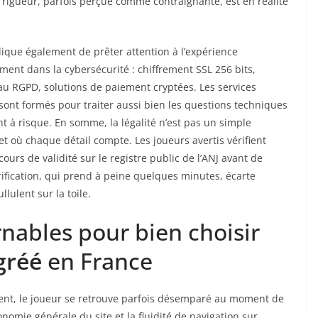
e rigueur, parfois perçue comme contraignante, est en réalité
ique également de prêter attention à l’expérience
ement dans la cybersécurité : chiffrement SSL 256 bits,
u RGPD, solutions de paiement cryptées. Les services
 sont formés pour traiter aussi bien les questions techniques
 à risque. En somme, la légalité n’est pas un simple
 où chaque détail compte. Les joueurs avertis vérifient
urs de validité sur le registre public de l’ANJ avant de
fication, qui prend à peine quelques minutes, écarte
ulent sur la toile.
rnables pour bien choisir
gréé
en France
ement, le joueur se retrouve parfois désemparé au moment de
onomie générale du site et la fluidité de navigation sur