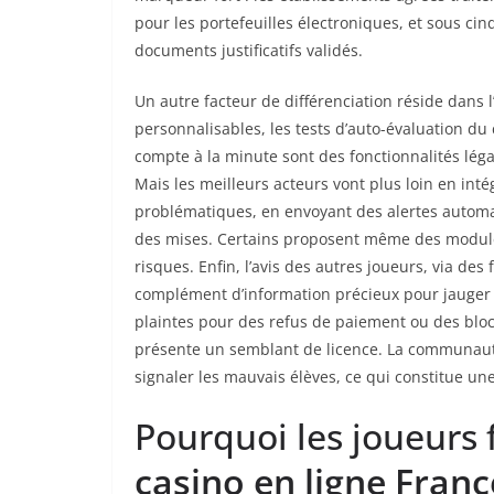
pour les portefeuilles électroniques, et sous ci
documents justificatifs validés.
Un autre facteur de différenciation réside dans l
personnalisables, les tests d’auto-évaluation d
compte à la minute sont des fonctionnalités lég
Mais les meilleurs acteurs vont plus loin en int
problématiques, en envoyant des alertes automa
des mises. Certains proposent même des modules 
risques. Enfin, l’avis des autres joueurs, via de
complément d’information précieux pour jauger l
plaintes pour des refus de paiement ou des bloca
présente un semblant de licence. La communauté 
signaler les mauvais élèves, ce qui constitue une 
Pourquoi les joueurs f
casino en ligne Franc