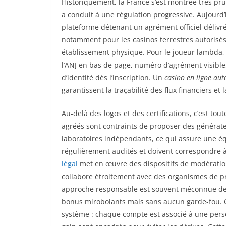
Historiquement, la France s’est montrée très pru
a conduit à une régulation progressive. Aujourd
plateforme détenant un agrément officiel délivré
notamment pour les casinos terrestres autorisés
établissement physique. Pour le joueur lambda, 
l’ANJ en bas de page, numéro d’agrément visible, 
d’identité dès l’inscription. Un
casino en ligne aut
garantissent la traçabilité des flux financiers et
Au-delà des logos et des certifications, c’est to
agréés sont contraints de proposer des générate
laboratoires indépendants, ce qui assure une équ
régulièrement audités et doivent correspondre à
légal
met en œuvre des dispositifs de modération
collabore étroitement avec des organismes de pr
approche responsable est souvent méconnue des 
bonus mirobolants mais sans aucun garde-fou. Or
système : chaque compte est associé à une pers