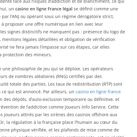
dente face aux risques d’addiction et de blanchiment, ce qui
’hui, un
casino en ligne France légal
se définit comme une
 par l’ANJ ou opérant sous un régime dérogatoire strict,
 à proposer une offre numérique en lien avec leur
les signes distinctifs ne manquent pas : présence du logo de
mentions légales détaillées et obligation de vérification
orisé
ne fera jamais l’impasse sur ces étapes, car elles
 la protection des mineurs.
ute une philosophie de jeu qui se déploie. Les opérateurs
urs de nombres aléatoires (RNG) certifiés par des
ité totale des parties. Les taux de redistribution (RTP) sont
 ce qui est annoncé. Par ailleurs, un
casino en ligne france
 des dépôts, d’auto-exclusion temporaire ou définitive, et
évention de l’addiction comme Joueurs Info Service. Cette
joueurs attirés par les sirènes des casinos offshore aux
, la régulation à la française place l’humain au cœur du
onne physique vérifiée, et les plafonds de mise comme de