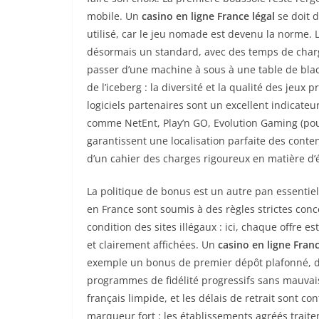
mobile. Un
casino en ligne France légal
se doit d
utilisé, car le jeu nomade est devenu la norme. 
désormais un standard, avec des temps de charg
passer d’une machine à sous à une table de black
de l’iceberg : la diversité et la qualité des jeux
logiciels partenaires sont un excellent indicateu
comme NetEnt, Play’n GO, Evolution Gaming (pour
garantissent une localisation parfaite des cont
d’un cahier des charges rigoureux en matière d’
La politique de bonus est un autre pan essentiel,
en France sont soumis à des règles strictes conc
condition des sites illégaux : ici, chaque offre 
et clairement affichées. Un
casino en ligne Franc
exemple un bonus de premier dépôt plafonné, de
programmes de fidélité progressifs sans mauvais
français limpide, et les délais de retrait sont co
marqueur fort : les établissements agréés trait