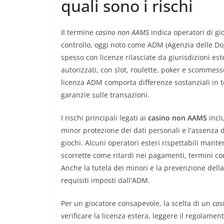
quali sono i rischi
Il termine
casino non AAMS
indica operatori di gi
controllo, oggi noto come ADM (Agenzia delle Do
spesso con licenze rilasciate da giurisdizioni este
autorizzati, con slot, roulette, poker e scommes
licenza ADM comporta differenze sostanziali in t
garanzie sulle transazioni.
I rischi principali legati ai
casino non AAMS
inclu
minor protezione dei dati personali e l'assenza di
giochi. Alcuni operatori esteri rispettabili man
scorrette come ritardi nei pagamenti, termini con
Anche la tutela dei minori e la prevenzione dell
requisiti imposti dall'ADM.
Per un giocatore consapevole, la scelta di un
cas
verificare la licenza estera, leggere il regolamen