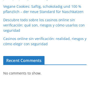
Vegane Cookies: Saftig, schokoladig und 100 %
pflanzlich – der neue Standard für Naschkatzen
Descubre todo sobre los casinos online sin
verificación: qué son, riesgos y cómo usarlos con
seguridad
Casinos online sin verificación: realidad, riesgos y
cómo elegir con seguridad
Recent Comments
No comments to show.