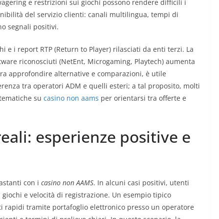
agering e restrizioni sui giochi possono rendere difficili i
ibilità del servizio clienti: canali multilingua, tempi di
o segnali positivi.
hi e i report RTP (Return to Player) rilasciati da enti terzi. La
ftware riconosciuti (NetEnt, Microgaming, Playtech) aumenta
dera approfondire alternative e comparazioni, è utile
renza tra operatori ADM e quelli esteri; a tal proposito, molti
e tematiche su
casino non aams
per orientarsi tra offerte e
reali: esperienze positive e
astanti con i
casino non AAMS
. In alcuni casi positivi, utenti
giochi e velocità di registrazione. Un esempio tipico
 rapidi tramite portafoglio elettronico presso un operatore