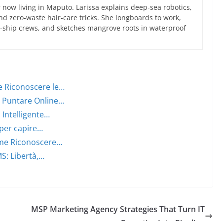
now living in Maputo. Larissa explains deep-sea robotics,
d zero-waste hair-care tricks. She longboards to work,
ce-ship crews, and sketches mangrove roots in waterproof
 Riconoscere le…
r Puntare Online…
Intelligente…
 per capire…
ome Riconoscere…
S: Libertà,…
MSP Marketing Agency Strategies That Turn IT