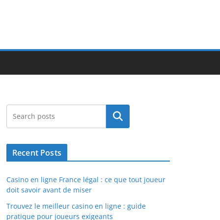
Search
Recent Posts
Casino en ligne France légal : ce que tout joueur
doit savoir avant de miser
Trouvez le meilleur casino en ligne : guide
pratique pour joueurs exigeants