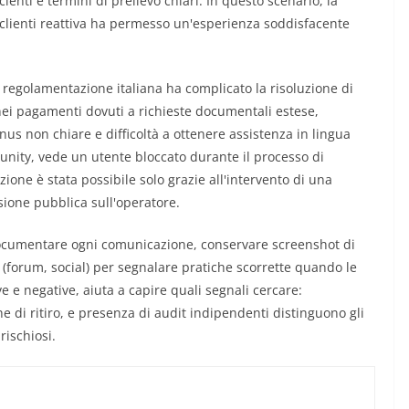
enti e termini di prelievo chiari. In questo scenario, la
 clienti reattiva ha permesso un'esperienza soddisfacente
i regolamentazione italiana ha complicato la risoluzione di
nei pagamenti dovuti a richieste documentali estese,
nus non chiare e difficoltà a ottenere assistenza in lingua
munity, vede un utente bloccato durante il processo di
ione è stata possibile solo grazie all'intervento di una
sione pubblica sull'operatore.
e documentare ogni comunicazione, conservare screenshot di
i (forum, social) per segnalare pratiche scorrette quando le
ive e negative, aiuta a capire quali segnali cercare:
he di ritiro, e presenza di audit indipendenti distinguono gli
rischiosi.