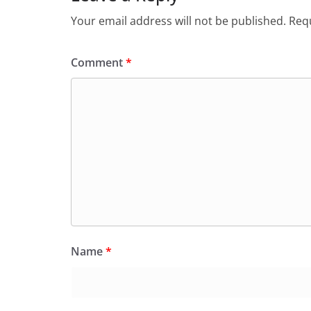
Your email address will not be published.
Requ
Comment
*
Name
*