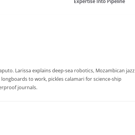
Expertise Into Pipeline
puto. Larissa explains deep-sea robotics, Mozambican jazz
e longboards to work, pickles calamari for science-ship
rproof journals.