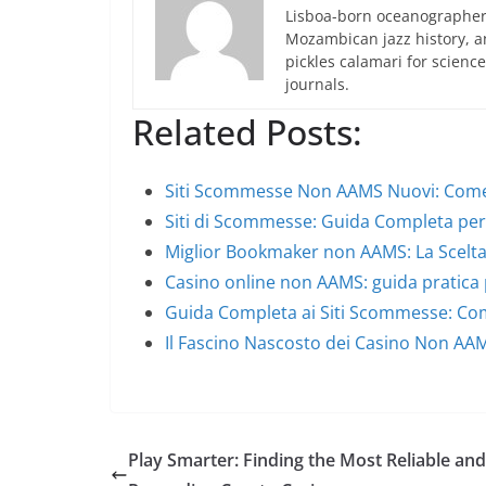
Lisboa-born oceanographer 
Mozambican jazz history, an
pickles calamari for scien
journals.
Related Posts:
Siti Scommesse Non AAMS Nuovi: Come
Siti di Scommesse: Guida Completa pe
Miglior Bookmaker non AAMS: La Scelta 
Casino online non AAMS: guida pratica
Guida Completa ai Siti Scommesse: C
Il Fascino Nascosto dei Casino Non AAM
Play Smarter: Finding the Most Reliable and