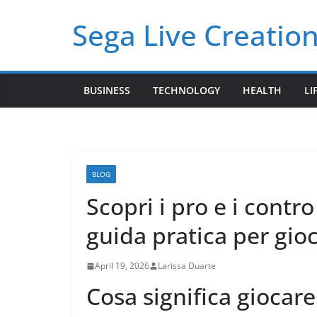
Skip
Sega Live Creation
to
content
BUSINESS
TECHNOLOGY
HEALTH
LI
BLOG
Scopri i pro e i cont
guida pratica per gioc
April 19, 2026
Larissa Duarte
Cosa significa giocar