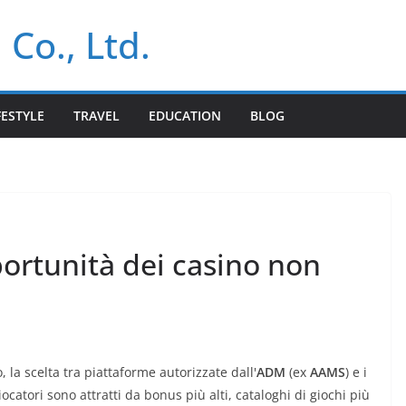
 Co., Ltd.
FESTYLE
TRAVEL
EDUCATION
BLOG
pportunità dei casino non
 la scelta tra piattaforme autorizzate dall'
ADM
(ex
AAMS
) e i
catori sono attratti da bonus più alti, cataloghi di giochi più