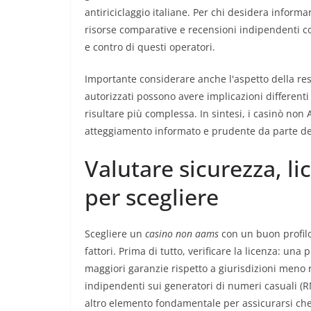
antiriciclaggio italiane. Per chi desidera informa
risorse comparative e recensioni indipendenti 
e contro di questi operatori.
Importante considerare anche l'aspetto della respo
autorizzati possono avere implicazioni differenti
risultare più complessa. In sintesi, i casinò no
atteggiamento informato e prudente da parte dei
Valutare sicurezza, lic
per scegliere
Scegliere un
casino non aams
con un buon profilo 
fattori. Prima di tutto, verificare la licenza: u
maggiori garanzie rispetto a giurisdizioni meno r
indipendenti sui generatori di numeri casuali (
altro elemento fondamentale per assicurarsi che