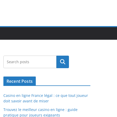
Search
Recent Posts
Casino en ligne France légal : ce que tout joueur
doit savoir avant de miser
Trouvez le meilleur casino en ligne : guide
pratique pour joueurs exigeants