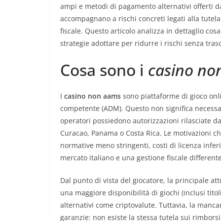
ampi e metodi di pagamento alternativi offerti da
accompagnano a rischi concreti legati alla tutela
fiscale. Questo articolo analizza in dettaglio cos
strategie adottare per ridurre i rischi senza tras
Cosa sono i
casino no
I
casino non aams
sono piattaforme di gioco onli
competente (ADM). Questo non significa necessari
operatori possiedono autorizzazioni rilasciate d
Curacao, Panama o Costa Rica. Le motivazioni che
normative meno stringenti, costi di licenza inferi
mercato italiano e una gestione fiscale differente
Dal punto di vista del giocatore, la principale a
una maggiore disponibilità di giochi (inclusi titol
alternativi come criptovalute. Tuttavia, la manc
garanzie: non esiste la stessa tutela sui rimborsi