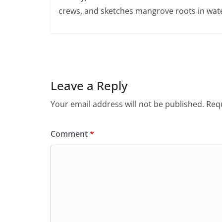
crews, and sketches mangrove roots in wate
Leave a Reply
Your email address will not be published.
Requ
Comment
*