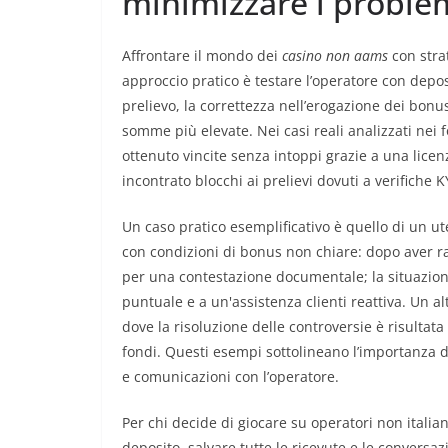
minimizzare i proble
Affrontare il mondo dei
casino non aams
con stra
approccio pratico è testare l’operatore con deposi
prelievo, la correttezza nell’erogazione dei bonu
somme più elevate. Nei casi reali analizzati nei
ottenuto vincite senza intoppi grazie a una licen
incontrato blocchi ai prelievi dovuti a verifiche K
Un caso pratico esemplificativo è quello di un u
con condizioni di bonus non chiare: dopo aver ragg
per una contestazione documentale; la situazion
puntuale e a un'assistenza clienti reattiva. Un 
dove la risoluzione delle controversie è risultata d
fondi. Questi esempi sottolineano l’importanza 
e comunicazioni con l’operatore.
Per chi decide di giocare su operatori non italiani
deposito, salvare tutte le ricevute e le conversazi