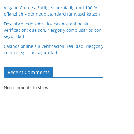
Vegane Cookies: Saftig, schokoladig und 100 %
pflanzlich – der neue Standard für Naschkatzen
Descubre todo sobre los casinos online sin
verificación: qué son, riesgos y cómo usarlos con
seguridad
Casinos online sin verificación: realidad, riesgos y
cómo elegir con seguridad
Recent Comments
No comments to show.