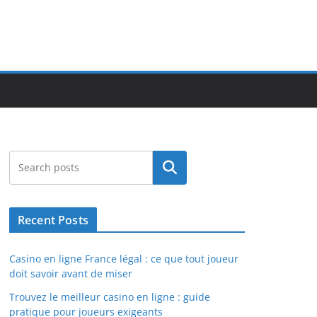
Search
Recent Posts
Casino en ligne France légal : ce que tout joueur
doit savoir avant de miser
Trouvez le meilleur casino en ligne : guide
pratique pour joueurs exigeants