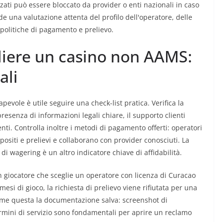
izzati può essere bloccato da provider o enti nazionali in caso
ede una valutazione attenta del profilo dell'operatore, delle
 politiche di pagamento e prelievo.
liere un casino non AAMS:
ali
evole è utile seguire una check-list pratica. Verifica la
resenza di informazioni legali chiare, il supporto clienti
enti. Controlla inoltre i metodi di pagamento offerti: operatori
ositi e prelievi e collaborano con provider conosciuti. La
di wagering è un altro indicatore chiave di affidabilità.
n giocatore che sceglie un operatore con licenza di Curacao
esi di gioco, la richiesta di prelievo viene rifiutata per una
come questa la documentazione salva: screenshot di
termini di servizio sono fondamentali per aprire un reclamo