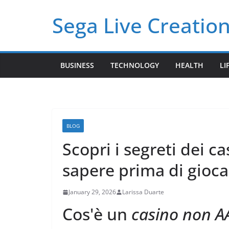
Skip
Sega Live Creation
to
content
BUSINESS
TECHNOLOGY
HEALTH
LI
BLOG
Scopri i segreti dei 
sapere prima di gioca
January 29, 2026
Larissa Duarte
Cos'è un
casino non 