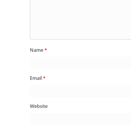
Name
*
Email
*
Website