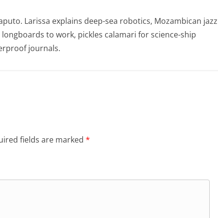
puto. Larissa explains deep-sea robotics, Mozambican jazz
e longboards to work, pickles calamari for science-ship
rproof journals.
ired fields are marked
*