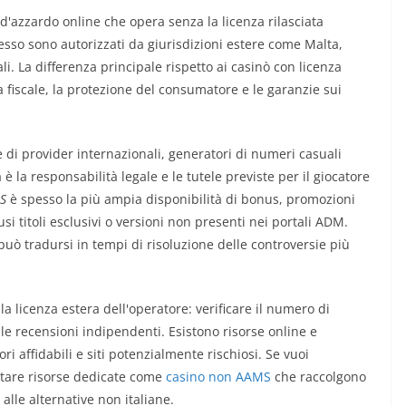
d'azzardo online che opera senza la licenza rilasciata
esso sono autorizzati da giurisdizioni estere come Malta,
li. La differenza principale rispetto ai casinò con licenza
fiscale, la protezione del consumatore e le garanzie sui
e di provider internazionali, generatori di numeri casuali
è la responsabilità legale e le tutele previste per il giocatore
S
è spesso la più ampia disponibilità di bonus, promozioni
si titoli esclusivi o versioni non presenti nei portali ADM.
può tradursi in tempi di risoluzione delle controversie più
a licenza estera dell'operatore: verificare il numero di
e le recensioni indipendenti. Esistono risorse online e
i affidabili e siti potenzialmente rischiosi. Se vuoi
ltare risorse dedicate come
casino non AAMS
che raccolgono
 alle alternative non italiane.