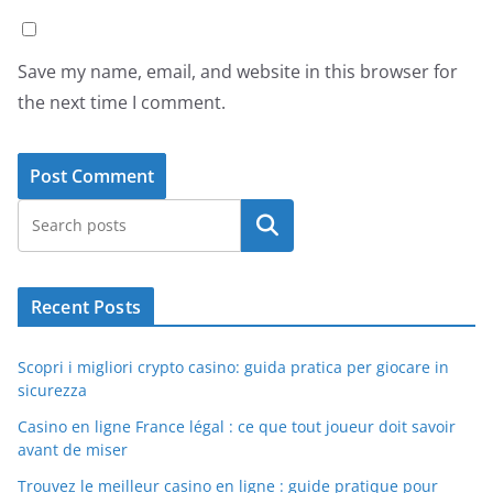
Save my name, email, and website in this browser for
the next time I comment.
Search
Recent Posts
Scopri i migliori crypto casino: guida pratica per giocare in
sicurezza
Casino en ligne France légal : ce que tout joueur doit savoir
avant de miser
Trouvez le meilleur casino en ligne : guide pratique pour