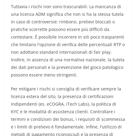
Tuttavia i rischi non sono trascurabili. La mancanza di
una licenza ADM significa che non si ha la stessa tutela
in caso di controversie: rimborsi, prelievi bloccati o
pratiche scorrette possono essere più difficili da
contestare. È possibile incorrere in siti poco trasparenti
che limitano l'opzione di verifica delle percentuali RTP o
non adottano standard internazionali di fair play.
Inoltre, in assenza di una normativa nazionale, la tutela
dei dati personali e la prevenzione del gioco patologico
possono essere meno stringenti.
Per mitigare i rischi si consiglia di verificare sempre la
licenza estera del sito, la presenza di certificazioni
indipendenti (es. eCOGRA, iTech Labs), la politica di
KYC e le modalità di assistenza clienti. Controllare i
termini e condizioni dei bonus, i requisiti di scommessa
e i limiti di prelievo è fondamentale. Infine, l'utilizzo di
metodi di pagamento riconosciuti e la presenza di