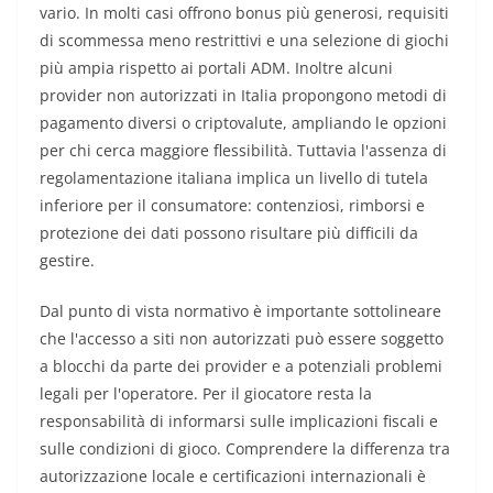
vario. In molti casi offrono bonus più generosi, requisiti
di scommessa meno restrittivi e una selezione di giochi
più ampia rispetto ai portali ADM. Inoltre alcuni
provider non autorizzati in Italia propongono metodi di
pagamento diversi o criptovalute, ampliando le opzioni
per chi cerca maggiore flessibilità. Tuttavia l'assenza di
regolamentazione italiana implica un livello di tutela
inferiore per il consumatore: contenziosi, rimborsi e
protezione dei dati possono risultare più difficili da
gestire.
Dal punto di vista normativo è importante sottolineare
che l'accesso a siti non autorizzati può essere soggetto
a blocchi da parte dei provider e a potenziali problemi
legali per l'operatore. Per il giocatore resta la
responsabilità di informarsi sulle implicazioni fiscali e
sulle condizioni di gioco. Comprendere la differenza tra
autorizzazione locale e certificazioni internazionali è