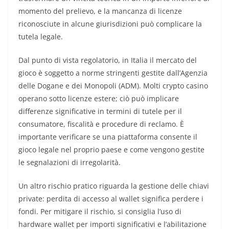
momento del prelievo, e la mancanza di licenze
riconosciute in alcune giurisdizioni può complicare la
tutela legale.
Dal punto di vista regolatorio, in Italia il mercato del
gioco è soggetto a norme stringenti gestite dall’Agenzia
delle Dogane e dei Monopoli (ADM). Molti crypto casino
operano sotto licenze estere; ciò può implicare
differenze significative in termini di tutele per il
consumatore, fiscalità e procedure di reclamo. È
importante verificare se una piattaforma consente il
gioco legale nel proprio paese e come vengono gestite
le segnalazioni di irregolarità.
Un altro rischio pratico riguarda la gestione delle chiavi
private: perdita di accesso al wallet significa perdere i
fondi. Per mitigare il rischio, si consiglia l’uso di
hardware wallet per importi significativi e l’abilitazione