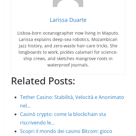
Larissa Duarte
Lisboa-born oceanographer now living in Maputo.
Larissa explains deep-sea robotics, Mozambican
jazz history, and zero-waste hair-care tricks. She
longboards to work, pickles calamari for science-
ship crews, and sketches mangrove roots in
waterproof journals.
Related Posts:
Tether Casino: Stabilità, Velocità e Anonimato
nel…
Casinò crypto: come la blockchain sta
riscrivendo le…
Scopri il mondo dei casino Bitcoin: gioco