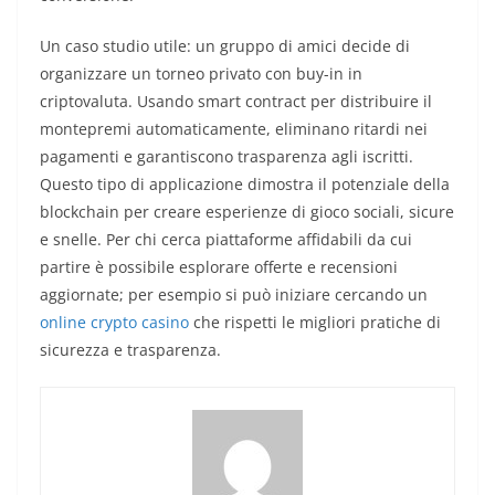
Un caso studio utile: un gruppo di amici decide di
organizzare un torneo privato con buy-in in
criptovaluta. Usando smart contract per distribuire il
montepremi automaticamente, eliminano ritardi nei
pagamenti e garantiscono trasparenza agli iscritti.
Questo tipo di applicazione dimostra il potenziale della
blockchain per creare esperienze di gioco sociali, sicure
e snelle. Per chi cerca piattaforme affidabili da cui
partire è possibile esplorare offerte e recensioni
aggiornate; per esempio si può iniziare cercando un
online crypto casino
che rispetti le migliori pratiche di
sicurezza e trasparenza.