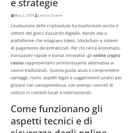
e strategie
May 2, 2026
Larissa Duarte
L’evoluzione delle criptovalute ha trasformato anche il
settore del gioco d’azzardo digitale, dando vita a
piattaforme che integrano token, blockchain e sistemi
di pagamento decentralizzati. Per chi cerca anonimato,
transazioni rapide e bonus innovativi, gli
online crypto
casino
rappresentano un’interessante alternativa ai
casinò tradizionali. Questa guida aiuta a comprendere
vantaggi, rischi, aspetti legali e suggerimenti pratici per
giocare con consapevolezza, con esempi concreti di
utilizzo in contesti locali e internazionali.
Come funzionano gli
aspetti tecnici e di
sicurezza degli online