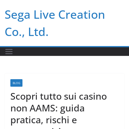
Skip
Sega Live Creation
to
content
Co., Ltd.
BLOG
Scopri tutto sui casino
non AAMS: guida
pratica, rischi e