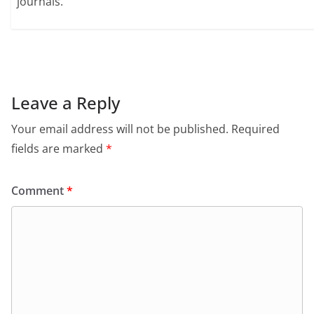
journals.
Leave a Reply
Your email address will not be published.
Required
fields are marked
*
Comment
*