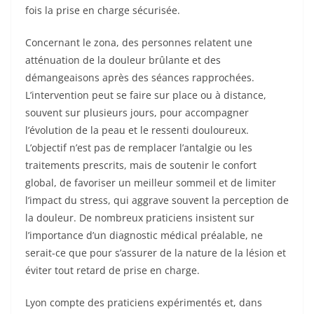
fois la prise en charge sécurisée.
Concernant le zona, des personnes relatent une
atténuation de la douleur brûlante et des
démangeaisons après des séances rapprochées.
L’intervention peut se faire sur place ou à distance,
souvent sur plusieurs jours, pour accompagner
l’évolution de la peau et le ressenti douloureux.
L’objectif n’est pas de remplacer l’antalgie ou les
traitements prescrits, mais de soutenir le confort
global, de favoriser un meilleur sommeil et de limiter
l’impact du stress, qui aggrave souvent la perception de
la douleur. De nombreux praticiens insistent sur
l’importance d’un diagnostic médical préalable, ne
serait-ce que pour s’assurer de la nature de la lésion et
éviter tout retard de prise en charge.
Lyon compte des praticiens expérimentés et, dans