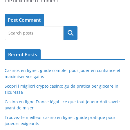
the next time I comment.
Search
Recent Posts
Casinos en ligne : guide complet pour jouer en confiance et
maximiser vos gains
Scopri i migliori crypto casino: guida pratica per giocare in
sicurezza
Casino en ligne France légal : ce que tout joueur doit savoir
avant de miser
Trouvez le meilleur casino en ligne : guide pratique pour
joueurs exigeants