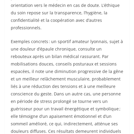
orientation vers le médecin en cas de doute. L’éthique
du soin repose sur la transparence, l’hygiène, la
confidentialité et la coopération avec d’autres
professionnels.
Exemples concrets : un sportif amateur lyonnais, sujet à
une douleur d’épaule chronique, consulte un
rebouteux après un bilan médical rassurant. Par
mobilisations douces, conseils posturaux et sessions
espacées, il note une diminution progressive de la gêne
et un meilleur relâchement musculaire, probablement
liés à une réduction des tensions et à une meilleure
conscience du geste. Dans un autre cas, une personne
en période de stress prolongé se tourne vers un
guérisseur pour un travail énergétique et symbolique ;
elle témoigne d’un apaisement émotionnel et d’un
sommeil amélioré, ce qui, indirectement, atténue ses
douleurs diffuses. Ces résultats demeurent individuels