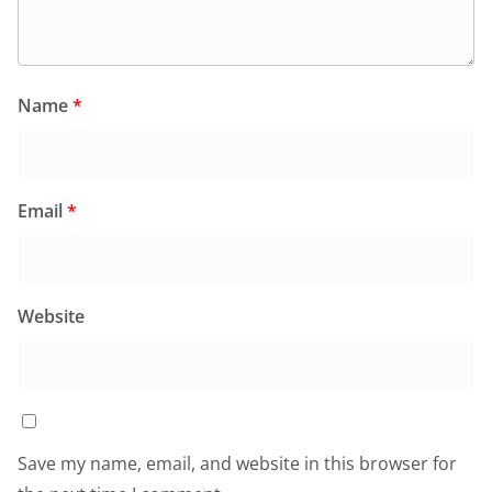
Name
*
Email
*
Website
Save my name, email, and website in this browser for