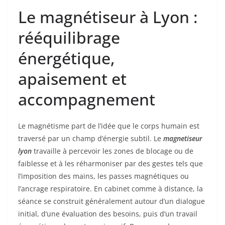
Le magnétiseur à Lyon :
rééquilibrage
énergétique,
apaisement et
accompagnement
Le magnétisme part de l’idée que le corps humain est
traversé par un champ d’énergie subtil. Le
magnetiseur
lyon
travaille à percevoir les zones de blocage ou de
faiblesse et à les réharmoniser par des gestes tels que
l’imposition des mains, les passes magnétiques ou
l’ancrage respiratoire. En cabinet comme à distance, la
séance se construit généralement autour d’un dialogue
initial, d’une évaluation des besoins, puis d’un travail