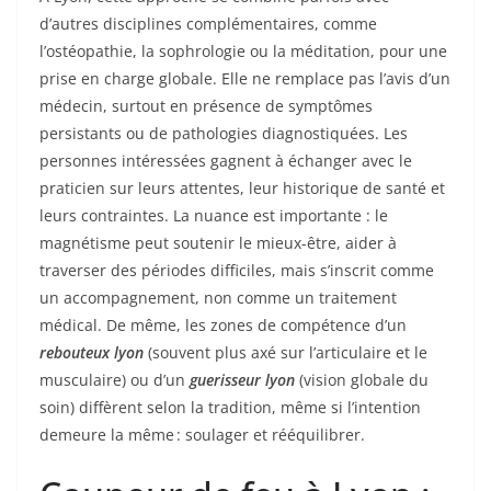
d’autres disciplines complémentaires, comme
l’ostéopathie, la sophrologie ou la méditation, pour une
prise en charge globale. Elle ne remplace pas l’avis d’un
médecin, surtout en présence de symptômes
persistants ou de pathologies diagnostiquées. Les
personnes intéressées gagnent à échanger avec le
praticien sur leurs attentes, leur historique de santé et
leurs contraintes. La nuance est importante : le
magnétisme peut soutenir le mieux-être, aider à
traverser des périodes difficiles, mais s’inscrit comme
un accompagnement, non comme un traitement
médical. De même, les zones de compétence d’un
rebouteux lyon
(souvent plus axé sur l’articulaire et le
musculaire) ou d’un
guerisseur lyon
(vision globale du
soin) diffèrent selon la tradition, même si l’intention
demeure la même : soulager et rééquilibrer.