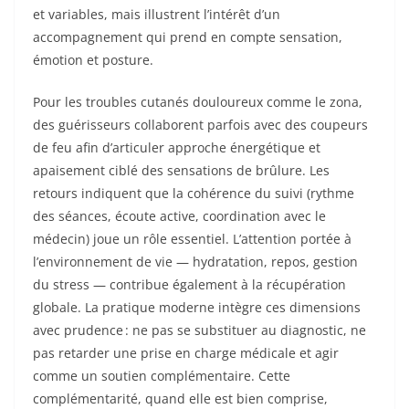
et variables, mais illustrent l’intérêt d’un
accompagnement qui prend en compte sensation,
émotion et posture.
Pour les troubles cutanés douloureux comme le zona,
des guérisseurs collaborent parfois avec des coupeurs
de feu afin d’articuler approche énergétique et
apaisement ciblé des sensations de brûlure. Les
retours indiquent que la cohérence du suivi (rythme
des séances, écoute active, coordination avec le
médecin) joue un rôle essentiel. L’attention portée à
l’environnement de vie — hydratation, repos, gestion
du stress — contribue également à la récupération
globale. La pratique moderne intègre ces dimensions
avec prudence : ne pas se substituer au diagnostic, ne
pas retarder une prise en charge médicale et agir
comme un soutien complémentaire. Cette
complémentarité, quand elle est bien comprise,