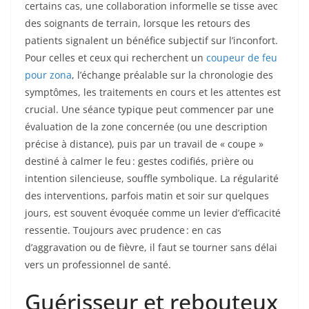
certains cas, une collaboration informelle se tisse avec
des soignants de terrain, lorsque les retours des
patients signalent un bénéfice subjectif sur l’inconfort.
Pour celles et ceux qui recherchent un
coupeur de feu
pour zona
, l’échange préalable sur la chronologie des
symptômes, les traitements en cours et les attentes est
crucial. Une séance typique peut commencer par une
évaluation de la zone concernée (ou une description
précise à distance), puis par un travail de « coupe »
destiné à calmer le feu : gestes codifiés, prière ou
intention silencieuse, souffle symbolique. La régularité
des interventions, parfois matin et soir sur quelques
jours, est souvent évoquée comme un levier d’efficacité
ressentie. Toujours avec prudence : en cas
d’aggravation ou de fièvre, il faut se tourner sans délai
vers un professionnel de santé.
Guérisseur et rebouteux