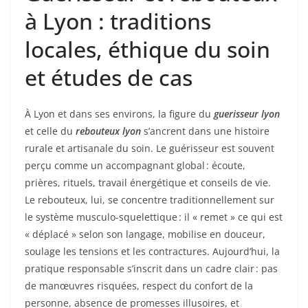
à Lyon : traditions
locales, éthique du soin
et études de cas
À Lyon et dans ses environs, la figure du
guerisseur lyon
et celle du
rebouteux lyon
s’ancrent dans une histoire
rurale et artisanale du soin. Le guérisseur est souvent
perçu comme un accompagnant global : écoute,
prières, rituels, travail énergétique et conseils de vie.
Le rebouteux, lui, se concentre traditionnellement sur
le système musculo-squelettique : il « remet » ce qui est
« déplacé » selon son langage, mobilise en douceur,
soulage les tensions et les contractures. Aujourd’hui, la
pratique responsable s’inscrit dans un cadre clair : pas
de manœuvres risquées, respect du confort de la
personne, absence de promesses illusoires, et