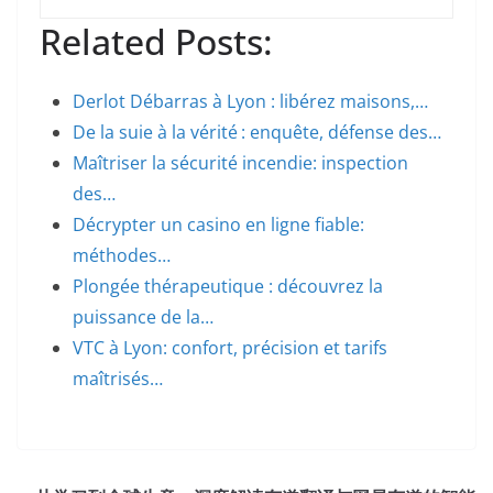
Related Posts:
Derlot Débarras à Lyon : libérez maisons,…
De la suie à la vérité : enquête, défense des…
Maîtriser la sécurité incendie: inspection
des…
Décrypter un casino en ligne fiable:
méthodes…
Plongée thérapeutique : découvrez la
puissance de la…
VTC à Lyon: confort, précision et tarifs
maîtrisés…