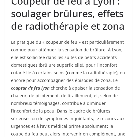
Coupeur de feu à Lyon :
soulager brûlures, effets
de radiothérapie et zona
La pratique du « coupeur de feu » est particulièrement
connue pour atténuer la sensation de brûlure. À Lyon,
elle est sollicitée dans les suites de petits accidents
domestiques (brûlure superficielle), pour l’inconfort
cutané lié à certains soins (comme la radiothérapie), ou
encore pour accompagner des épisodes de zona. Le
coupeur de feu lyon
cherche à apaiser la sensation de
chaleur, de picotement, de tiraillement, et, selon de
nombreux témoignages, contribue à diminuer
l’inconfort de la peau. Dans le cadre de brûlures
sérieuses ou de symptômes inquiétants, le recours aux
urgences et à l’avis médical prime absolument ; la
coupe du feu peut alors intervenir en complément, une