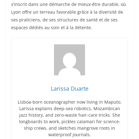
s’inscrit dans une démarche de mieux-être durable, où
Lyon offre un terreau favorable grâce à la diversité de
ses praticiens, de ses structures de santé et de ses
espaces dédiés au soin et à la détente.
Larissa Duarte
Lisboa-born oceanographer now living in Maputo.
Larissa explains deep-sea robotics, Mozambican
jazz history, and zero-waste hair-care tricks. She
longboards to work, pickles calamari for science-
ship crews, and sketches mangrove roots in
waterproof journals.