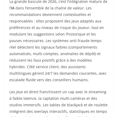
La grande bascule de 2026, c’est l’intégration mature de
l’
IA
dans l’ensemble de la chaîne de valeur. Les
recommandations deviennent contextuelles et
responsables : elles proposent des jeux adaptés aux
préférences et au niveau de risque du joueur, tout en
modulant les suggestions selon l’historique et les
pauses nécessaires. Les systèmes anti-fraude temps
réel détectent les signaux faibles (comportements
automatisés, multi-comptes, anomalies de dépôt) et
réduisent les faux positifs grâce à des modèles
hybrides. Côté service client, des assistants
multilingues gèrent 24/7 les demandes courantes, avec
escalade fluide vers des conseillers humains.
Les
jeux en direct
franchissent un cap avec le streaming
à faible latence, la captation multi-caméras et des
studios immersifs. Les tables de blackjack et de roulette
intègrent des overlays interactifs, statistiques en temps