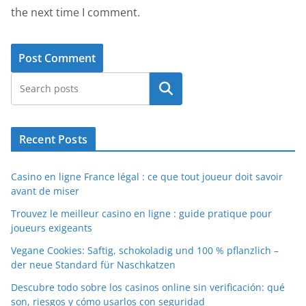
the next time I comment.
Search
Recent Posts
Casino en ligne France légal : ce que tout joueur doit savoir
avant de miser
Trouvez le meilleur casino en ligne : guide pratique pour
joueurs exigeants
Vegane Cookies: Saftig, schokoladig und 100 % pflanzlich –
der neue Standard für Naschkatzen
Descubre todo sobre los casinos online sin verificación: qué
son, riesgos y cómo usarlos con seguridad