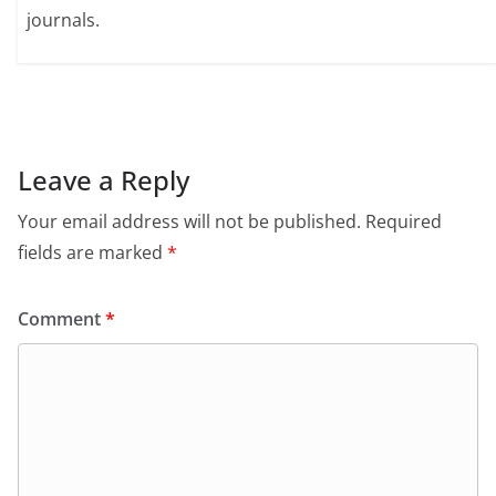
journals.
Leave a Reply
Your email address will not be published.
Required
fields are marked
*
Comment
*