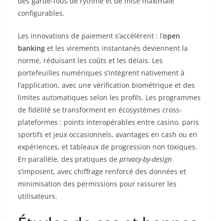
des garde-fous de rythme et de mise maximale
configurables.
Les innovations de paiement s’accélèrent : l’
open
banking
et les virements instantanés deviennent la
norme, réduisant les coûts et les délais. Les
portefeuilles numériques s’intègrent nativement à
l’application, avec une vérification biométrique et des
limites automatiques selon les profils. Les programmes
de fidélité se transforment en écosystèmes cross-
plateformes : points interopérables entre casino, paris
sportifs et jeux occasionnels, avantages en cash ou en
expériences, et tableaux de progression non toxiques.
En parallèle, des pratiques de
privacy-by-design
s’imposent, avec chiffrage renforcé des données et
minimisation des permissions pour rassurer les
utilisateurs.