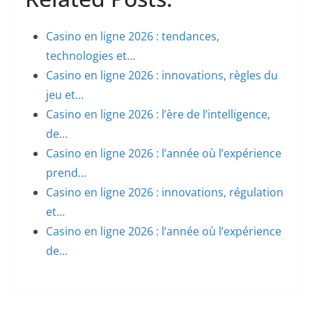
Casino en ligne 2026 : tendances,
technologies et…
Casino en ligne 2026 : innovations, règles du
jeu et…
Casino en ligne 2026 : l’ère de l’intelligence,
de…
Casino en ligne 2026 : l’année où l’expérience
prend…
Casino en ligne 2026 : innovations, régulation
et…
Casino en ligne 2026 : l’année où l’expérience
de…