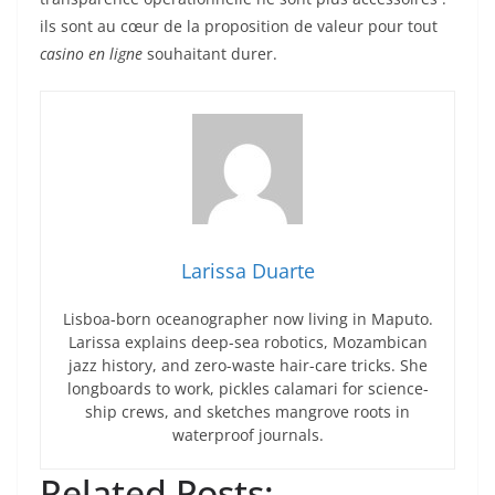
ils sont au cœur de la proposition de valeur pour tout
casino en ligne
souhaitant durer.
Larissa Duarte
Lisboa-born oceanographer now living in Maputo.
Larissa explains deep-sea robotics, Mozambican
jazz history, and zero-waste hair-care tricks. She
longboards to work, pickles calamari for science-
ship crews, and sketches mangrove roots in
waterproof journals.
Related Posts: