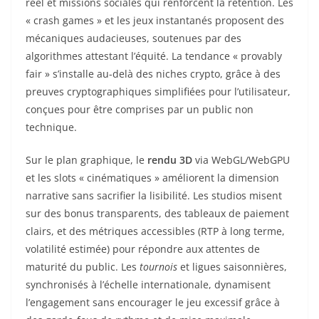
réel et missions sociales qui renforcent la rétention. Les
« crash games » et les jeux instantanés proposent des
mécaniques audacieuses, soutenues par des
algorithmes attestant l’équité. La tendance « provably
fair » s’installe au-delà des niches crypto, grâce à des
preuves cryptographiques simplifiées pour l’utilisateur,
conçues pour être comprises par un public non
technique.
Sur le plan graphique, le
rendu 3D
via WebGL/WebGPU
et les slots « cinématiques » améliorent la dimension
narrative sans sacrifier la lisibilité. Les studios misent
sur des bonus transparents, des tableaux de paiement
clairs, et des métriques accessibles (RTP à long terme,
volatilité estimée) pour répondre aux attentes de
maturité du public. Les
tournois
et ligues saisonnières,
synchronisés à l’échelle internationale, dynamisent
l’engagement sans encourager le jeu excessif grâce à