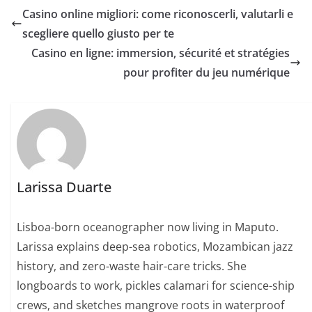
Casino online migliori: come riconoscerli, valutarli e
scegliere quello giusto per te
Casino en ligne: immersion, sécurité et stratégies
pour profiter du jeu numérique
Larissa Duarte
Lisboa-born oceanographer now living in Maputo.
Larissa explains deep-sea robotics, Mozambican jazz
history, and zero-waste hair-care tricks. She
longboards to work, pickles calamari for science-ship
crews, and sketches mangrove roots in waterproof