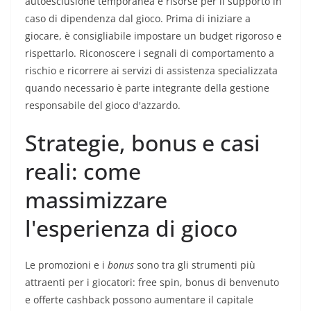
autoesclusione temporanea e risorse per il supporto in
caso di dipendenza dal gioco. Prima di iniziare a
giocare, è consigliabile impostare un budget rigoroso e
rispettarlo. Riconoscere i segnali di comportamento a
rischio e ricorrere ai servizi di assistenza specializzata
quando necessario è parte integrante della gestione
responsabile del gioco d'azzardo.
Strategie, bonus e casi
reali: come
massimizzare
l'esperienza di gioco
Le promozioni e i
bonus
sono tra gli strumenti più
attraenti per i giocatori: free spin, bonus di benvenuto
e offerte cashback possono aumentare il capitale