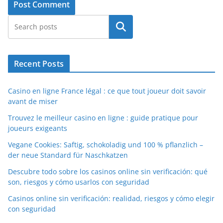
Search
Recent Posts
Casino en ligne France légal : ce que tout joueur doit savoir
avant de miser
Trouvez le meilleur casino en ligne : guide pratique pour
joueurs exigeants
Vegane Cookies: Saftig, schokoladig und 100 % pflanzlich –
der neue Standard für Naschkatzen
Descubre todo sobre los casinos online sin verificación: qué
son, riesgos y cómo usarlos con seguridad
Casinos online sin verificación: realidad, riesgos y cómo elegir
con seguridad