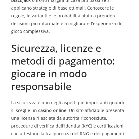
blackjack
offrono margini di casa più bassi se si
applicano strategie di base ottimali. Conoscere le
regole, le varianti e le probabilità aiuta a prendere
decisioni più informate e a migliorare l'esperienza di
gioco complessiva.
Sicurezza, licenze e
metodi di pagamento:
giocare in modo
responsabile
La sicurezza è uno degli aspetti più importanti quando
si sceglie un
casino online
. Un sito affidabile presenta
una licenza rilasciata da autorità riconosciute,
procedure di verifica dell'identità (KYC) e certificazioni
che attestano la trasparenza del RNG e dei pagamenti.