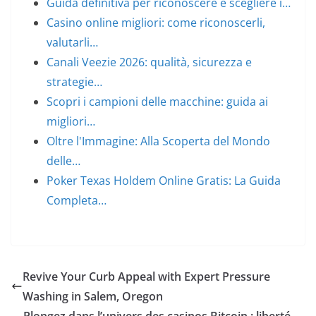
Guida definitiva per riconoscere e scegliere i…
Casino online migliori: come riconoscerli,
valutarli…
Canali Veezie 2026: qualità, sicurezza e
strategie…
Scopri i campioni delle macchine: guida ai
migliori…
Oltre l'Immagine: Alla Scoperta del Mondo
delle…
Poker Texas Holdem Online Gratis: La Guida
Completa…
Revive Your Curb Appeal with Expert Pressure
Washing in Salem, Oregon