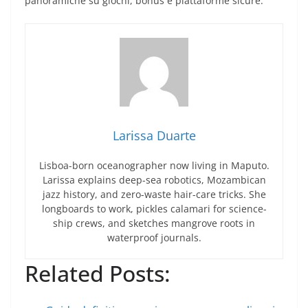
panoramiche su giochi, bonus e piattaforme sicure.
Larissa Duarte
Lisboa-born oceanographer now living in Maputo.
Larissa explains deep-sea robotics, Mozambican
jazz history, and zero-waste hair-care tricks. She
longboards to work, pickles calamari for science-
ship crews, and sketches mangrove roots in
waterproof journals.
Related Posts: