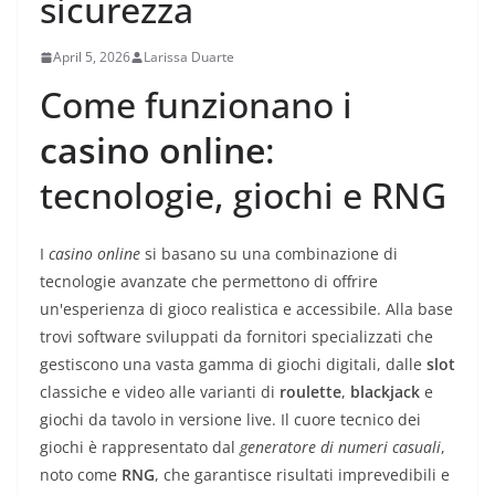
sicurezza
April 5, 2026
Larissa Duarte
Come funzionano i
casino online
:
tecnologie, giochi e RNG
I
casino online
si basano su una combinazione di
tecnologie avanzate che permettono di offrire
un'esperienza di gioco realistica e accessibile. Alla base
trovi software sviluppati da fornitori specializzati che
gestiscono una vasta gamma di giochi digitali, dalle
slot
classiche e video alle varianti di
roulette
,
blackjack
e
giochi da tavolo in versione live. Il cuore tecnico dei
giochi è rappresentato dal
generatore di numeri casuali
,
noto come
RNG
, che garantisce risultati imprevedibili e