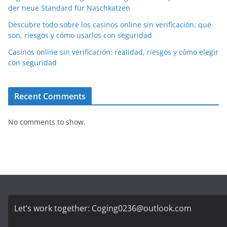
der neue Standard für Naschkatzen
Descubre todo sobre los casinos online sin verificación: qué
son, riesgos y cómo usarlos con seguridad
Casinos online sin verificación: realidad, riesgos y cómo elegir
con seguridad
Recent Comments
No comments to show.
Let’s work together:
Coging0236@outlook.com