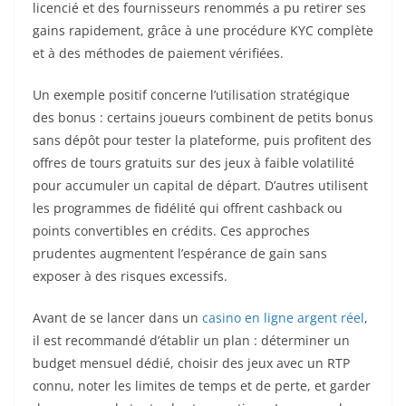
licencié et des fournisseurs renommés a pu retirer ses
gains rapidement, grâce à une procédure KYC complète
et à des méthodes de paiement vérifiées.
Un exemple positif concerne l’utilisation stratégique
des bonus : certains joueurs combinent de petits bonus
sans dépôt pour tester la plateforme, puis profitent des
offres de tours gratuits sur des jeux à faible volatilité
pour accumuler un capital de départ. D’autres utilisent
les programmes de fidélité qui offrent cashback ou
points convertibles en crédits. Ces approches
prudentes augmentent l’espérance de gain sans
exposer à des risques excessifs.
Avant de se lancer dans un
casino en ligne argent réel
,
il est recommandé d’établir un plan : déterminer un
budget mensuel dédié, choisir des jeux avec un RTP
connu, noter les limites de temps et de perte, et garder