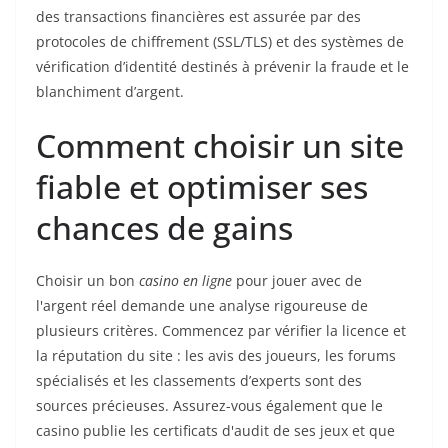
des transactions financières est assurée par des
protocoles de chiffrement (SSL/TLS) et des systèmes de
vérification d’identité destinés à prévenir la fraude et le
blanchiment d’argent.
Comment choisir un site
fiable et optimiser ses
chances de gains
Choisir un bon
casino en ligne
pour jouer avec de
l'argent réel demande une analyse rigoureuse de
plusieurs critères. Commencez par vérifier la licence et
la réputation du site : les avis des joueurs, les forums
spécialisés et les classements d’experts sont des
sources précieuses. Assurez-vous également que le
casino publie les certificats d'audit de ses jeux et que