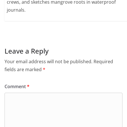
crews, and sketches mangrove roots in waterproof
journals.
Leave a Reply
Your email address will not be published.
Required
fields are marked
*
Comment
*