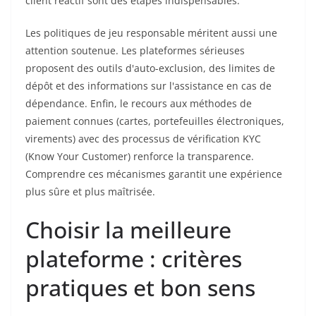
client réactif sont des étapes indispensables.
Les politiques de jeu responsable méritent aussi une
attention soutenue. Les plateformes sérieuses
proposent des outils d'auto-exclusion, des limites de
dépôt et des informations sur l'assistance en cas de
dépendance. Enfin, le recours aux méthodes de
paiement connues (cartes, portefeuilles électroniques,
virements) avec des processus de vérification KYC
(Know Your Customer) renforce la transparence.
Comprendre ces mécanismes garantit une expérience
plus sûre et plus maîtrisée.
Choisir la meilleure
plateforme : critères
pratiques et bon sens