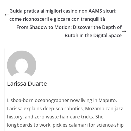
Guida pratica ai migliori casino non AAMS sicuri:
come riconoscerli e giocare con tranquillità
From Shadow to Motion: Discover the Depth of
Butoh in the Digital Space
Larissa Duarte
Lisboa-born oceanographer now living in Maputo.
Larissa explains deep-sea robotics, Mozambican jazz
history, and zero-waste hair-care tricks. She
longboards to work, pickles calamari for science-ship