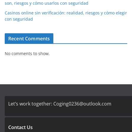
son, riesgos y cómo usarlos con seguridad
Casinos online sin verificación: realidad, riesgos y cómo elegir
con seguridad
Recent Comments
No comments to show.
Let’s work together:
Coging0236@outlook.com
Contact Us