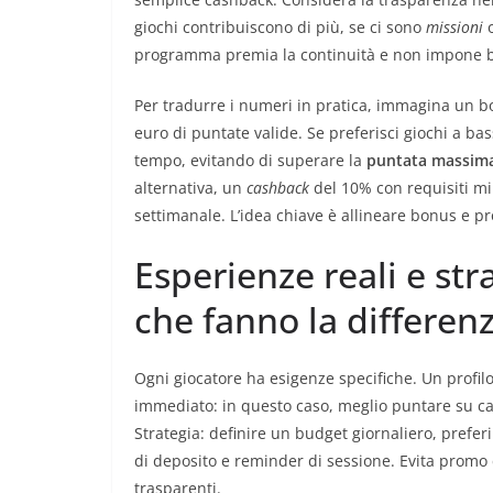
giochi contribuiscono di più, se ci sono
missioni
o
programma premia la continuità e non impone bar
Per tradurre i numeri in pratica, immagina un b
euro di puntate valide. Se preferisci giochi a bas
tempo, evitando di superare la
puntata massim
alternativa, un
cashback
del 10% con requisiti min
settimanale. L’idea chiave è allineare bonus e pro
Esperienze reali e str
che fanno la differen
Ogni giocatore ha esigenze specifiche. Un profilo 
immediato: in questo caso, meglio puntare su c
Strategia: definire un budget giornaliero, prefer
di deposito e reminder di sessione. Evita promo c
trasparenti.