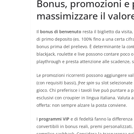
Bonus, promozioni e
massimizzare il valor
Il
bonus di benvenuto
resta il biglietto da visit
di primo deposito (es. 100% fino a una certa cif
bonus prima del prelievo. È determinante la
cont
blackjack, roulette e live possono contare poco o n
playthrough e presta attenzione alle scadenze, s
Le promozioni ricorrenti possono aggiungere val
(con requisiti bassi),
free spin
su slot selezionate e
gioco. Chi preferisce i tavoli live può puntare a 
esclusivi con croupier in lingua italiana. Valuta
offerta: non sempre alzare la posta conviene.
I
programmi VIP
e di fedeltà fanno la differenza 
convertibili in bonus reali, premi personalizzati,
semplice cashback. Considera la trasparenza nell