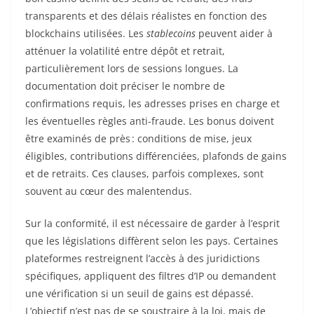
transparents et des délais réalistes en fonction des
blockchains utilisées. Les
stablecoins
peuvent aider à
atténuer la volatilité entre dépôt et retrait,
particulièrement lors de sessions longues. La
documentation doit préciser le nombre de
confirmations requis, les adresses prises en charge et
les éventuelles règles anti-fraude. Les bonus doivent
être examinés de près : conditions de mise, jeux
éligibles, contributions différenciées, plafonds de gains
et de retraits. Ces clauses, parfois complexes, sont
souvent au cœur des malentendus.
Sur la conformité, il est nécessaire de garder à l’esprit
que les législations diffèrent selon les pays. Certaines
plateformes restreignent l’accès à des juridictions
spécifiques, appliquent des filtres d’IP ou demandent
une vérification si un seuil de gains est dépassé.
L’objectif n’est pas de se soustraire à la loi, mais de