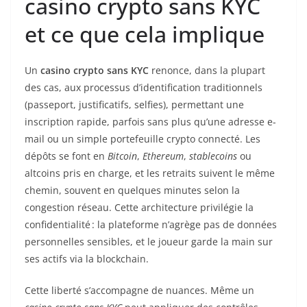
casino crypto sans KYC
et ce que cela implique
Un
casino crypto sans KYC
renonce, dans la plupart
des cas, aux processus d’identification traditionnels
(passeport, justificatifs, selfies), permettant une
inscription rapide, parfois sans plus qu’une adresse e-
mail ou un simple portefeuille crypto connecté. Les
dépôts se font en
Bitcoin
,
Ethereum
,
stablecoins
ou
altcoins pris en charge, et les retraits suivent le même
chemin, souvent en quelques minutes selon la
congestion réseau. Cette architecture privilégie la
confidentialité : la plateforme n’agrège pas de données
personnelles sensibles, et le joueur garde la main sur
ses actifs via la blockchain.
Cette liberté s’accompagne de nuances. Même un