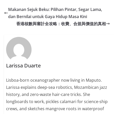
Makanan Sejuk Beku: Pilihan Pintar, Segar Lama,
dan Bernilai untuk Gaya Hidup Masa Kini
香港核數與審計全攻略：收費、合規與價值的真相
Larissa Duarte
Lisboa-born oceanographer now living in Maputo.
Larissa explains deep-sea robotics, Mozambican jazz
history, and zero-waste hair-care tricks. She
longboards to work, pickles calamari for science-ship
crews, and sketches mangrove roots in waterproof