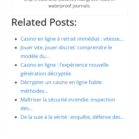
waterproof journals.
Related Posts:
Casino en ligne à retrait immédiat : vitesse,…
Jouer vite, jouer discret: comprendre le
modèle du…
Casino en ligne : l’expérience nouvelle
génération décryptée
Décrypter un casino en ligne fiable:
méthodes…
Maîtriser la sécurité incendie: inspection
des…
De la suie à la vérité : enquête, défense des…