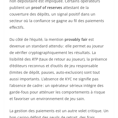
non dépositaire est impliquée. Certains opérateurs
publient un
proof of reserves
attestant de la
couverture des dépôts, un signal positif dans un
secteur où la confiance se gagne au fil des paiements
effectifs.
Du côté de l’équité, la mention
provably fair
est
devenue un standard attendu : elle permet au joueur
de vérifier cryptographiquement les résultats. La
lisibilité des
RTP
(taux de retour au joueur), la présence
d’éditeurs reconnus et d’outils de jeu responsable
(limites de dépôt, pauses, auto-exclusion) sont tout
aussi importants. L’absence de KYC ne signifie pas
l’absence de cadre : un opérateur sérieux intègre des
garde-fous pour atténuer les comportements à risque
et favoriser un environnement de jeu sain.
La gestion des paiements est un autre volet critique. Un
bon casino définit des seuils de retrait, des frais