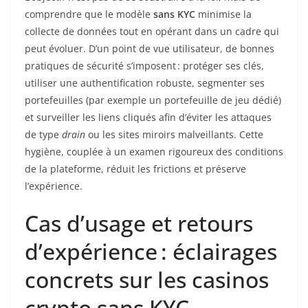
comprendre que le modèle
sans KYC
minimise la
collecte de données tout en opérant dans un cadre qui
peut évoluer. D’un point de vue utilisateur, de bonnes
pratiques de sécurité s’imposent : protéger ses clés,
utiliser une authentification robuste, segmenter ses
portefeuilles (par exemple un portefeuille de jeu dédié)
et surveiller les liens cliqués afin d’éviter les attaques
de type
drain
ou les sites miroirs malveillants. Cette
hygiène, couplée à un examen rigoureux des conditions
de la plateforme, réduit les frictions et préserve
l’expérience.
Cas d’usage et retours
d’expérience : éclairages
concrets sur les casinos
crypto sans KYC