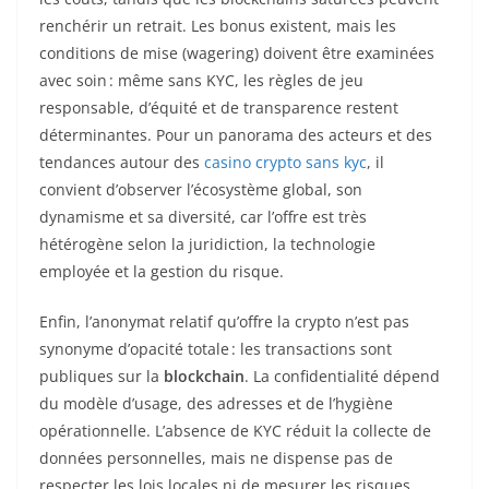
renchérir un retrait. Les bonus existent, mais les
conditions de mise (wagering) doivent être examinées
avec soin : même sans KYC, les règles de jeu
responsable, d’équité et de transparence restent
déterminantes. Pour un panorama des acteurs et des
tendances autour des
casino crypto sans kyc
, il
convient d’observer l’écosystème global, son
dynamisme et sa diversité, car l’offre est très
hétérogène selon la juridiction, la technologie
employée et la gestion du risque.
Enfin, l’anonymat relatif qu’offre la crypto n’est pas
synonyme d’opacité totale : les transactions sont
publiques sur la
blockchain
. La confidentialité dépend
du modèle d’usage, des adresses et de l’hygiène
opérationnelle. L’absence de KYC réduit la collecte de
données personnelles, mais ne dispense pas de
respecter les lois locales ni de mesurer les risques