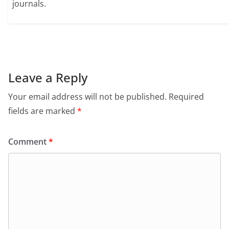
journals.
Leave a Reply
Your email address will not be published.
Required
fields are marked
*
Comment
*