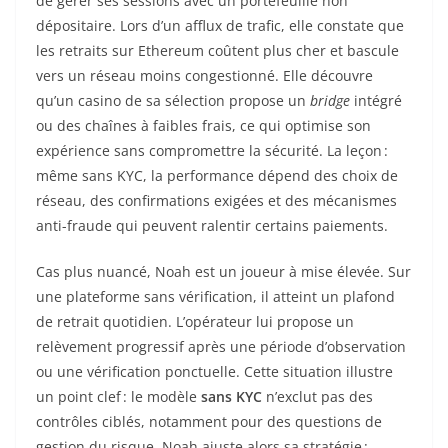
de gérer ses sessions avec un portefeuille non
dépositaire. Lors d’un afflux de trafic, elle constate que
les retraits sur Ethereum coûtent plus cher et bascule
vers un réseau moins congestionné. Elle découvre
qu’un casino de sa sélection propose un
bridge
intégré
ou des chaînes à faibles frais, ce qui optimise son
expérience sans compromettre la sécurité. La leçon :
même sans KYC, la performance dépend des choix de
réseau, des confirmations exigées et des mécanismes
anti-fraude qui peuvent ralentir certains paiements.
Cas plus nuancé, Noah est un joueur à mise élevée. Sur
une plateforme sans vérification, il atteint un plafond
de retrait quotidien. L’opérateur lui propose un
relèvement progressif après une période d’observation
ou une vérification ponctuelle. Cette situation illustre
un point clef : le modèle
sans KYC
n’exclut pas des
contrôles ciblés, notamment pour des questions de
gestion du risque. Noah ajuste alors sa stratégie :