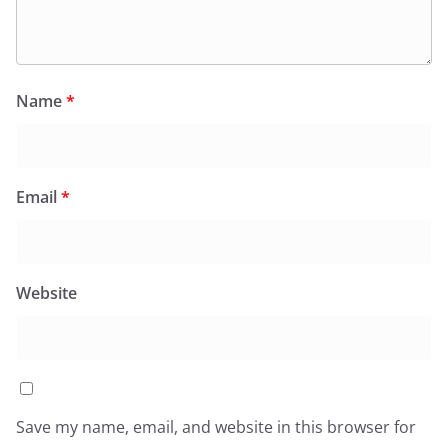
Name
*
Email
*
Website
Save my name, email, and website in this browser for