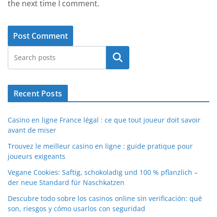
the next time I comment.
Search
Recent Posts
Casino en ligne France légal : ce que tout joueur doit savoir
avant de miser
Trouvez le meilleur casino en ligne : guide pratique pour
joueurs exigeants
Vegane Cookies: Saftig, schokoladig und 100 % pflanzlich –
der neue Standard für Naschkatzen
Descubre todo sobre los casinos online sin verificación: qué
son, riesgos y cómo usarlos con seguridad