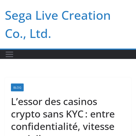
Skip
Sega Live Creation
to
content
Co., Ltd.
BLOG
L’essor des casinos
crypto sans KYC : entre
confidentialité, vitesse