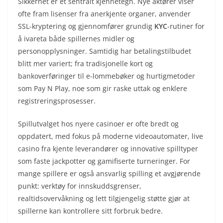
Sikkerhet er et sentralt kjennetegn. Nye aktører viser
ofte fram lisenser fra anerkjente organer, anvender
SSL-kryptering og gjennomfører grundig
KYC
-rutiner for
å ivareta både spillernes midler og
personopplysninger. Samtidig har betalingstilbudet
blitt mer variert; fra tradisjonelle kort og
bankoverføringer til e-lommebøker og hurtigmetoder
som Pay N Play, noe som gir raske uttak og enklere
registreringsprosesser.
Spillutvalget hos nyere casinoer er ofte bredt og
oppdatert, med fokus på moderne videoautomater, live
casino fra kjente leverandører og innovative spilltyper
som faste jackpotter og gamifiserte turneringer. For
mange spillere er også ansvarlig spilling et avgjørende
punkt: verktøy for innskuddsgrenser,
realtidsovervåkning og lett tilgjengelig støtte gjør at
spillerne kan kontrollere sitt forbruk bedre.