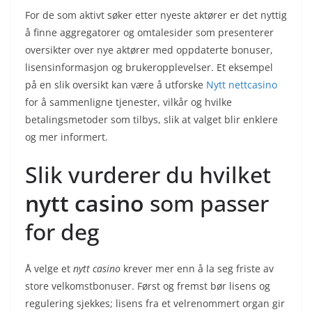
For de som aktivt søker etter nyeste aktører er det nyttig
å finne aggregatorer og omtalesider som presenterer
oversikter over nye aktører med oppdaterte bonuser,
lisensinformasjon og brukeropplevelser. Et eksempel
på en slik oversikt kan være å utforske
Nytt nettcasino
for å sammenligne tjenester, vilkår og hvilke
betalingsmetoder som tilbys, slik at valget blir enklere
og mer informert.
Slik vurderer du hvilket
nytt casino
som passer
for deg
Å velge et
nytt casino
krever mer enn å la seg friste av
store velkomstbonuser. Først og fremst bør lisens og
regulering sjekkes; lisens fra et velrenommert organ gir