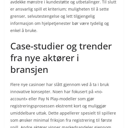
avdekke mønstre i kundestøtte og utbetalinger. Til slutt
er ansvarlig spill et kriterium; muligheten til å sette
grenser, selvutestengelse og lett tilgjengelig
informasjon om hjelpetjenester bør være tydelig og
enkel å bruke.
Case-studier og trender
fra nye aktører i
bransjen
Flere nye casinoer har slått gjennom ved å ta i bruk
innovative konsepter. Noen har fokusert på «no-
account» eller Pay N Play-modeller som gjør
registreringsprosessen ekstremt kort og muliggjør
umiddelbare uttak. Dette appellerer spesielt til spillere
som ønsker minimal friksjon fra registrering til første
spill. Andre aktører vinner markedsandeler gjennom