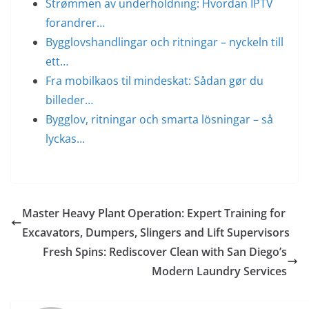
Strømmen av underholdning: Hvordan IPTV
forandrer…
Bygglovshandlingar och ritningar – nyckeln till
ett…
Fra mobilkaos til mindeskat: Sådan gør du
billeder…
Bygglov, ritningar och smarta lösningar – så
lyckas…
Master Heavy Plant Operation: Expert Training for
Excavators, Dumpers, Slingers and Lift Supervisors
Fresh Spins: Rediscover Clean with San Diego’s
Modern Laundry Services