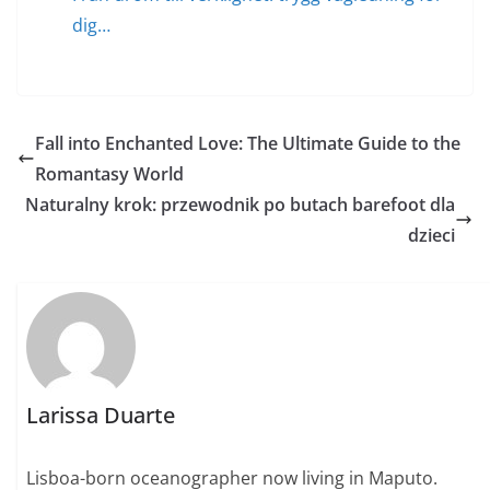
dig…
Fall into Enchanted Love: The Ultimate Guide to the
Romantasy World
Naturalny krok: przewodnik po butach barefoot dla
dzieci
Larissa Duarte
Lisboa-born oceanographer now living in Maputo.