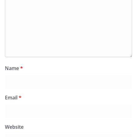
Name
*
Email
*
Website