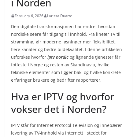
i Norden
February 6, 2026
Larissa Duarte
Den digitale transformasjonen har endret hvordan
nordiske seere får tilgang til innhold. Fra lineær TV til
strømming, gir moderne løsninger mer fleksibilitet,
flere kanaler og bedre bildekvalitet. I denne artikkelen
utforskes hvorfor
iptv nordic
og lignende tjenester får
fotfeste i Norge og resten av Skandinavia, hvilke
tekniske elementer som ligger bak, og hvilke konkrete
erfaringer brukere og bedrifter rapporterer.
Hva er IPTV og hvorfor
vokser det i Norden?
IPTV står for Internet Protocol Television og innebærer
levering av TV-innhold via internett i stedet for