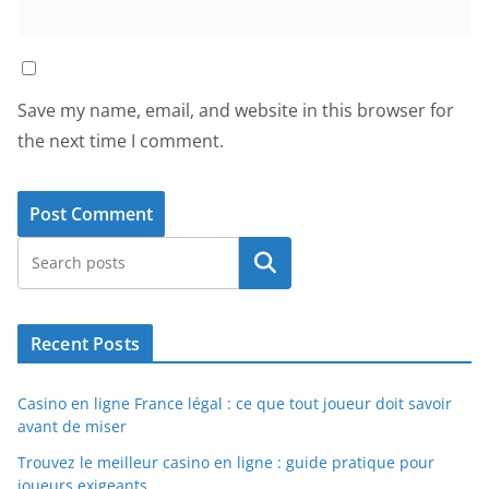
Save my name, email, and website in this browser for
the next time I comment.
Search
Recent Posts
Casino en ligne France légal : ce que tout joueur doit savoir
avant de miser
Trouvez le meilleur casino en ligne : guide pratique pour
joueurs exigeants