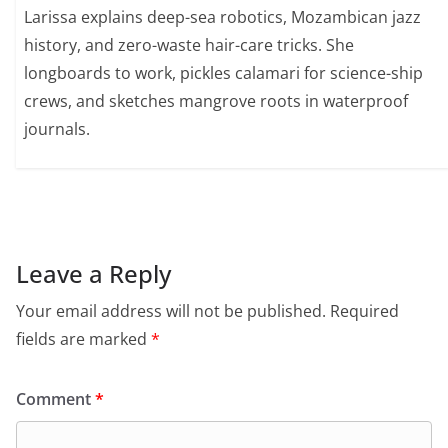
Larissa explains deep-sea robotics, Mozambican jazz
history, and zero-waste hair-care tricks. She
longboards to work, pickles calamari for science-ship
crews, and sketches mangrove roots in waterproof
journals.
Leave a Reply
Your email address will not be published.
Required
fields are marked
*
Comment
*