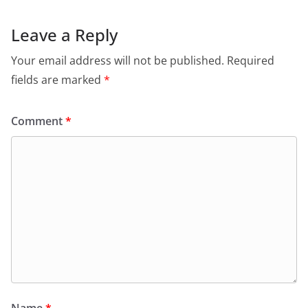
Leave a Reply
Your email address will not be published.
Required
fields are marked
*
Comment
*
Name
*