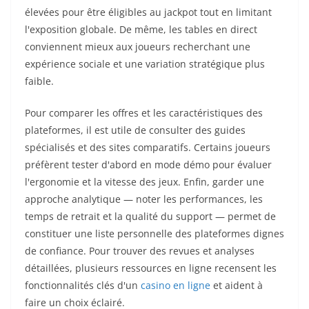
élevées pour être éligibles au jackpot tout en limitant
l'exposition globale. De même, les tables en direct
conviennent mieux aux joueurs recherchant une
expérience sociale et une variation stratégique plus
faible.
Pour comparer les offres et les caractéristiques des
plateformes, il est utile de consulter des guides
spécialisés et des sites comparatifs. Certains joueurs
préfèrent tester d'abord en mode démo pour évaluer
l'ergonomie et la vitesse des jeux. Enfin, garder une
approche analytique — noter les performances, les
temps de retrait et la qualité du support — permet de
constituer une liste personnelle des plateformes dignes
de confiance. Pour trouver des revues et analyses
détaillées, plusieurs ressources en ligne recensent les
fonctionnalités clés d'un
casino en ligne
et aident à
faire un choix éclairé.