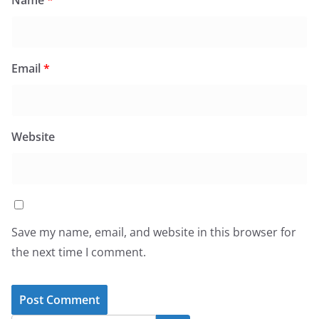
Email
*
Website
Save my name, email, and website in this browser for
the next time I comment.