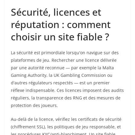
Sécurité, licences et
réputation : comment
choisir un site fiable ?
La sécurité est primordiale lorsqu'on navigue sur des
plateformes de jeu. Rechercher une licence délivrée
par une autorité reconnue — par exemple la Malta
Gaming Authority, la UK Gambling Commission ou
d'autres régulateurs respectés — est un premier
réflexe indispensable. Ces licences imposent des audits
réguliers, la transparence des RNG et des mesures de
protection des joueurs.
Au-delà de la licence, vérifiez les certificats de sécurité
(chiffrement SSL), les politiques de jeu responsable, et
les procédures KYC/anti-blanchiment. Un site fiable