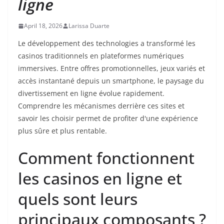
ligne
April 18, 2026
Larissa Duarte
Le développement des technologies a transformé les
casinos traditionnels en plateformes numériques
immersives. Entre offres promotionnelles, jeux variés et
accès instantané depuis un smartphone, le paysage du
divertissement en ligne évolue rapidement.
Comprendre les mécanismes derrière ces sites et
savoir les choisir permet de profiter d'une expérience
plus sûre et plus rentable.
Comment fonctionnent
les casinos en ligne et
quels sont leurs
principaux composants ?