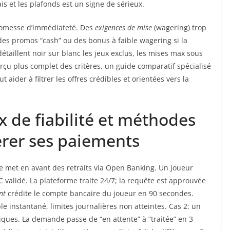
is et les plafonds est un signe de sérieux.
promesse d’immédiateté. Des
exigences de mise
(wagering) trop
z des promos “cash” ou des bonus à faible wagering si la
détaillent noir sur blanc les jeux exclus, les mises max sous
rçu plus complet des critères, un guide comparatif spécialisé
t aider à filtrer les offres crédibles et orientées vers la
x de fiabilité et méthodes
érer ses paiements
e met en avant des retraits via Open Banking. Un joueur
validé. La plateforme traite 24/7; la requête est approuvée
nt
crédite le compte bancaire du joueur en 90 secondes.
e instantané, limites journalières non atteintes. Cas 2: un
niques. La demande passe de “en attente” à “traitée” en 3