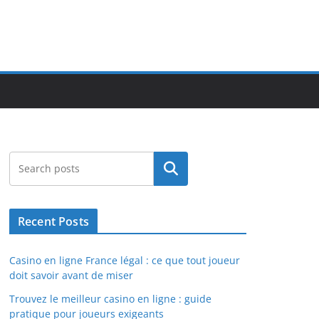
Search
Recent Posts
Casino en ligne France légal : ce que tout joueur
doit savoir avant de miser
Trouvez le meilleur casino en ligne : guide
pratique pour joueurs exigeants