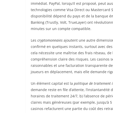
immédiat. PayPal, lorsqu’il est proposé, peut auss
technologies comme Visa Direct ou Mastercard S
disponibilité dépend du pays et de la banque ém
Banking (Trustly, Volt, TrueLayer) ont révolution
minutes sur un compte compatible.
Les
cryptomonnaies
ajoutent une autre dimension.
confirmé en quelques instants, surtout avec de
cela nécessite une maîtrise des frais réseau, de 
compréhension claire des risques. Les casinos 
raisonnables et une facturation transparente des 
joueurs en déplacement, mais elle demande rigu
Un élément capital est la
politique de traitement 
demande reste en file d’attente, l’instantanéité 
horaires de traitement 24/7, b) l’absence de péri
claires mais généreuses (par exemple, jusqu’à 5 
casinos refacturent une partie du coût des retr