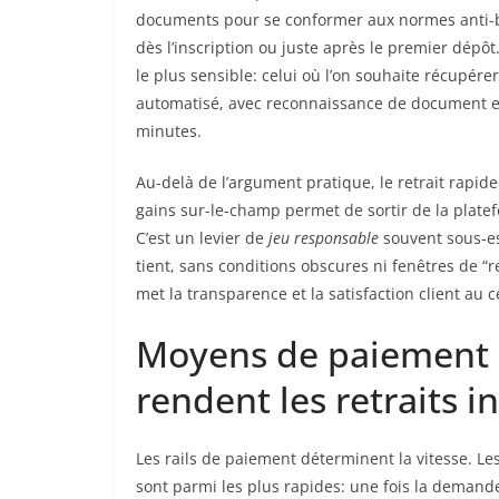
documents pour se conformer aux normes anti-b
dès l’inscription ou juste après le premier dépôt
le plus sensible: celui où l’on souhaite récupére
automatisé, avec reconnaissance de document et v
minutes.
Au-delà de l’argument pratique, le retrait rapide
gains sur-le-champ permet de sortir de la platef
C’est un levier de
jeu responsable
souvent sous-e
tient, sans conditions obscures ni fenêtres de “r
met la transparence et la satisfaction client au
Moyens de paiement 
rendent les retraits i
Les rails de paiement déterminent la vitesse. Le
sont parmi les plus rapides: une fois la demande