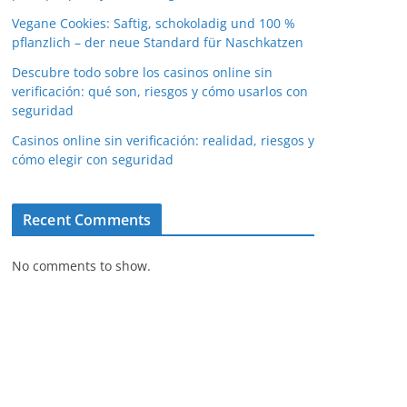
Vegane Cookies: Saftig, schokoladig und 100 %
pflanzlich – der neue Standard für Naschkatzen
Descubre todo sobre los casinos online sin
verificación: qué son, riesgos y cómo usarlos con
seguridad
Casinos online sin verificación: realidad, riesgos y
cómo elegir con seguridad
Recent Comments
No comments to show.