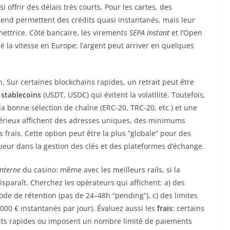
i offrir des délais très courts. Pour les cartes, des
end permettent des crédits quasi instantanés, mais leur
ettrice. Côté bancaire, les virements
SEPA Instant
et l’Open
né la vitesse en Europe: l’argent peut arriver en quelques
 Sur certaines blockchains rapides, un retrait peut être
s
stablecoins
(USDT, USDC) qui évitent la volatilité. Toutefois,
la bonne sélection de chaîne (ERC-20, TRC-20, etc.) et une
sérieux affichent des adresses uniques, des minimums
frais. Cette option peut être la plus “globale” pour des
eur dans la gestion des clés et des plateformes d’échange.
interne
du casino: même avec les meilleurs rails, si la
disparaît. Cherchez les opérateurs qui affichent: a) des
ode de rétention (pas de 24–48h “pending”), c) des limites
000 € instantanés par jour). Évaluez aussi les
frais
: certains
aits rapides ou imposent un nombre limité de paiements