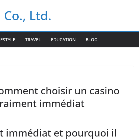
 Co., Ltd.
FESTYLE
TRAVEL
EDUCATION
BLOG
 comment choisir un casino
vraiment immédiat
it immédiat et pourquoi il