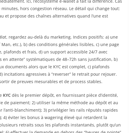
édiatement. Ici, l’écosystème e-wallet a fait la différence. Cas
0 minutes, hors congestion réseau. Le détail qui change tout:
au et propose des chaînes alternatives quand l’une est
iat
, regardez au-delà du marketing. Indices positifs: a) une
of Man, etc.), b) des conditions générales lisibles, c) une page
 plafonds et frais, d) un support accessible 24/7 avec
its en attente” systématiques de 48–72h sans justification, b)
ux documents alors que le KYC est complet, c) plafonds
 incitations agressives à “reverser” le retrait pour rejouer.
ssortir de preuves mesurables et de process stables.
le
KYC
dès le premier dépôt, en fournissant pièce d’identité,
hode de paiement; 2) utiliser la même méthode au dépôt et au
 l’anti-blanchiment); 3) privilégier les rails réputés rapides
e); 4) éviter les bonus à wagering élevé qui retardent la
n plusieurs retraits sous les plafonds instantanés, plutôt qu’un
; 6) effectuer la demande en dehors des “heures de pointe”