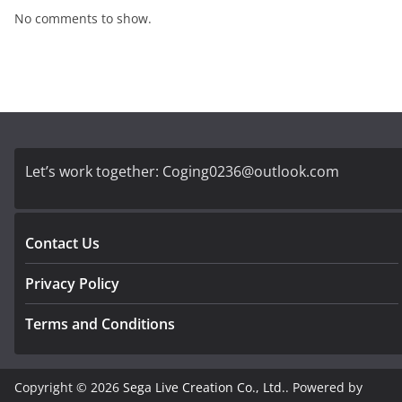
No comments to show.
Let’s work together:
Coging0236@outlook.com
Contact Us
Privacy Policy
Terms and Conditions
Copyright © 2026
Sega Live Creation Co., Ltd.
. Powered by