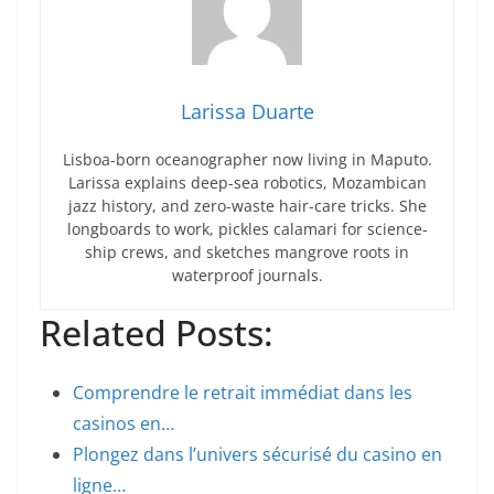
Larissa Duarte
Lisboa-born oceanographer now living in Maputo.
Larissa explains deep-sea robotics, Mozambican
jazz history, and zero-waste hair-care tricks. She
longboards to work, pickles calamari for science-
ship crews, and sketches mangrove roots in
waterproof journals.
Related Posts:
Comprendre le retrait immédiat dans les
casinos en…
Plongez dans l’univers sécurisé du casino en
ligne…