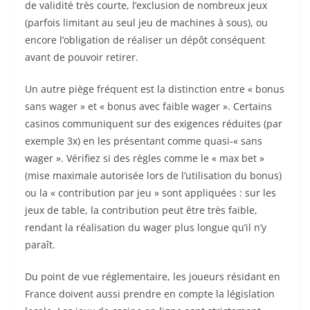
de validité très courte, l’exclusion de nombreux jeux
(parfois limitant au seul jeu de machines à sous), ou
encore l’obligation de réaliser un dépôt conséquent
avant de pouvoir retirer.
Un autre piège fréquent est la distinction entre « bonus
sans wager » et « bonus avec faible wager ». Certains
casinos communiquent sur des exigences réduites (par
exemple 3x) en les présentant comme quasi-« sans
wager ». Vérifiez si des règles comme le « max bet »
(mise maximale autorisée lors de l’utilisation du bonus)
ou la « contribution par jeu » sont appliquées : sur les
jeux de table, la contribution peut être très faible,
rendant la réalisation du wager plus longue qu’il n’y
paraît.
Du point de vue réglementaire, les joueurs résidant en
France doivent aussi prendre en compte la législation