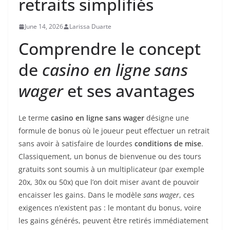
retraits simplifiés
June 14, 2026
Larissa Duarte
Comprendre le concept
de
casino en ligne sans
wager
et ses avantages
Le terme
casino en ligne sans wager
désigne une
formule de bonus où le joueur peut effectuer un retrait
sans avoir à satisfaire de lourdes
conditions de mise
.
Classiquement, un bonus de bienvenue ou des tours
gratuits sont soumis à un multiplicateur (par exemple
20x, 30x ou 50x) que l’on doit miser avant de pouvoir
encaisser les gains. Dans le modèle
sans wager
, ces
exigences n’existent pas : le montant du bonus, voire
les gains générés, peuvent être retirés immédiatement