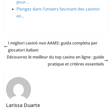
pour…
Plongez dans l’univers fascinant des casinos
en…
I migliori casinò non AAMS: guida completa per
giocatori italiani
Découvrez le meilleur du top casino en ligne : guide
pratique et critères essentiels
Larissa Duarte