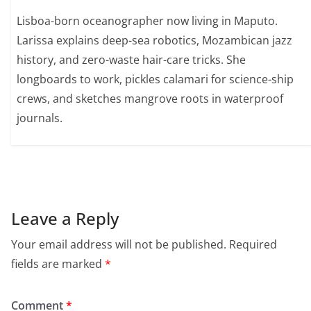
Lisboa-born oceanographer now living in Maputo.
Larissa explains deep-sea robotics, Mozambican jazz
history, and zero-waste hair-care tricks. She
longboards to work, pickles calamari for science-ship
crews, and sketches mangrove roots in waterproof
journals.
Leave a Reply
Your email address will not be published.
Required
fields are marked
*
Comment
*