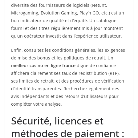
diversité des fournisseurs de logiciels (NetEnt,
Microgaming, Evolution Gaming, Play’n GO, etc.) est un
bon indicateur de qualité et d’équité. Un catalogue
fourni et des titres régulièrement mis à jour montrent
qu’un opérateur investit dans l’expérience utilisateur.
Enfin, consultez les conditions générales, les exigences
de mise des bonus et les politiques de retrait. Un
meilleur casino en ligne france
digne de confiance
affichera clairement ses taux de redistribution (RTP),
ses limites de retrait, et des procédures de vérification
d’identité transparentes. Recherchez également des
avis indépendants et des retours d’utilisateurs pour
compléter votre analyse.
Sécurité, licences et
méthodes de paiement :