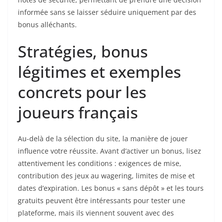
informée sans se laisser séduire uniquement par des
bonus alléchants.
Stratégies, bonus
légitimes et exemples
concrets pour les
joueurs français
Au-delà de la sélection du site, la manière de jouer
influence votre réussite. Avant d’activer un bonus, lisez
attentivement les conditions : exigences de mise,
contribution des jeux au wagering, limites de mise et
dates d’expiration. Les bonus « sans dépôt » et les tours
gratuits peuvent être intéressants pour tester une
plateforme, mais ils viennent souvent avec des