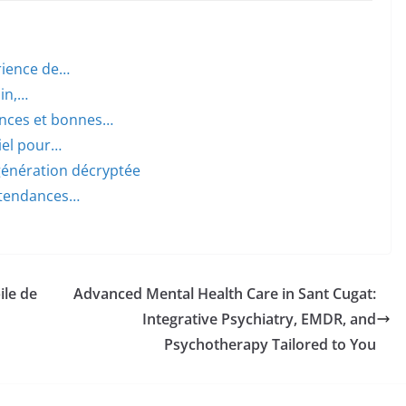
érience de…
lin,…
ences et bonnes…
tiel pour…
 génération décryptée
t tendances…
ile de
Advanced Mental Health Care in Sant Cugat:
Integrative Psychiatry, EMDR, and
Psychotherapy Tailored to You