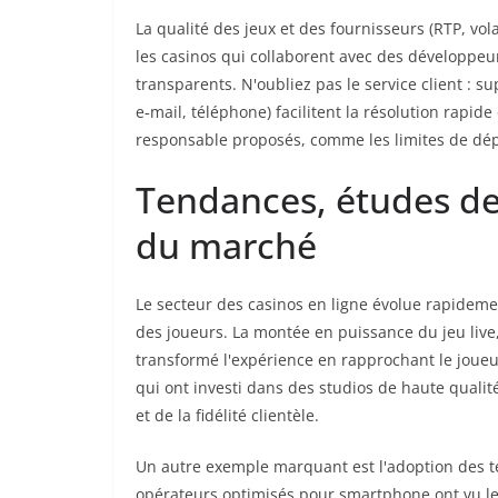
La qualité des jeux et des fournisseurs (RTP, vola
les casinos qui collaborent avec des développeur
transparents. N'oubliez pas le service client : su
e‑mail, téléphone) facilitent la résolution rapide
responsable proposés, comme les limites de dépô
Tendances, études de
du marché
Le secteur des casinos en ligne évolue rapidem
des joueurs. La montée en puissance du jeu live,
transformé l'expérience en rapprochant le joueu
qui ont investi dans des studios de haute quali
et de la fidélité clientèle.
Un autre exemple marquant est l'adoption des te
opérateurs optimisés pour smartphone ont vu leu