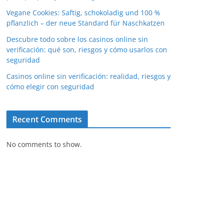
Vegane Cookies: Saftig, schokoladig und 100 %
pflanzlich – der neue Standard für Naschkatzen
Descubre todo sobre los casinos online sin
verificación: qué son, riesgos y cómo usarlos con
seguridad
Casinos online sin verificación: realidad, riesgos y
cómo elegir con seguridad
Recent Comments
No comments to show.