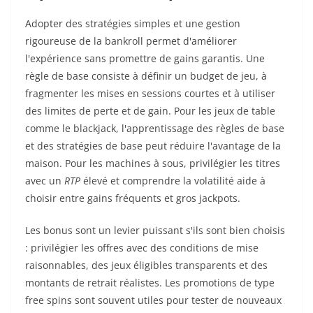
Adopter des stratégies simples et une gestion
rigoureuse de la bankroll permet d'améliorer
l'expérience sans promettre de gains garantis. Une
règle de base consiste à définir un budget de jeu, à
fragmenter les mises en sessions courtes et à utiliser
des limites de perte et de gain. Pour les jeux de table
comme le blackjack, l'apprentissage des règles de base
et des stratégies de base peut réduire l'avantage de la
maison. Pour les machines à sous, privilégier les titres
avec un
RTP
élevé et comprendre la volatilité aide à
choisir entre gains fréquents et gros jackpots.
Les bonus sont un levier puissant s'ils sont bien choisis
: privilégier les offres avec des conditions de mise
raisonnables, des jeux éligibles transparents et des
montants de retrait réalistes. Les promotions de type
free spins sont souvent utiles pour tester de nouveaux