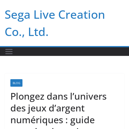
Skip
Sega Live Creation
to
content
Co., Ltd.
BLOG
Plongez dans l’univers
des jeux d’argent
numériques : guide