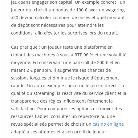
jeux sans engager son capital. Un exemple concret : un
joueur qui choisit un bonus de 100 € avec un wagering
x20 devrait calculer combien de mises et quel montant
de dépôt sont nécessaires pour atteindre les
conditions, afin d'éviter les surprises lors du retrait.
Cas pratique : un joueur teste une plateforme en
ciblant des machines à sous à RTP 96 % et une volatilité
moyenne. En conservant une bankroll de 200 € et en
misant 2 € par spin, il augmente ses chances de
sessions longues et diminue le risque d'épuisement
rapide. Un autre exemple concerne le jeu en direct : la
qualité du streaming, la réactivité du service client et la
transparence des règles influencent fortement la
satisfaction. Pour comparer les options et trouver des
ressources fiables, consulter un répertoire ou une
revue spécialisée permet de choisir un
casino en ligne
adapté à ses attentes et à son profil de joueur.