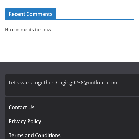
Recent Comments
No comments to show.
Let’s work together:
Coging0236@outlook.com
Contact Us
Privacy Policy
Terms and Conditions