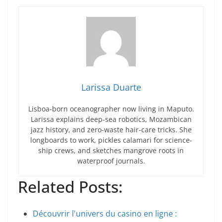
Larissa Duarte
Lisboa-born oceanographer now living in Maputo.
Larissa explains deep-sea robotics, Mozambican
jazz history, and zero-waste hair-care tricks. She
longboards to work, pickles calamari for science-
ship crews, and sketches mangrove roots in
waterproof journals.
Related Posts:
Découvrir l'univers du casino en ligne :