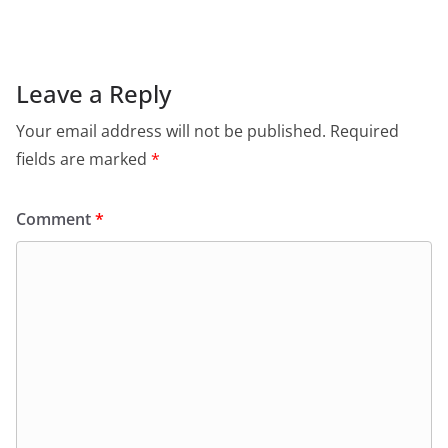
Leave a Reply
Your email address will not be published.
Required
fields are marked
*
Comment
*