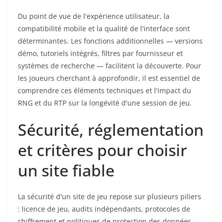
Du point de vue de l'expérience utilisateur, la
compatibilité mobile et la qualité de l'interface sont
déterminantes. Les fonctions additionnelles — versions
démo, tutoriels intégrés, filtres par fournisseur et
systèmes de recherche — facilitent la découverte. Pour
les joueurs cherchant à approfondir, il est essentiel de
comprendre ces éléments techniques et l'impact du
RNG et du RTP sur la longévité d'une session de jeu.
Sécurité, réglementation
et critères pour choisir
un site fiable
La sécurité d'un site de jeu repose sur plusieurs piliers
: licence de jeu, audits indépendants, protocoles de
chiffrement et politiques de protection des données