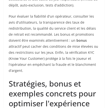
dépôt, auto-exclusion, tests d'addiction).
Pour évaluer la fiabilité d'un opérateur, consulter les
avis d'utilisateurs, la transparence des taux de
redistribution, la qualité du service client et les délais
de retrait est recommandé. Les bonus et promotions
doivent être examinés attentivement : un
bonus
attractif peut cacher des conditions de mise élevées ou
des restrictions sur les jeux. Enfin, la vérification KYC
(Know Your Customer) protège à la fois le joueur et
l'opérateur en empêchant la fraude et le blanchiment
d'argent.
Stratégies, bonus et
exemples concrets pour
optimiser l'expérience