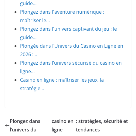
guide…
Plongez dans l'aventure numérique :
maîtriser le…
Plongez dans l'univers captivant du jeu : le
guide…
Plongée dans l’Univers du Casino en Ligne en
2026 :…
Plongez dans l’univers sécurisé du casino en
ligne…
Casino en ligne : maîtriser les jeux, la
stratégie…
Plongez dans
casino en
: stratégies, sécurité et
l’univers du
ligne
tendances