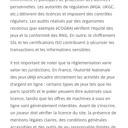
personnelles. Les autorités de régulation (MGA, UKGC,
etc.) délivrent des licences et imposent des contrôles
réguliers. Les audits réalisés par des organismes
reconnus (par exemple eCOGRA) vérifient l'équité des
jeux et la conformité des RNG. En outre, le chiffrement
SSL et les certifications ISO contribuent à sécuriser les
transactions et les informations sensibles.
Il est important de noter que la réglementation varie
selon les juridictions. En France, l’Autorité Nationale
des Jeux (
ANJ
) encadre strictement les activités de jeux
d'argent en ligne : certains types de jeux tels que les
paris sportifs et le poker peuvent être autorisés sous
licence, tandis que les offres de machines à sous en
ligne sont généralement interdites. Avant de s'inscrire,
un joueur doit vérifier la licence du site, la présence de
mentions légales claires, des conditions générales
accessibles et des outils de jeu responsable (limites de