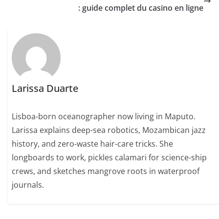
: guide complet du casino en ligne
Larissa Duarte
Lisboa-born oceanographer now living in Maputo.
Larissa explains deep-sea robotics, Mozambican jazz
history, and zero-waste hair-care tricks. She
longboards to work, pickles calamari for science-ship
crews, and sketches mangrove roots in waterproof
journals.