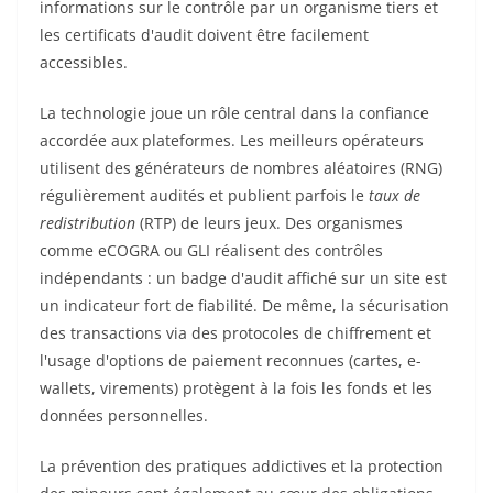
informations sur le contrôle par un organisme tiers et
les certificats d'audit doivent être facilement
accessibles.
La technologie joue un rôle central dans la confiance
accordée aux plateformes. Les meilleurs opérateurs
utilisent des générateurs de nombres aléatoires (RNG)
régulièrement audités et publient parfois le
taux de
redistribution
(RTP) de leurs jeux. Des organismes
comme eCOGRA ou GLI réalisent des contrôles
indépendants : un badge d'audit affiché sur un site est
un indicateur fort de fiabilité. De même, la sécurisation
des transactions via des protocoles de chiffrement et
l'usage d'options de paiement reconnues (cartes, e-
wallets, virements) protègent à la fois les fonds et les
données personnelles.
La prévention des pratiques addictives et la protection