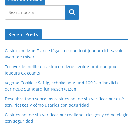
Search
Recent Posts
Casino en ligne France légal : ce que tout joueur doit savoir
avant de miser
Trouvez le meilleur casino en ligne : guide pratique pour
joueurs exigeants
Vegane Cookies: Saftig, schokoladig und 100 % pflanzlich –
der neue Standard für Naschkatzen
Descubre todo sobre los casinos online sin verificación: qué
son, riesgos y cómo usarlos con seguridad
Casinos online sin verificación: realidad, riesgos y cómo elegir
con seguridad