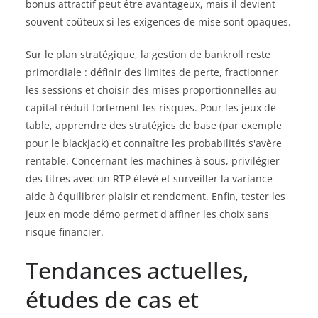
bonus attractif peut être avantageux, mais il devient
souvent coûteux si les exigences de mise sont opaques.
Sur le plan stratégique, la gestion de bankroll reste
primordiale : définir des limites de perte, fractionner
les sessions et choisir des mises proportionnelles au
capital réduit fortement les risques. Pour les jeux de
table, apprendre des stratégies de base (par exemple
pour le blackjack) et connaître les probabilités s'avère
rentable. Concernant les machines à sous, privilégier
des titres avec un RTP élevé et surveiller la variance
aide à équilibrer plaisir et rendement. Enfin, tester les
jeux en mode démo permet d'affiner les choix sans
risque financier.
Tendances actuelles,
études de cas et