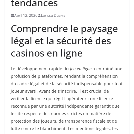
tendances
April 12, 2026
Larissa Duarte
Comprendre le paysage
légal et la sécurité des
casinos en ligne
Le développement rapide du
jeu en ligne
a entraîné une
profusion de plateformes, rendant la compréhension
du cadre légal et de la sécurité indispensable pour tout
joueur averti. Avant de s'inscrire, il est crucial de
vérifier la licence qui régit l'opérateur : une licence
reconnue par une autorité indépendante garantit que
le site respecte des normes strictes en matière de
protection des joueurs, de transparence fiscale et de
lutte contre le blanchiment. Les mentions légales, les