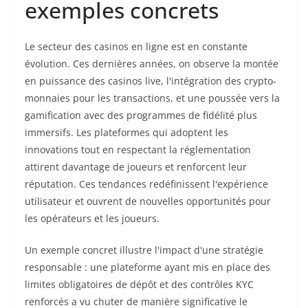
exemples concrets
Le secteur des casinos en ligne est en constante
évolution. Ces dernières années, on observe la montée
en puissance des casinos live, l'intégration des crypto-
monnaies pour les transactions, et une poussée vers la
gamification avec des programmes de fidélité plus
immersifs. Les plateformes qui adoptent les
innovations tout en respectant la réglementation
attirent davantage de joueurs et renforcent leur
réputation. Ces tendances redéfinissent l'expérience
utilisateur et ouvrent de nouvelles opportunités pour
les opérateurs et les joueurs.
Un exemple concret illustre l'impact d'une stratégie
responsable : une plateforme ayant mis en place des
limites obligatoires de dépôt et des contrôles KYC
renforcés a vu chuter de manière significative le