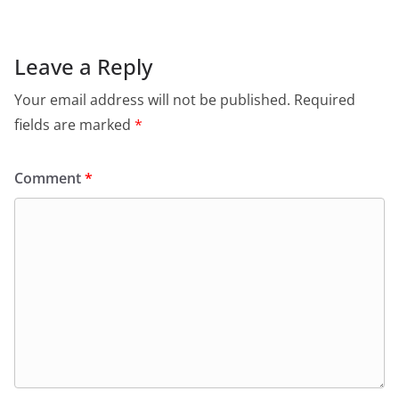
Leave a Reply
Your email address will not be published.
Required
fields are marked
*
Comment
*