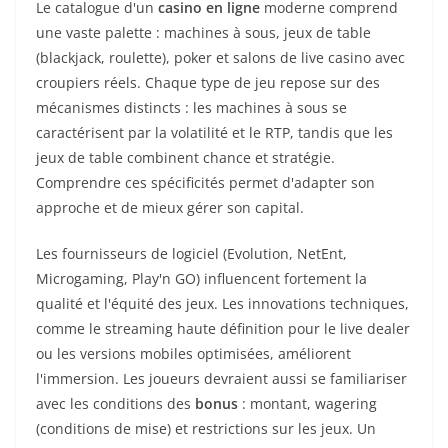
Le catalogue d'un
casino en ligne
moderne comprend
une vaste palette : machines à sous, jeux de table
(blackjack, roulette), poker et salons de live casino avec
croupiers réels. Chaque type de jeu repose sur des
mécanismes distincts : les machines à sous se
caractérisent par la volatilité et le RTP, tandis que les
jeux de table combinent chance et stratégie.
Comprendre ces spécificités permet d'adapter son
approche et de mieux gérer son capital.
Les fournisseurs de logiciel (Evolution, NetEnt,
Microgaming, Play'n GO) influencent fortement la
qualité et l'équité des jeux. Les innovations techniques,
comme le streaming haute définition pour le live dealer
ou les versions mobiles optimisées, améliorent
l'immersion. Les joueurs devraient aussi se familiariser
avec les conditions des
bonus
: montant, wagering
(conditions de mise) et restrictions sur les jeux. Un